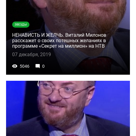
ЗВЕЗДЫ
НЕНАВИСТЬ И ЖЕЛЧЬ. Виталий Милонов
расскажет о своих потешных желаниях в
программе «Секрет на миллион» на НТВ
07 декабря, 2019
5046
0