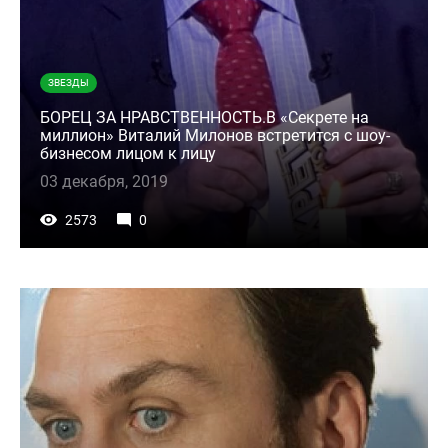
ЗВЕЗДЫ
БОРЕЦ ЗА НРАВСТВЕННОСТЬ.В «Секрете на
миллион» Виталий Милонов встретится с шоу-
бизнесом лицом к лицу
03 декабря, 2019
2573
0