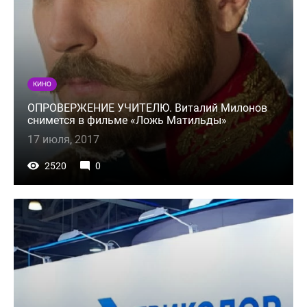
КИНО
ОПРОВЕРЖЕНИЕ УЧИТЕЛЮ. Виталий Милонов
снимется в фильме «Ложь Матильды»
17 июля, 2017
2520
0