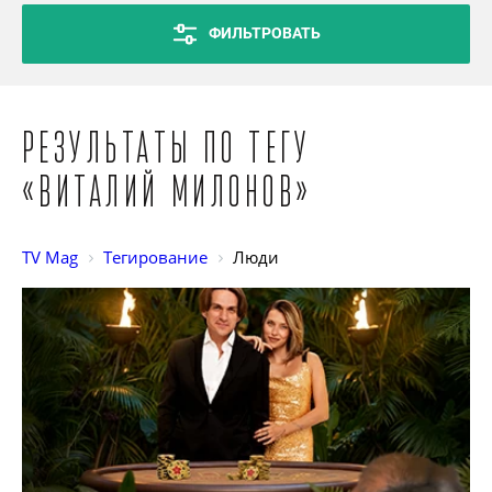
ФИЛЬТРОВАТЬ
Результаты по тегу
«Виталий Милонов»
TV Mag
Тегирование
Люди