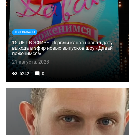
ТЕЛЕКАНАЛЫ
15 ЛЕТ В ЭФИРЕ. Первый канал назвал дату
выхода в эфир новых выпусков шоу «Давай
поженимся!»
21 августа, 2023
5242
0