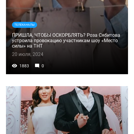
ТЕЛЕКАНАЛЫ
ПРИШЛА, ЧТОБЫ ОСКОРБЛЯТЬ? Роза Сябитова
устроила провокацию участникам шоу «Место
силы» на ТНТ
20 июля, 2024
1883
0