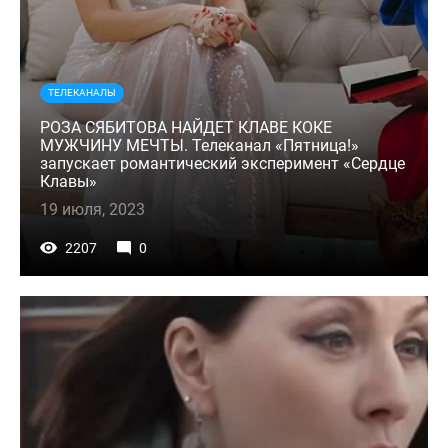
ТЕЛЕКАНАЛЫ
РОЗА СЯБИТОВА НАЙДЕТ КЛАВЕ КОКЕ
МУЖЧИНУ МЕЧТЫ. Телеканал «Пятница!»
запускает романтический эксперимент «Сердце
Клавы»
19 июля, 2023
2207
0