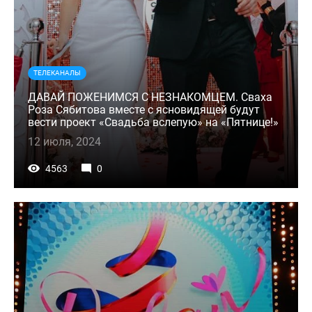
ТЕЛЕКАНАЛЫ
ДАВАЙ ПОЖЕНИМСЯ С НЕЗНАКОМЦЕМ. Сваха
Роза Сябитова вместе с ясновидящей будут
вести проект «Свадьба вслепую» на «Пятнице!»
12 июля, 2024
4563
0