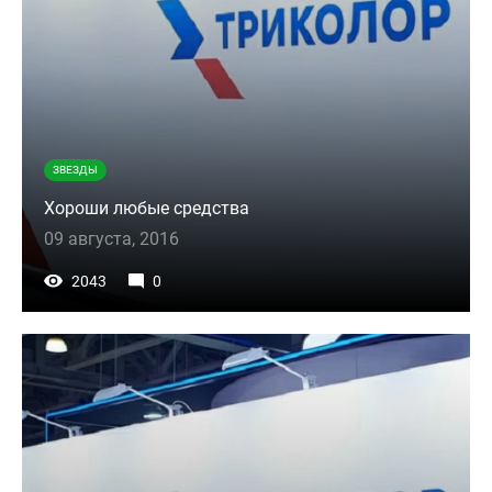
ЗВЕЗДЫ
Хороши любые средства
09 августа, 2016
2043
0