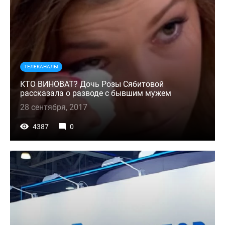
ТЕЛЕКАНАЛЫ
КТО ВИНОВАТ? Дочь Розы Сябитовой
рассказала о разводе с бывшим мужем
28 сентября, 2017
4387
0