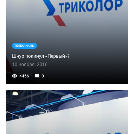
ТЕЛЕКАНАЛЫ
Шнур покинул «Первый»?
10 ноября, 2016
4456
0