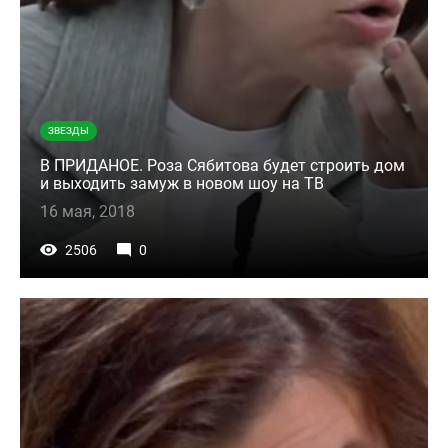
ЗВЕЗДЫ
В ПРИДАНОЕ. Роза Сябитова будет строить дом
и выходить замуж в новом шоу на ТВ
16 мая, 2018
2506
0