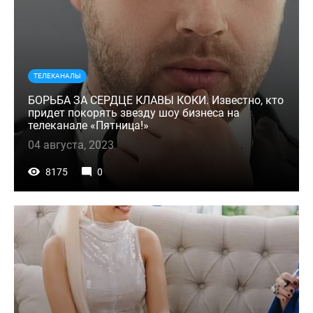
ТЕЛЕКАНАЛЫ
БОРЬБА ЗА СЕРДЦЕ КЛАВЫ КОКИ. Известно, кто
придет покорять звезду шоу бизнеса на
телеканале «Пятница!»
04 августа, 2023
8175
0