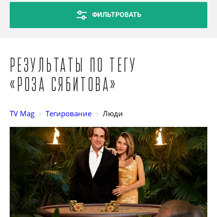
ФИЛЬТРОВАТЬ
Результаты по тегу
«Роза Сябитова»
TV Mag
Тегирование
Люди