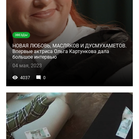
ЗВЕЗДЫ
НОВАЯ ЛЮБОВЬ, МАСЛЯКОВ И ДУСМУХАМЕТОВ.
Впервые актриса Ольга Картункова дала
большое интервью
04 мая, 2023
4037
0