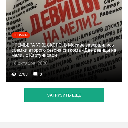
СЕРИАЛЫ
ПРЕМЬЕРА УЖЕ СКОРО. В Москве завершились
съемки второго сезона ситкома «Две девицы на
мели» с Картунковой
16 октября, 2020
2783
0
ЗАГРУЗИТЬ ЕЩЕ