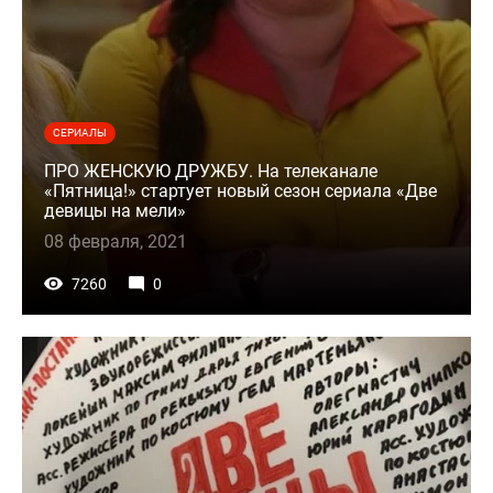
СЕРИАЛЫ
ПРО ЖЕНСКУЮ ДРУЖБУ. На телеканале
«Пятница!» стартует новый сезон сериала «Две
девицы на мели»
08 февраля, 2021
7260
0