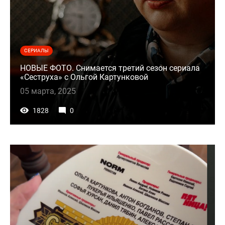
СЕРИАЛЫ
НОВЫЕ ФОТО. Снимается третий сезон сериала
«Сеструха» с Ольгой Картунковой
05 марта, 2025
1828
0