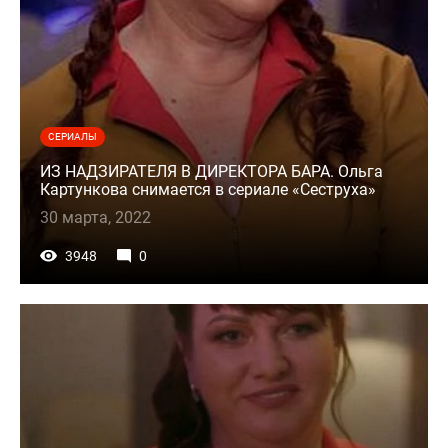
СЕРИАЛЫ
ИЗ НАДЗИРАТЕЛЯ В ДИРЕКТОРА БАРА. Ольга
Картункова снимается в сериале «Сеструха»
30 марта, 2022
3948
0