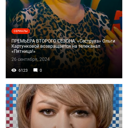
СЕРИАЛЫ
ПРЕМЬЕРА ВТОРОГО СЕЗОНА. «Сеструха» Ольги
Картунковой возвращается на телеканал
«Пятница!»
26 сентября, 2024
6123
0