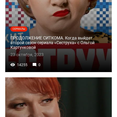
СЕРИАЛЫ
ПРОДОЛЖЕНИЕ СИТКОМА. Когда выйдет
второй сезон сериала «Сеструха» с Ольгой
Картунковой
23 октября, 2023
14255
0