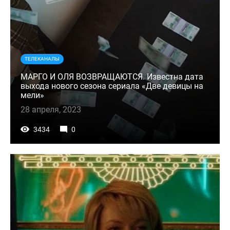
ТЕЛЕКАНАЛЫ
МАРГО И ОЛЯ ВОЗВРАЩАЮТСЯ. Известна дата
выхода нового сезона сериала «Две девицы на
мели»
28 апреля, 2023
3434
0