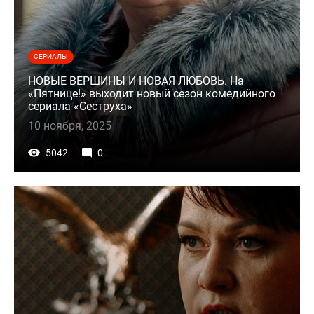
СЕРИАЛЫ
НОВЫЕ ВЕРШИНЫ И НОВАЯ ЛЮБОВЬ. На
«Пятнице!» выходит новый сезон комедийного
сериала «Сеструха»
10 ноября, 2025
5042
0