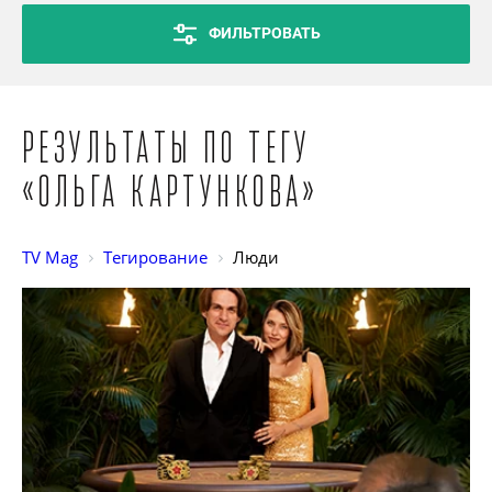
ФИЛЬТРОВАТЬ
Результаты по тегу
«Ольга Картункова»
TV Mag
Тегирование
Люди