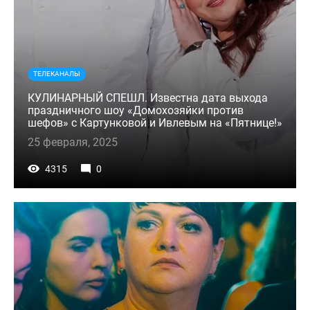
ТЕЛЕКАНАЛЫ
КУЛИНАРНЫЙ СПЕШЛ. Известна дата выхода
праздничного шоу «Домохозяйки против
шефов» с Картунковой и Ивлевым на «Пятнице!»
25 февраля, 2025
4315
0