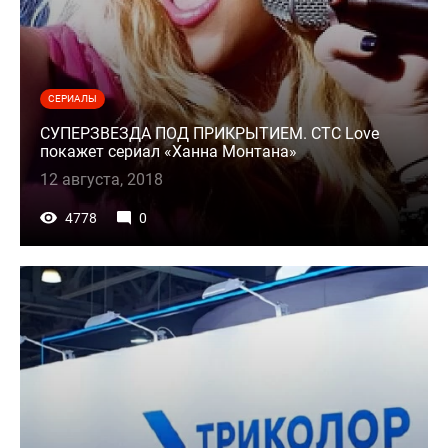
СЕРИАЛЫ
СУПЕРЗВЕЗДА ПОД ПРИКРЫТИЕМ. СТС Love
покажет сериал «Ханна Монтана»
12 августа, 2018
4778
0