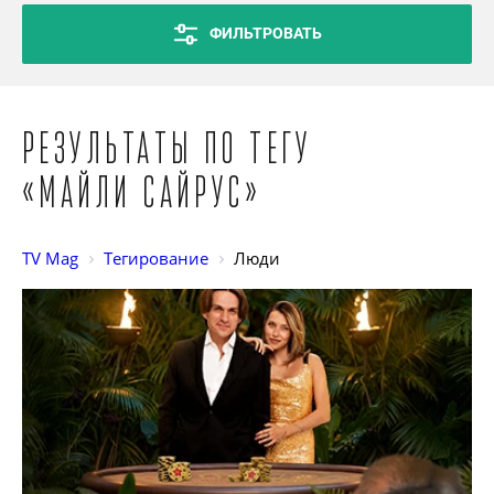
ФИЛЬТРОВАТЬ
Результаты по тегу
«Майли Сайрус»
TV Mag
Тегирование
Люди