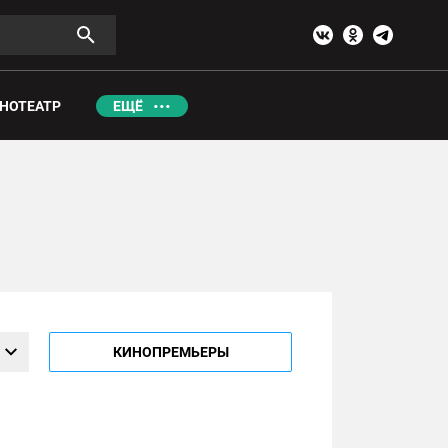
НОТЕАТР
ЕЩЁ
КИНОПРЕМЬЕРЫ