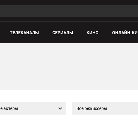
ТЕЛЕКАНАЛЫ
СЕРИАЛЫ
КИНО
ОНЛАЙН-КИ
е актеры
Все режиссеры