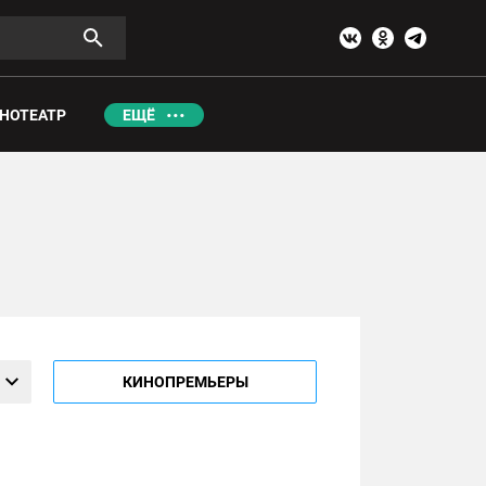
НОТЕАТР
ЕЩЁ
КИНОПРЕМЬЕРЫ