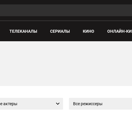
ТЕЛЕКАНАЛЫ
СЕРИАЛЫ
КИНО
ОНЛАЙН-КИ
е актеры
Все режиссеры