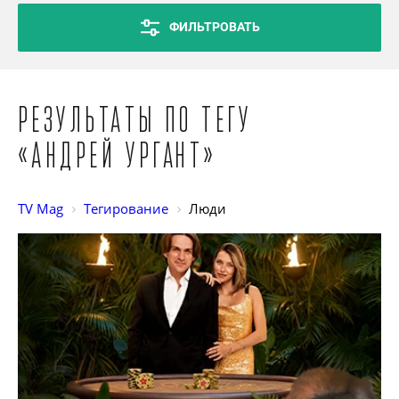
ФИЛЬТРОВАТЬ
Результаты по тегу
«Андрей Ургант»
TV Mag
Тегирование
Люди