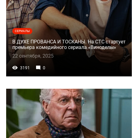
СЕРИАЛЫ
В ДУХЕ ПРОВАНСА И ТОСКАНЫ. На СТС стартует
премьера комедийного сериала «Виноделы»
22 сентября, 2025
3191
0