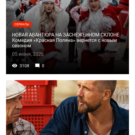
СЕРИАЛЫ
НОВАЯ АВАНТЮРА НА ЗАСНЕЖЕННОМ СКЛОНЕ.
Комедия «Красная Поляна» вернется с новым
сезоном
05 июня, 2026
3108
0