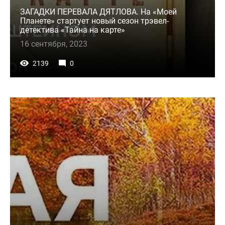
ЗАГАДКИ ПЕРЕВАЛА ДЯТЛОВА. На «Моей
Планете» стартует новый сезон трэвел-
детектива «Тайна на карте»
16 сентября, 2023
2139
0