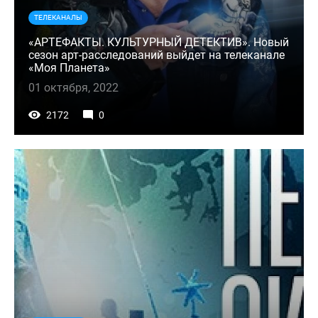
ТЕЛЕКАНАЛЫ
«АРТЕФАКТЫ. КУЛЬТУРНЫЙ ДЕТЕКТИВ». Новый
сезон арт-расследований выйдет на телеканале
«Моя Планета»
01 октября, 2022
2172
0