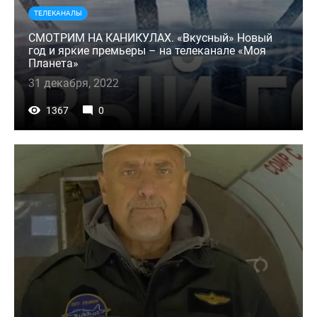
ТЕЛЕКАНАЛЫ
СМОТРИМ НА КАНИКУЛАХ. «Вкусный» Новый
год и яркие премьеры – на телеканале «Моя
Планета»
31 декабря, 2022
1367
0