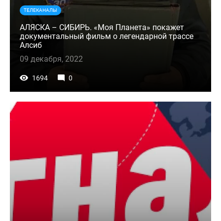
ТЕЛЕКАНАЛЫ
АЛЯСКА – СИБИРЬ. «Моя Планета» покажет
документальный фильм о легендарной трассе
Алсиб
09 декабря, 2022
1694
0