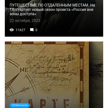
ПУТЕШЕСТВИЕ ПО ОТДАЛЕННЫМ МЕСТАМ. На
ТВ стартует новый сезон проекта «Россия вне
зоны доступа»
22 октября, 2023
11627
0
ТЕЛЕКАНАЛЫ