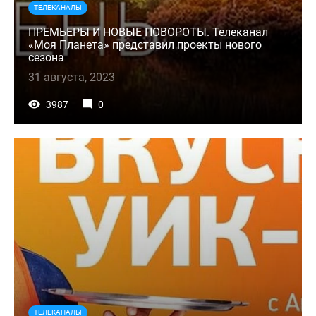
ТЕЛЕКАНАЛЫ
ПРЕМЬЕРЫ И НОВЫЕ ПОВОРОТЫ. Телеканал
«Моя Планета» представил проекты нового
сезона
31 августа, 2023
3987
0
ТЕЛЕКАНАЛЫ