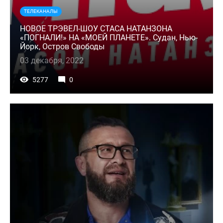
ТЕЛЕКАНАЛЫ
НОВОЕ ТРЭВЕЛ-ШОУ СТАСА НАТАНЗОНА
«ПОГНАЛИ!» НА «МОЕЙ ПЛАНЕТЕ». Судан, Нью-
Йорк, Остров Свободы
03 декабря, 2022
5277
0