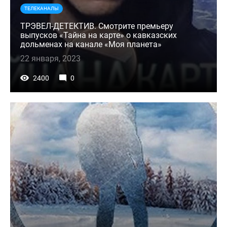
ТЕЛЕКАНАЛЫ
ТРЭВЕЛ-ДЕТЕКТИВ. Смотрите премьеру
выпусков «Тайна на карте» о кавказских
дольменах на канале «Моя планета»
22 января, 2023
2400
0