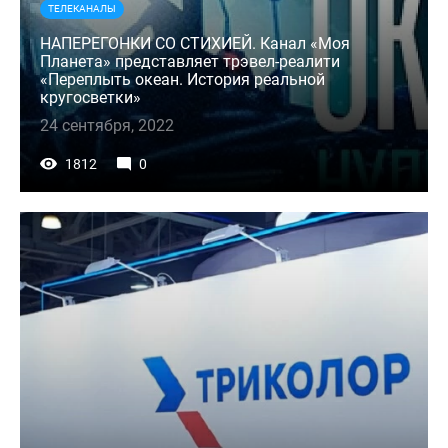
ТЕЛЕКАНАЛЫ
НАПЕРЕГОНКИ СО СТИХИЕЙ. Канал «Моя
Планета» представляет трэвел-реалити
«Переплыть океан. История реальной
кругосветки»
24 сентября, 2022
1812
0