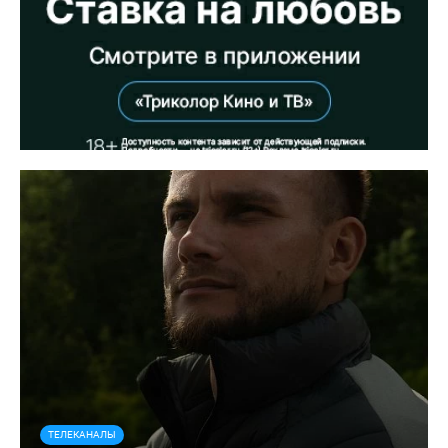
ТЕЛЕКАНАЛЫ