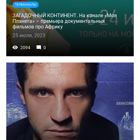
ТЕЛЕКАНАЛЫ
ЗАГАДОЧНЫЙ КОНТИНЕНТ. На канале «Моя
Планета» – премьера документальных
фильмов про Африку
25 июля, 2023
2094
0