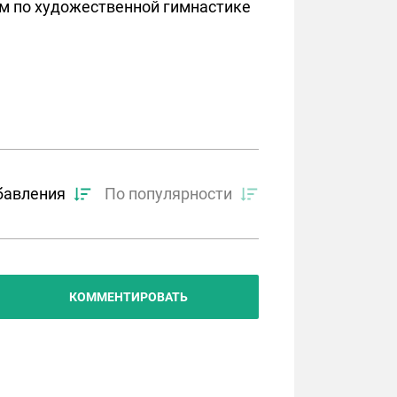
м по художественной гимнастике
бавления
По популярности
КОММЕНТИРОВАТЬ