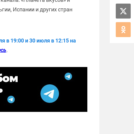
ьгии, Испании и других стран
в 19:00 и 30 июля в 12:15 на
есь
.