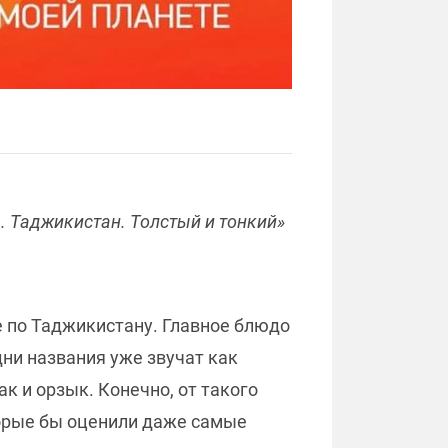
. Таджикистан. Толстый и тонкий»
 по Таджикистану. Главное блюдо
дни названия уже звучат как
ак и орзык. Конечно, от такого
торые бы оценили даже самые