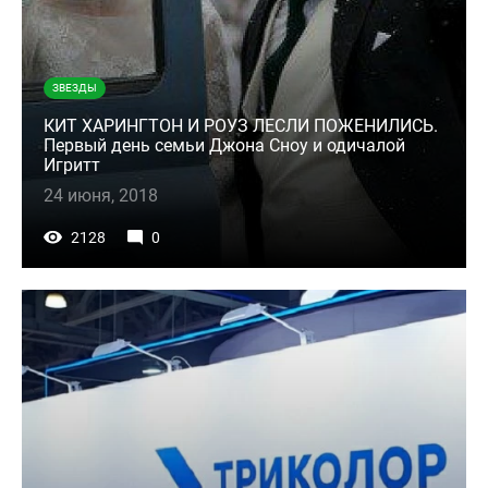
ЗВЕЗДЫ
КИТ ХАРИНГТОН И РОУЗ ЛЕСЛИ ПОЖЕНИЛИСЬ.
Первый день семьи Джона Сноу и одичалой
Игритт
24 июня, 2018
2128
0