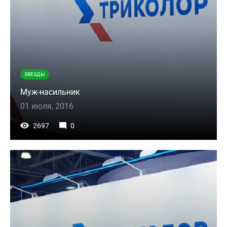
ЗВЕЗДЫ
Муж-насильник
01 июля, 2016
2697
0