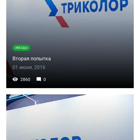
ЗВЕЗДЫ
Вторая попытка
01 июня, 2016
2860
0