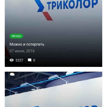
ЗВЕЗДЫ
Можно и потерпеть
07 июня, 2016
2227
0