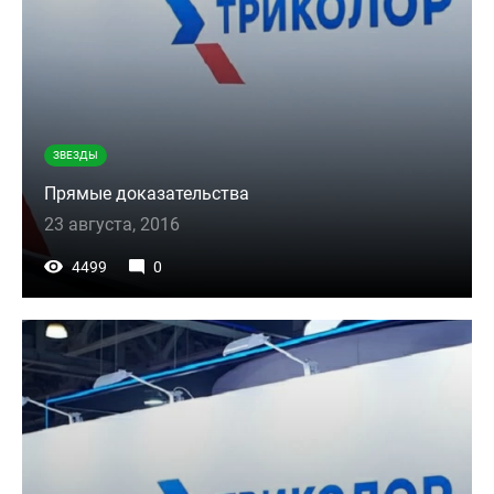
ЗВЕЗДЫ
Прямые доказательства
23 августа, 2016
4499
0