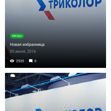
ЗВЕЗДЫ
Новая избранница
05 июля, 2016
2535
0