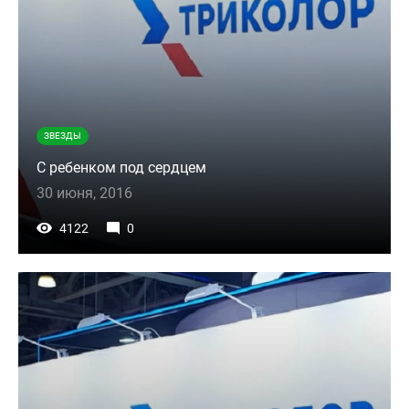
ЗВЕЗДЫ
С ребенком под сердцем
30 июня, 2016
4122
0