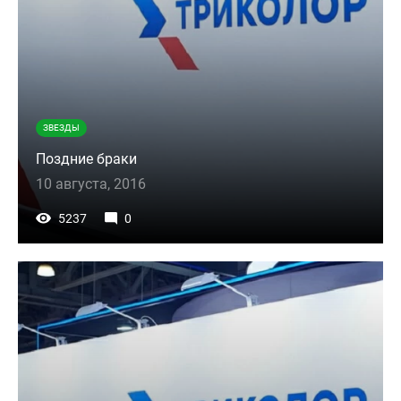
ЗВЕЗДЫ
Поздние браки
10 августа, 2016
5237
0