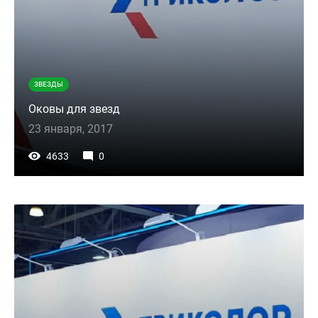
ЗВЕЗДЫ
Оковы для звезд
23 января, 2017
4633
0