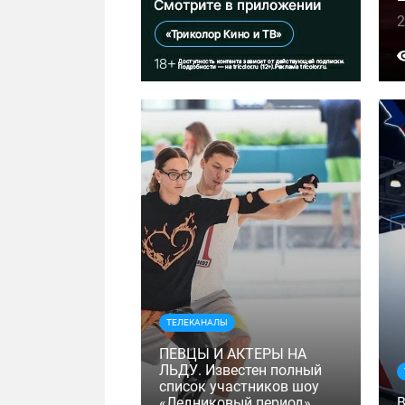
2
ТЕЛЕКАНАЛЫ
ПЕВЦЫ И АКТЕРЫ НА
ЛЬДУ. Известен полный
список участников шоу
«Ледниковый период»
В