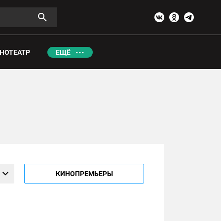
НОТЕАТР
ЕЩЁ
КИНОПРЕМЬЕРЫ