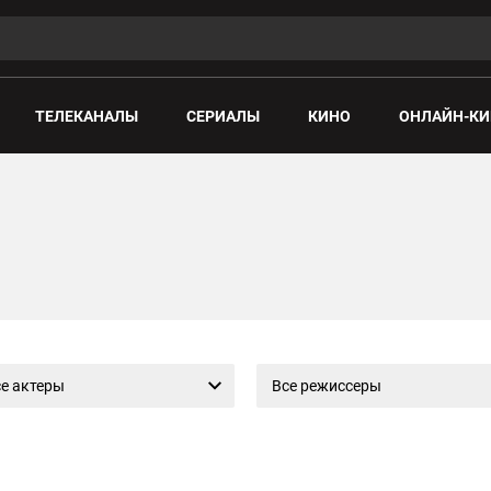
ТЕЛЕКАНАЛЫ
СЕРИАЛЫ
КИНО
ОНЛАЙН-КИ
е актеры
Все режиссеры