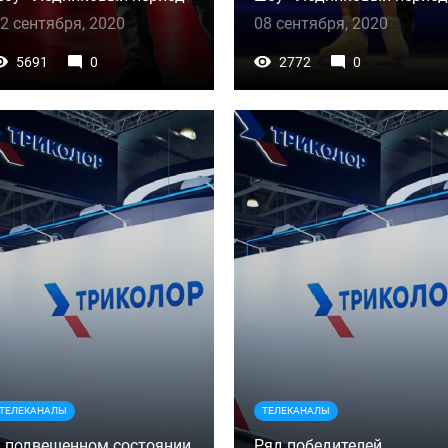
2 сентября, 2020
08 сентября, 2020
5691
0
2772
0
ТЕЛЕКАНАЛЫ
ТЕЛЕКАНАЛЫ
 подвешенном состоянии
Ряд победителей