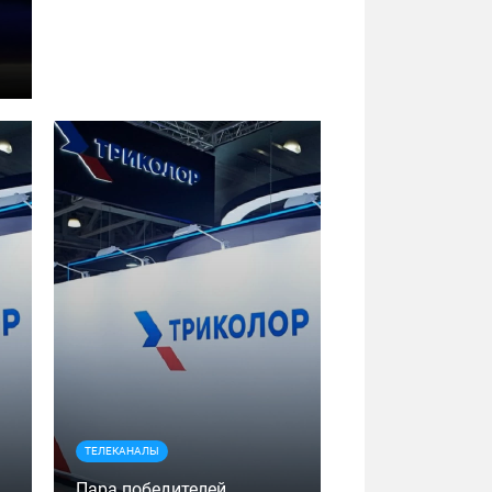
ТЕЛЕКАНАЛЫ
Пара победителей