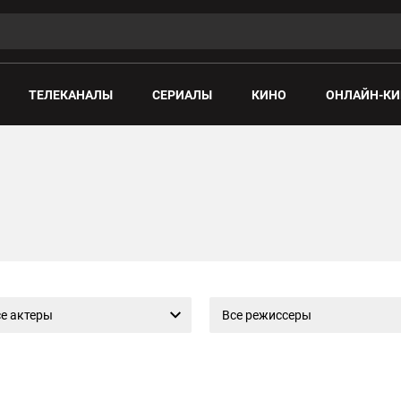
ТЕЛЕКАНАЛЫ
СЕРИАЛЫ
КИНО
ОНЛАЙН-КИ
е актеры
Все режиссеры