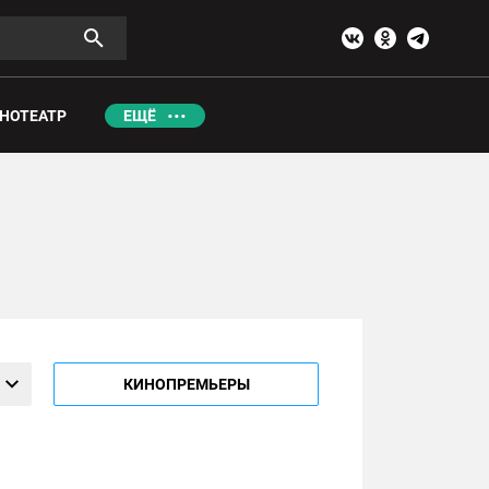
НОТЕАТР
ЕЩЁ
КИНОПРЕМЬЕРЫ