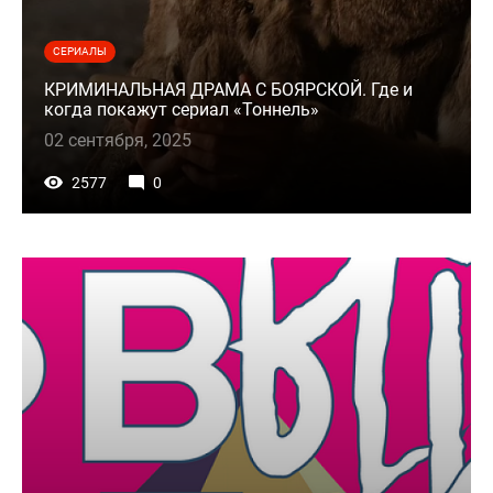
СЕРИАЛЫ
КРИМИНАЛЬНАЯ ДРАМА С БОЯРСКОЙ. Где и
когда покажут сериал «Тоннель»
02 сентября, 2025
2577
0