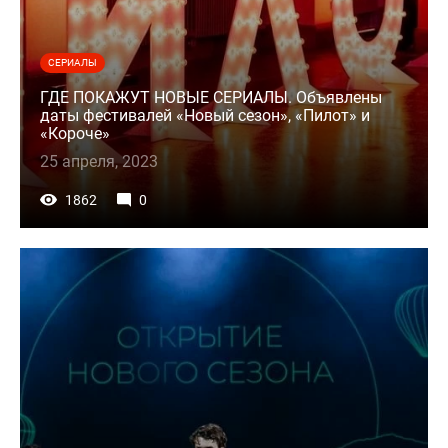
СЕРИАЛЫ
ГДЕ ПОКАЖУТ НОВЫЕ СЕРИАЛЫ. Объявлены
даты фестивалей «Новый сезон», «Пилот» и
«Короче»
25 апреля, 2023
1862
0