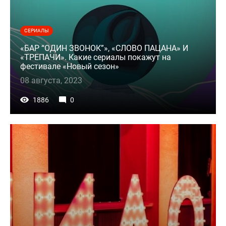
СЕРИАЛЫ
«БАР “ОДИН ЗВОНОК”», «СЛОВО ПАЦАНА» И
«ТРЕПАЧИ». Какие сериалы покажут на
фестивале «Новый сезон»
08 августа, 2023
1886
0