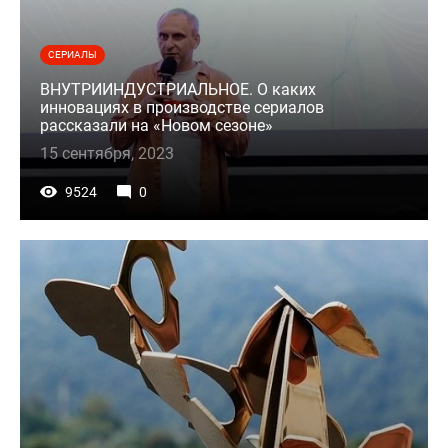
СЕРИАЛЫ
ВНУТРИИНДУСТРИАЛЬНОЕ. О каких
инновациях в производстве сериалов
рассказали на «Новом сезоне»
15 сентября, 2023
9524
0