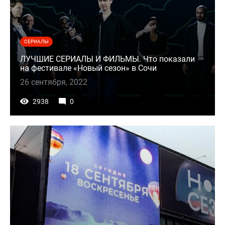
СЕРИАЛЫ
ЛУЧШИЕ СЕРИАЛЫ И ФИЛЬМЫ. Что показали
на фестивале «Новый сезон» в Сочи
26 сентября, 2022
2938
0