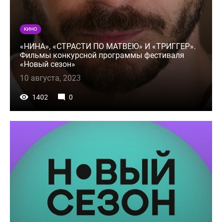
КИНО
«НИНА», «СТРАСТИ ПО МАТВЕЮ» И «ТРИГГЕР».
Фильмы конкурсной программы фестиваля
«Новый сезон»
10 августа, 2023
1402
0