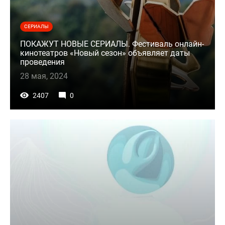
СЕРИАЛЫ
ПОКАЖУТ НОВЫЕ СЕРИАЛЫ. Фестиваль онлайн-
кинотеатров «Новый сезон» объявляет даты
проведения
28 мая, 2024
2407
0