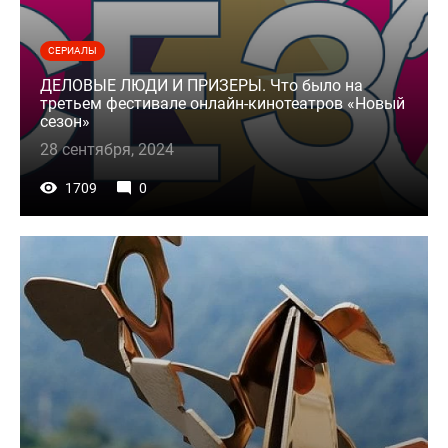
СЕРИАЛЫ
ДЕЛОВЫЕ ЛЮДИ И ПРИЗЕРЫ. Что было на
третьем фестивале онлайн-кинотеатров «Новый
сезон»
28 сентября, 2024
1709
0