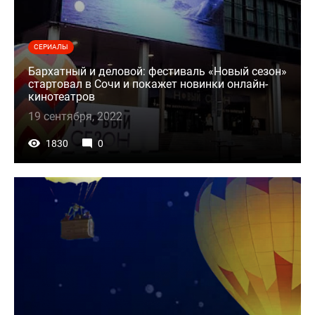
СЕРИАЛЫ
Бархатный и деловой: фестиваль «Новый сезон»
стартовал в Сочи и покажет новинки онлайн-
кинотеатров
19 сентября, 2022
1830
0