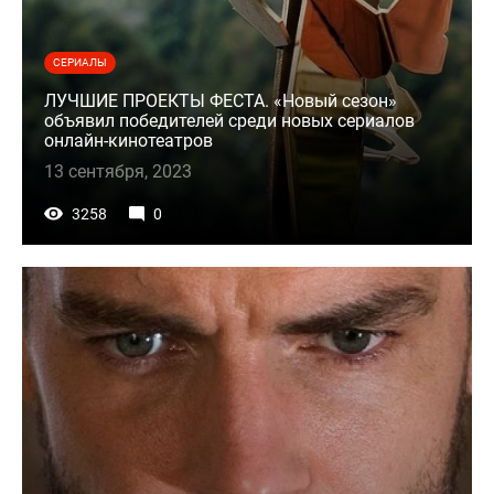
СЕРИАЛЫ
ЛУЧШИЕ ПРОЕКТЫ ФЕСТА. «Новый сезон»
объявил победителей среди новых сериалов
онлайн-кинотеатров
13 сентября, 2023
3258
0