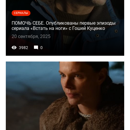
СЕРИАЛЫ
ПОМОЧЬ СЕБЕ. Опубликованы первые эпизоды
сериала «Встать на ноги» с Гошей Куценко
20 сентября, 2025
3982
0