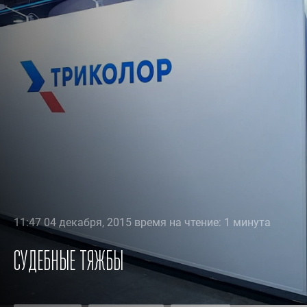
11:47 04 декабря, 2015 время на чтение: 1 минута
Судебные тяжбы