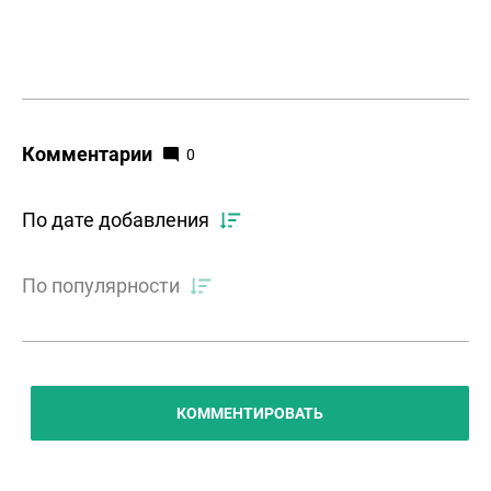
Комментарии
0
По дате добавления
По популярности
КОММЕНТИРОВАТЬ