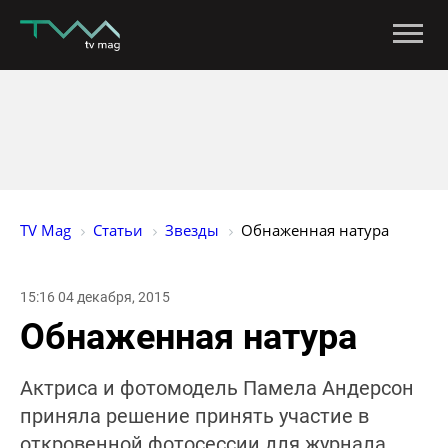
TV Mag
Статьи
Звезды
Обнаженная натура
15:16 04 декабря, 2015
Обнаженная натура
Актриса и фотомодель Памела Андерсон
приняла решение принять участие в
откровенной фотосессии для журнала