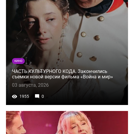
КИНО
ЧАСТЬ КУЛЬТУРНОГО КОДА. Закончились
съемки новой версии фильма «Война и мир»
03 августа, 2026
1955
0