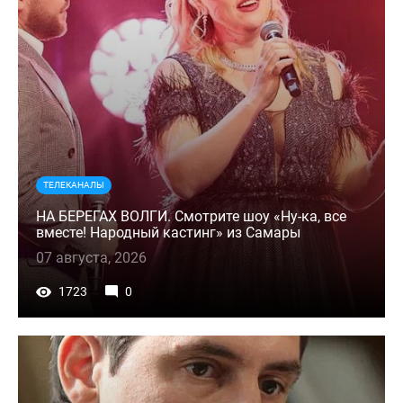
ТЕЛЕКАНАЛЫ
НА БЕРЕГАХ ВОЛГИ. Смотрите шоу «Ну-ка, все
вместе! Народный кастинг» из Самары
07 августа, 2026
1723
0