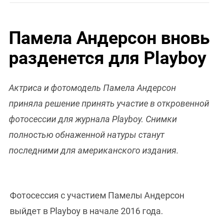
Памела Андерсон вновь
разденется для Playboy
Актриса и фотомодель Памела Андерсон
приняла решение принять участие в откровенной
фотосессии для журнала Playboy. Снимки
полностью обнаженной натуры станут
последними для американского издания.
Фотосессия с участием Памелы Андерсон
выйдет в Playboy в начале 2016 года.