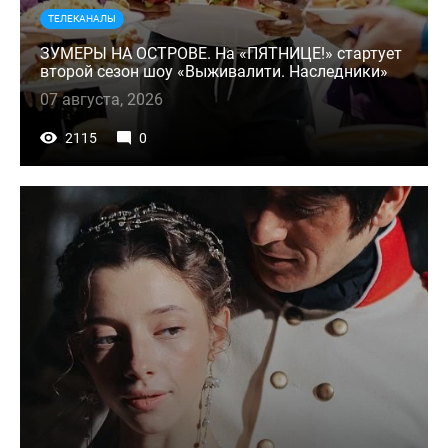
ТЕЛЕКАНАЛЫ
ЗУМЕРЫ НА ОСТРОВЕ. На «ПЯТНИЦЕ!» стартует
второй сезон шоу «Выживалити. Наследники»
07 августа, 2026
2115
0