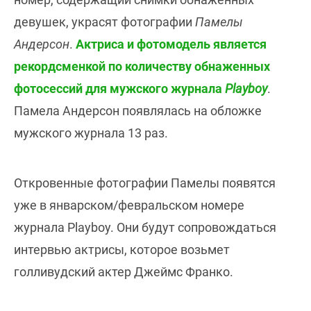
девушек, украсят фотографии
Памелы
Андерсон
.
Актриса и фотомодель является
рекордсменкой по количеству обнаженных
фотосессий для мужского журнала
Playboy
.
Памела Андерсон появлялась на обложке
мужского журнала 13 раз.
Откровенные фотографии Памелы появятся
уже в январском/февральском номере
журнала Playboy. Они будут сопровождаться
интервью актрисы, которое возьмет
голливудский актер Джеймс Франко.