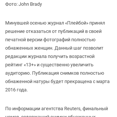
Фото: John Brady
Минувшей осенью журнал «Плейбой» принял
решение отказаться от публикаций в своей
печатной версии фотографий полностью
обнаженных женщин. Данный шаг позволит
редакции журнала получить возрастной
рейтинг «13+» и существенно увеличить
аудиторию. Публикация снимков полностью
обнаженной натуры будет прекращена с марта
2016 года.
По информации агентства Reuters, финальный
номер, содержащий снимки обнаженных