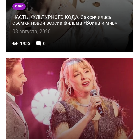
КИНО
ЧАСТЬ КУЛЬТУРНОГО КОДА. Закончились
съемки новой версии фильма «Война и мир»
03 августа, 2026
1955
0