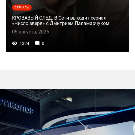
СЕРИАЛЫ
КРОВАВЫЙ СЛЕД. В Сети выходит сериал
«Число зверя» с Дмитрием Паламарчуком
05 августа, 2026
1324
0