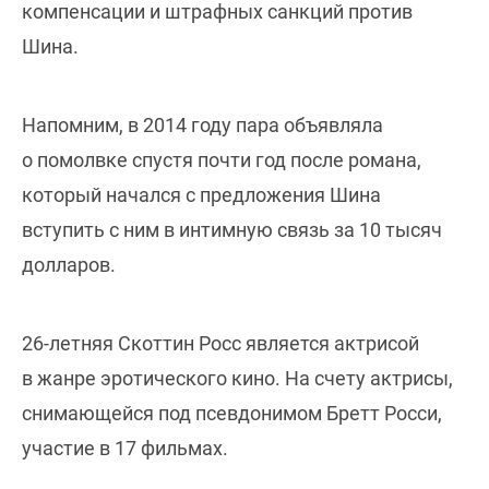
компенсации и штрафных санкций против
Шина.
Напомним, в 2014 году пара объявляла
о помолвке спустя почти год после романа,
который начался с предложения Шина
вступить с ним в интимную связь за 10 тысяч
долларов.
26-летняя Скоттин Росс является актрисой
в жанре эротического кино. На счету актрисы,
снимающейся под псевдонимом Бретт Росси,
участие в 17 фильмах.