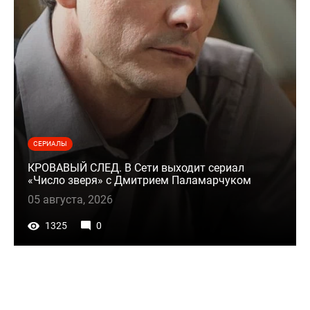
СЕРИАЛЫ
КРОВАВЫЙ СЛЕД. В Сети выходит сериал
«Число зверя» с Дмитрием Паламарчуком
05 августа, 2026
1325
0