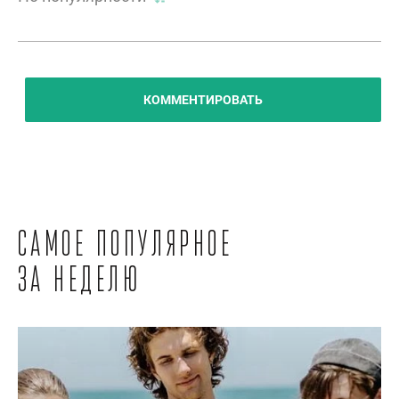
КОММЕНТИРОВАТЬ
Самое популярное
за неделю