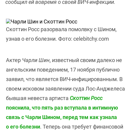
сообщил ей вовремя о своей ВИЧ-инфекции.
Скоттин Росс разорвала помолвку с Шином,
узнав о его болезни. Фото: celebitchy.com
Актер
Чарли Шин
, известный своим далеко не
ангельским поведением, 17 ноября публично
заявил, что является ВИЧ-инфицированным. В
своем исковом заявлении суда Лос-Анджелеса
бывшая невеста артиста
Скоттин Росс
пояснила, что пять раз вступала в интимную
связь с Чарли Шином, перед тем как узнала
о его болезни
. Теперь она требует финансовой