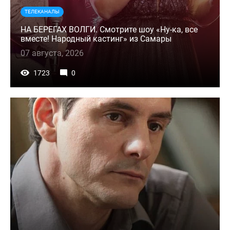
ТЕЛЕКАНАЛЫ
НА БЕРЕГАХ ВОЛГИ. Смотрите шоу «Ну-ка, все
вместе! Народный кастинг» из Самары
07 августа, 2026
1723
0