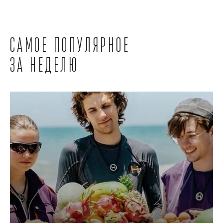
Самое популярное
за неделю