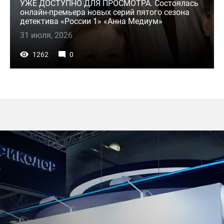
УЖЕ ДОСТУПНО ДЛЯ ПРОСМОТРА. Состоялась
онлайн-премьера новых серий пятого сезона
детектива «России 1» «Анна Медиум»
31 июля, 2026
1262
0