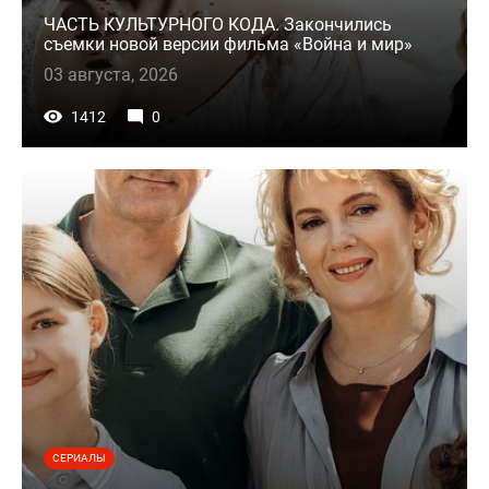
ЧАСТЬ КУЛЬТУРНОГО КОДА. Закончились
съемки новой версии фильма «Война и мир»
03 августа, 2026
1412
0
СЕРИАЛЫ