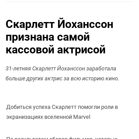
Скарлетт Йоханссон
признана самой
кассовой актрисой
31-летняя Скарлетт Йоханссон заработала
больше других актрис за всю историю кино.
Добиться успеха Скарлетт помогли роли в
экранизациях вселенной Marvel