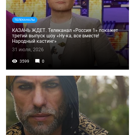
ТЕЛЕКАНАЛЫ
КАЗАНЬ ЖДЕТ. Телеканал «Россия 1» покажет
третий выпуск шоу «Ну-ка, все вместе!
Народный кастинг»
31 июля, 2026
3599
0