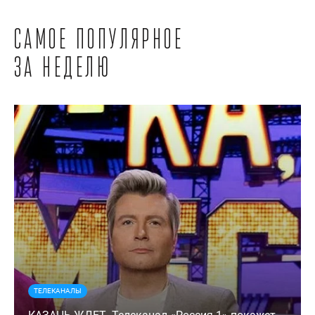
Самое популярное
за неделю
ТЕЛЕКАНАЛЫ