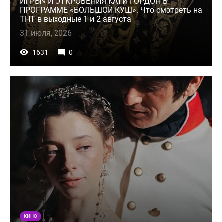
ИГРЫ» И ОТКРОВЕНИЯ КАТИ ГОРДОН В
ПРОГРАММЕ «БОЛЬШОЙ КУШ». Что смотреть на
ТНТ в выходные 1 и 2 августа
31 июля, 2026
1631
0
КИНО