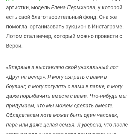
артистки, модель
Елена Перминова
, у которой
есть свой благотворительный фонд. Она же
помогла организовать аукцион в Инстаграме.
Лотом стал вечер, который можно провести с
Верой.
«Впервые я выставляю свой уникальный лот
«Друг на вечер». Я могу сыграть с вами в
боулинг, я могу погулять с вами в парке, я могу
даже порыбачить вместе с вами. Что-нибудь мы
придумаем, что мы можем сделать вместе.
Обладателем лота может быть один человек,
пара или даже целая семья. Я уверена, что после