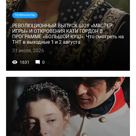
ТЕЛЕКАНАЛЫ
РЕВОЛЮЦИОННЫЙ ВЫПУСК ШОУ «МАСТЕР
ИГРЫ» И ОТКРОВЕНИЯ КАТИ ГОРДОН В
ПРОГРАММЕ «БОЛЬШОЙ КУШ». Что смотреть на
ТНТ в выходные 1 и 2 августа
31 июля, 2026
1631
0