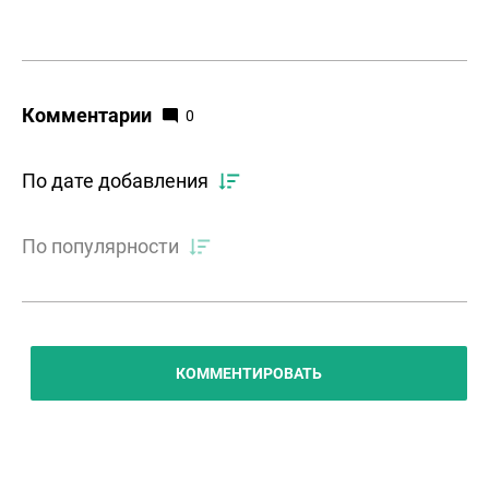
Комментарии
0
По дате добавления
По популярности
КОММЕНТИРОВАТЬ