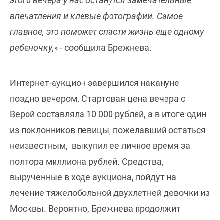
этого вечера у нас останутся замечательные
впечатления и клевые фотографии. Самое
главное, это поможет спасти жизнь еще одному
ребеночку,»
- сообщила Брежнева.
Интернет-аукцион завершился накануне
поздно вечером. Стартовая цена вечера с
Верой составляла 10 000 рублей, а в итоге один
из поклонников певицы, пожелавший остаться
неизвестным, выкупил ее личное время за
полтора миллиона рублей. Средства,
вырученные в ходе аукциона, пойдут на
лечение тяжелобольной двухлетней девочки из
Москвы. Вероятно, Брежнева продолжит