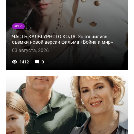
КИНО
ЧАСТЬ КУЛЬТУРНОГО КОДА. Закончились
съемки новой версии фильма «Война и мир»
03 августа, 2026
1412
0