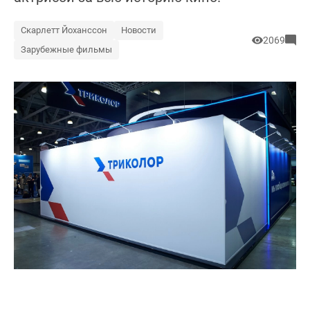
Скарлетт Йоханссон
Новости
2069
Зарубежные фильмы