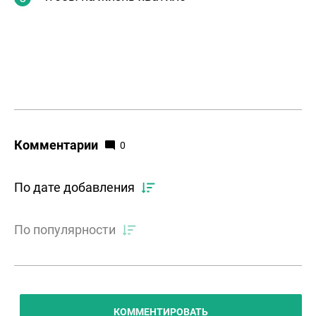
Комментарии
0
По дате добавления
По популярности
КОММЕНТИРОВАТЬ