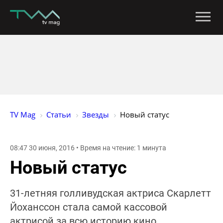
TV Mag
Статьи
Звезды
Новый статус
08:47 30 июня, 2016 • Время на чтение: 1 минута
Новый статус
31-летняя голливудская актриса Скарлетт
Йоханссон стала самой кассовой
актрисой за всю историю кино.