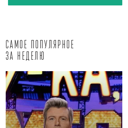
Самое популярное
за неделю