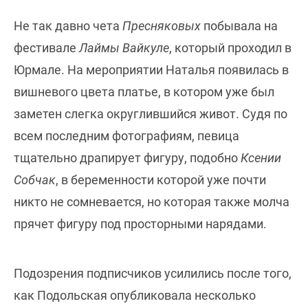
Не так давно чета
Пресняковых
побывала на
фестивале
Лаймы Вайкуле
, который проходил в
Юрмале. На мероприятии Наталья появилась в
вишневого цвета платье, в котором уже был
заметен слегка округлившийся живот. Судя по
всем последним фотографиям, певица
тщательно драпирует фигуру, подобно
Ксении
Собчак
, в беременности которой уже почти
никто не сомневается, но которая также молча
прячет фигуру под просторными нарядами.
Подозрения подписчиков усилились после того,
как Подольская опубликовала несколько