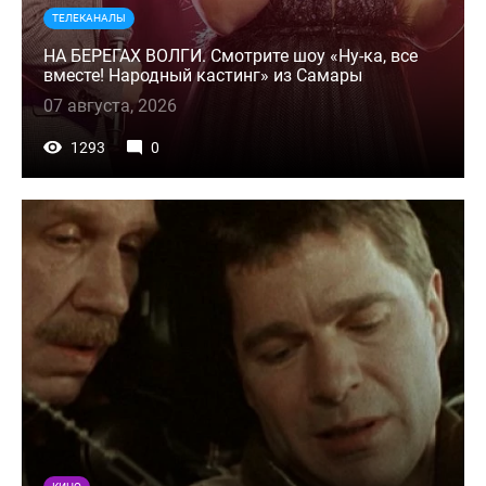
ТЕЛЕКАНАЛЫ
НА БЕРЕГАХ ВОЛГИ. Смотрите шоу «Ну-ка, все
вместе! Народный кастинг» из Самары
07 августа, 2026
1293
0