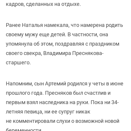
кадров, сделанных на отдыхе.
Ранее Наталья намекала, что намерена родить
своему мужу еще детей. В частности, она
упомянула об этом, поздравляя с праздником
своего свекра, Владимира Преснякова-
старшего.
Напомним, сын Артемий родился у четы в июне
прошлого года. Пресняков был счастлив и
первым взял наследника на руки. Пока ни 34-
летняя певица, ни ее супруг никак
не комментировали слухи о возможной новой
беременности.