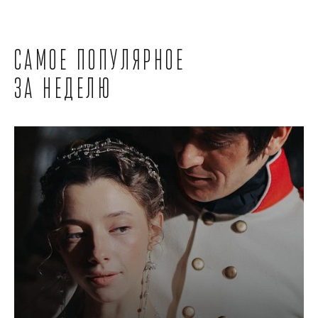
Самое популярное
за неделю