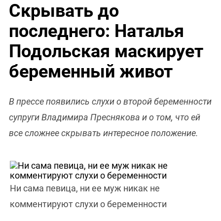
Скрывать до
последнего: Наталья
Подольская маскирует
беременный живот
В прессе появились слухи о второй беременности
супруги Владимира Преснякова и о том, что ей
все сложнее скрывать интересное положение.
Ни сама певица, ни ее муж никак не
комментируют слухи о беременности