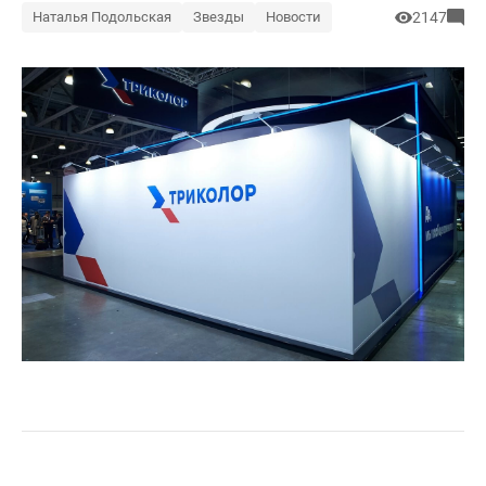
Наталья Подольская
Звезды
Новости
2147