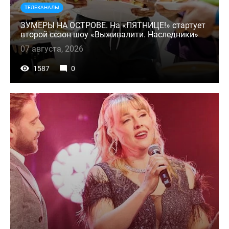
ТЕЛЕКАНАЛЫ
ЗУМЕРЫ НА ОСТРОВЕ. На «ПЯТНИЦЕ!» стартует
второй сезон шоу «Выживалити. Наследники»
07 августа, 2026
1587
0