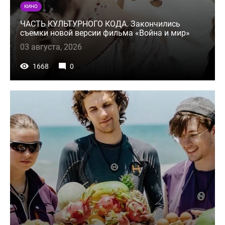
КИНО
ЧАСТЬ КУЛЬТУРНОГО КОДА. Закончились
съемки новой версии фильма «Война и мир»
03 августа, 2026
1668
0