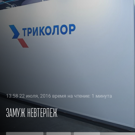
13:58 22 июля, 2016 время на чтение: 1 минута
Замуж невтерпеж