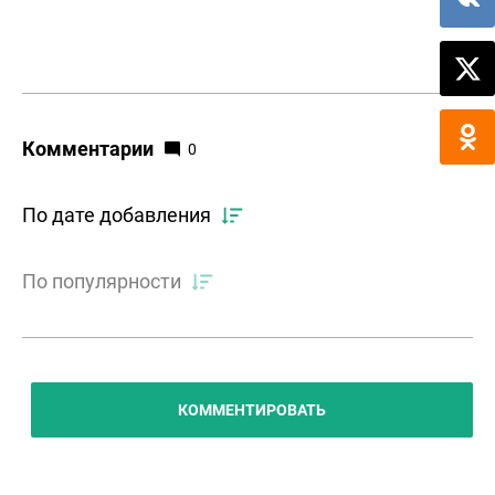
Комментарии
0
По дате добавления
По популярности
КОММЕНТИРОВАТЬ