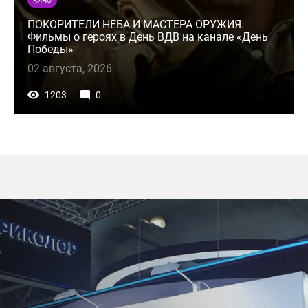
КИНО
ПОКОРИТЕЛИ НЕБА И МАСТЕРА ОРУЖИЯ.
Фильмы о героях в День ВДВ на канале «День
Победы»
02 августа, 2026
1203
0