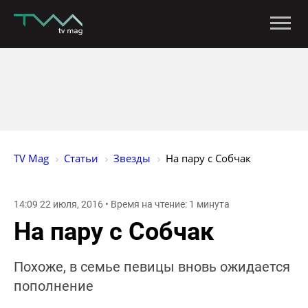
TV Mag
Статьи
Звезды
На пару с Собчак
14:09 22 июля, 2016 • Время на чтение: 1 минута
На пару с Собчак
Похоже, в семье певицы вновь ожидается
пополнение