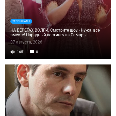
ТЕЛЕКАНАЛЫ
НА БЕРЕГАХ ВОЛГИ. Смотрите шоу «Ну-ка, все
вместе! Народный кастинг» из Самары
07 августа, 2026
1651
0