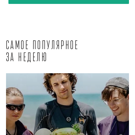
Самое популярное
за неделю