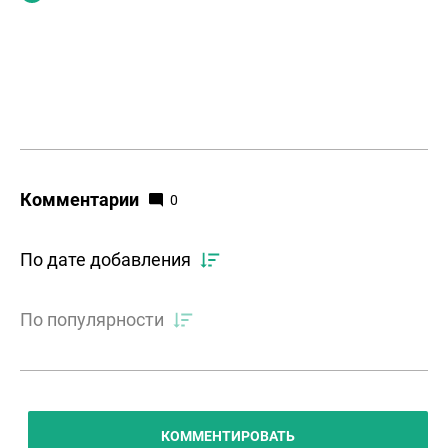
Комментарии
0
По дате добавления
По популярности
КОММЕНТИРОВАТЬ