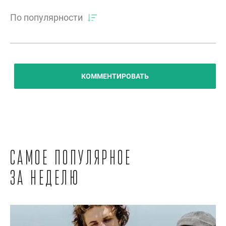
По популярности
КОММЕНТИРОВАТЬ
Самое популярное
за неделю