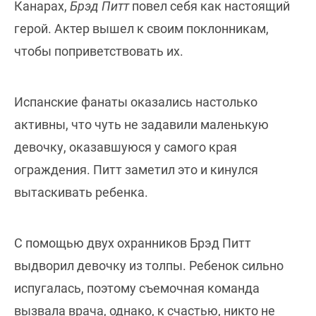
Канарах,
Брэд Питт
повел себя как настоящий
герой. Актер вышел к своим поклонникам,
чтобы поприветствовать их.
Испанские фанаты оказались настолько
активны, что чуть не задавили маленькую
девочку, оказавшуюся у самого края
ограждения. Питт заметил это и кинулся
вытаскивать ребенка.
С помощью двух охранников Брэд Питт
выдворил девочку из толпы. Ребенок сильно
испугалась, поэтому съемочная команда
вызвала врача, однако, к счастью, никто не