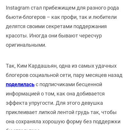
Instagram стал прибежищем для разного рода
бьюти-блогеров – как профи, так и любители
делятся своими секретами поддержания
красоты. Иногда они бывают чересчур
оригинальными.
Так, Ким Кардашьян, одна из самых удачных
блогеров социальной сети, пару месяцев назад
поделилась
с подписчиками бесценной
информацией о том, как она добивается
эффекта упругости. Для этого девушка
приклеивает липкой лентой грудь так, чтобы
она сохраняла хорошую форму без поддержки