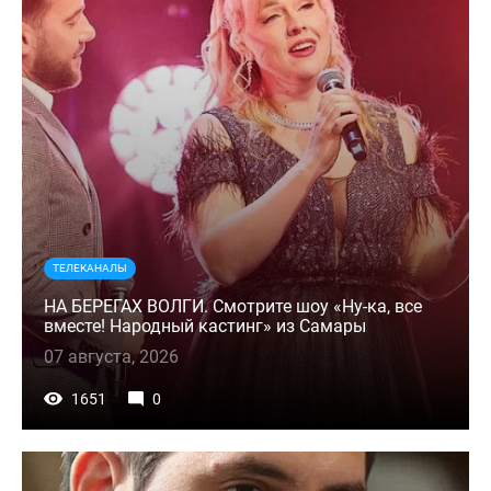
ТЕЛЕКАНАЛЫ
НА БЕРЕГАХ ВОЛГИ. Смотрите шоу «Ну-ка, все
вместе! Народный кастинг» из Самары
07 августа, 2026
1651
0