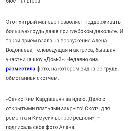
бюстгальтера.
Этот хитрый маневр позволяет поддерживать
большую грудь даже при глубоком декольте. И
такой прием взяла на вооружение Алена
Водонаева, телеведущая и актриса, бывшая
участница шоу «Дом-2». Недавно она
разместила
фото, на котором видна ее грудь,
обмотанная скотчем.
«Сенкс Ким Кардашьян за идею. Дело с
открытыми платьями закрыто! Скотч для
ремонта и Кимусик вопрос решили», –
подписала свое фото Алена.