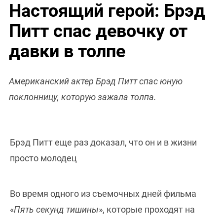
Настоящий герой: Брэд
Питт спас девочку от
давки в толпе
Американский актер Брэд Питт спас юную
поклонницу, которую зажала толпа.
Брэд Питт еще раз доказал, что он и в жизни
просто молодец
Во время одного из съемочных дней фильма
«
Пять секунд тишины
», которые проходят на