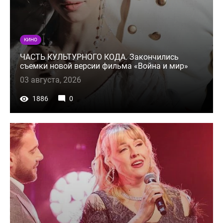
КИНО
ЧАСТЬ КУЛЬТУРНОГО КОДА. Закончились
съемки новой версии фильма «Война и мир»
03 августа, 2026
1886
0