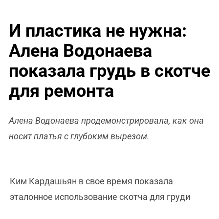
И пластика не нужна:
Алена Водонаева
показала грудь в скотче
для ремонта
Алена Водонаева продемонстрировала, как она
носит платья с глубоким вырезом.
Ким Кардашьян в свое время показала
эталонное использование скотча для груди