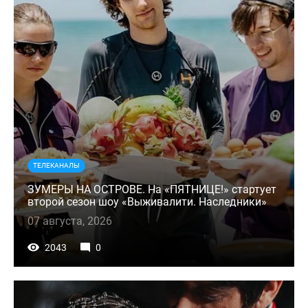
ТЕЛЕКАНАЛЫ
ЗУМЕРЫ НА ОСТРОВЕ. На «ПЯТНИЦЕ!» стартует
второй сезон шоу «Выживалити. Наследники»
07 августа, 2026
2043
0