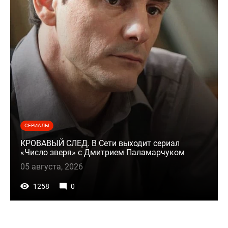
СЕРИАЛЫ
КРОВАВЫЙ СЛЕД. В Сети выходит сериал
«Число зверя» с Дмитрием Паламарчуком
05 августа, 2026
1258
0