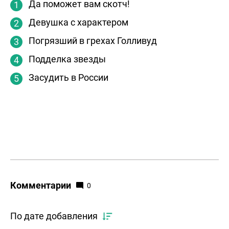
Да поможет вам скотч!
Девушка с характером
Погрязший в грехах Голливуд
Подделка звезды
Засудить в России
Комментарии
0
По дате добавления