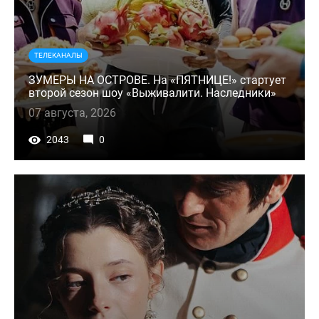
ТЕЛЕКАНАЛЫ
ЗУМЕРЫ НА ОСТРОВЕ. На «ПЯТНИЦЕ!» стартует
второй сезон шоу «Выживалити. Наследники»
07 августа, 2026
2043
0