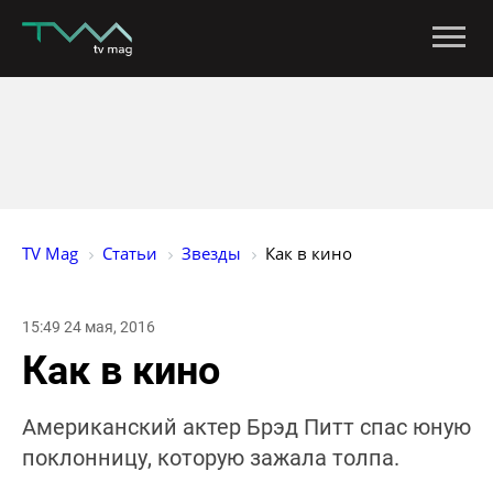
TV Mag
Статьи
Звезды
Как в кино
15:49 24 мая, 2016
Как в кино
Американский актер Брэд Питт спас юную
поклонницу, которую зажала толпа.