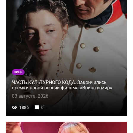
КИНО
ЧАСТЬ КУЛЬТУРНОГО КОДА. Закончились
съемки новой версии фильма «Война и мир»
03 августа, 2026
1886
0