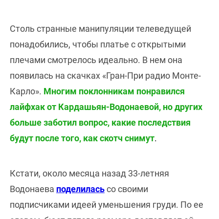
Столь странные манипуляции телеведущей
понадобились, чтобы платье с открытыми
плечами смотрелось идеально. В нем она
появилась на скачках «Гран-При радио Монте-
Карло».
Многим поклонникам понравился
лайфхак от Кардашьян-Водонаевой, но других
больше заботил вопрос, какие последствия
будут после того, как скотч снимут
.
Кстати, около месяца назад 33-летняя
Водонаева
поделилась
со своими
подписчиками идеей уменьшения груди. По ее