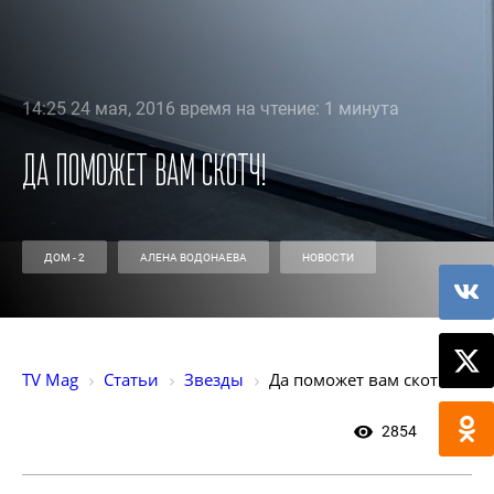
14:25 24 мая, 2016 время на чтение: 1 минута
Да поможет вам скотч!
ДОМ - 2
АЛЕНА ВОДОНАЕВА
НОВОСТИ
TV Mag
Статьи
Звезды
Да поможет вам скотч!
2854
0