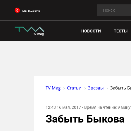
МЫ В ДЗЕНЕ
НОВОСТИ
ТЕСТЫ
TV Mag
Статьи
Звезды
Забыть Б
12:43 16 мая, 2017 • Время на чтение: 9 мину
Забыть Быкова