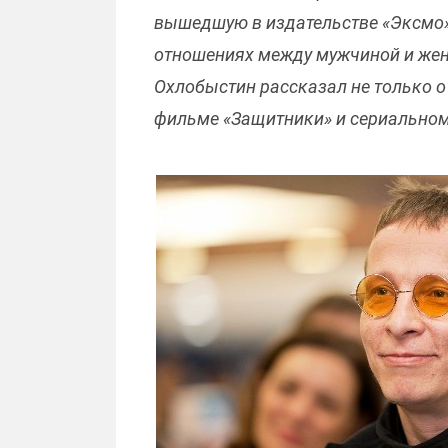
вышедшую в издательстве «Эксмо». 
отношениях между мужчиной и женщ
Охлобыстин рассказал не только о
фильме «Защитники» и сериальном