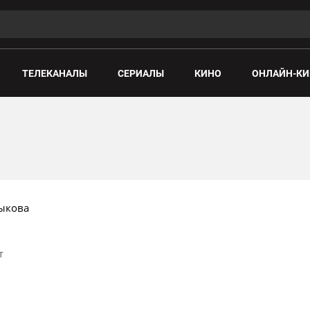
ТЕЛЕКАНАЛЫ
СЕРИАЛЫ
КИНО
ОНЛАЙН-КИ
ыкова
т