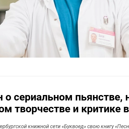
 о сериальном пьянстве,
ом творчестве и критике 
ербургской книжной сети «Буквоед» свою книгу «Песн