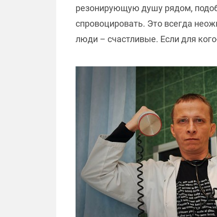
резонирующую душу рядом, подобн
спровоцировать. Это всегда неож
люди – счастливые. Если для кого