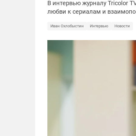
В интервью журналу Tricolor T
любви к сериалам и взаимоп
Иван Охлобыстин
Интервью
Новости