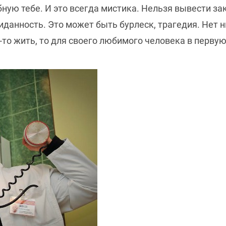
ую тебе. И это всегда мистика. Нельзя вывести зак
иданность. Это может быть бурлеск, трагедия. Нет 
-то жить, то для своего любимого человека в первую