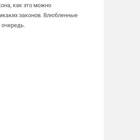
она, как это можно
никаких законов. Влюбленные
 очередь.