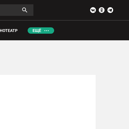
НОТЕАТР
ЕЩЁ