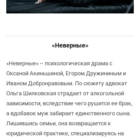
«Неверные»
«Неверные» – психологическая драма с
Оксаной Акиньшиной, Егором Дружининым и
Иваном Добронравовым. По сюжету адвокат
Ольга Шилковская страдает от алкогольной
зависимости, вследствие чего рушится ее брак,
а вдобавок муж забирает единственного сына.
Лишившись семьи, она возвращается к
юридической практике, специализируясь на