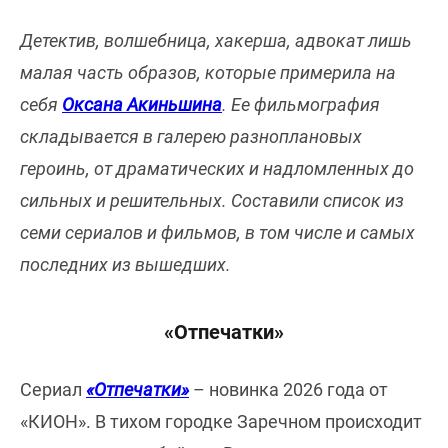
Детектив, волшебница, хакерша, адвокат лишь
малая часть образов, которые примерила на
себя
Оксана Акиньшина
. Ее фильмография
складывается в галерею разноплановых
героинь, от драматических и надломленных до
сильных и решительных. Составили список из
семи сериалов и фильмов, в том числе и самых
последних из вышедших.
«Отпечатки»
Сериал
«Отпечатки»
– новинка 2026 года от
«КИОН». В тихом городке Заречном происходит