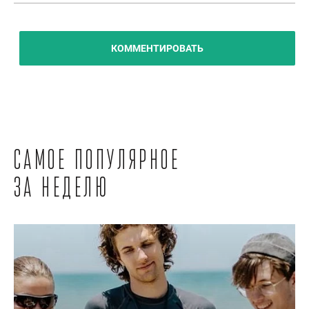
КОММЕНТИРОВАТЬ
Самое популярное
за неделю