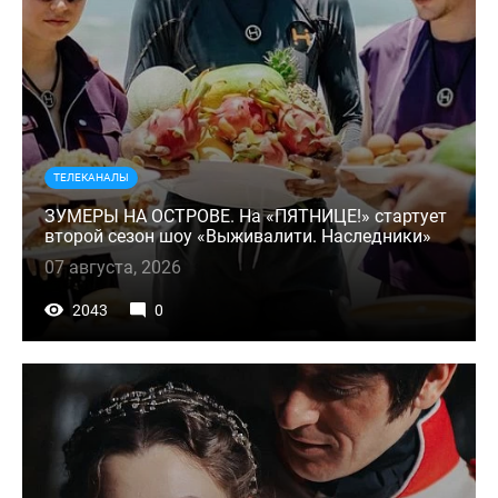
ТЕЛЕКАНАЛЫ
ЗУМЕРЫ НА ОСТРОВЕ. На «ПЯТНИЦЕ!» стартует
второй сезон шоу «Выживалити. Наследники»
07 августа, 2026
2043
0