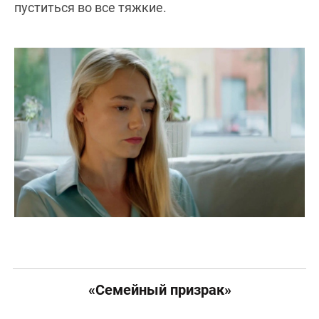
пуститься во все тяжкие.
«Семейный призрак»