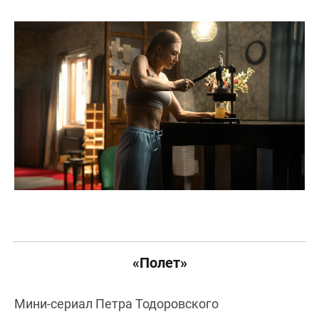
«Полет»
Мини-сериал Петра Тодоровского