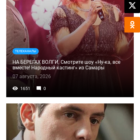
ТЕЛЕКАНАЛЫ
НА БЕРЕГАХ ВОЛГИ. Смотрите шоу «Ну-ка, все
вместе! Народный кастинг» из Самары
07 августа, 2026
1651
0