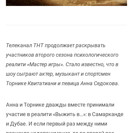
Телеканал ТНТ продолжает раскрывать
участников второго сезона психологического
реалити «Мастер игры». Стало известно, что в
шоу сыграют актер, музыкант и спортсмен
Торнике Квитатиани и певица Анна Седокова.
Анна и Торнике дважды вместе принимали
участие в реалити «Выжить в…»: в Самарканде
и Дубае. И если первый раз между ними