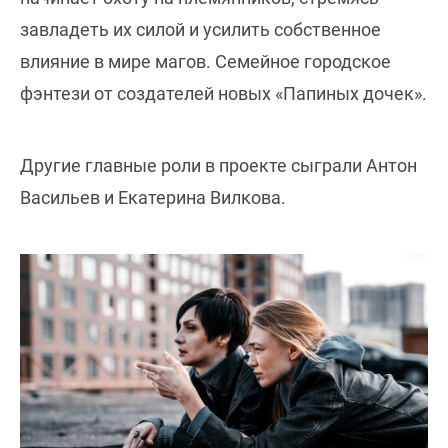
завладеть их силой и усилить собственное
влияние в мире магов. Семейное городское
фэнтези от создателей новых «Папиных дочек».
Другие главные роли в проекте сыграли Антон
Васильев и Екатерина Вилкова.