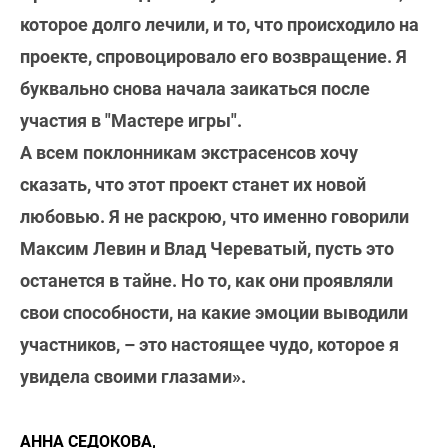
которое долго лечили, и то, что происходило на
проекте, спровоцировало его возвращение. Я
буквально снова начала заикаться после
участия в "Мастере игры".
А всем поклонникам экстрасенсов хочу
сказать, что этот проект станет их новой
любовью. Я не раскрою, что именно говорили
Максим Левин и Влад Череватый, пусть это
останется в тайне. Но то, как они проявляли
свои способности, на какие эмоции выводили
участников, – это настоящее чудо, которое я
увидела своими глазами».
АННА СЕДОКОВА,