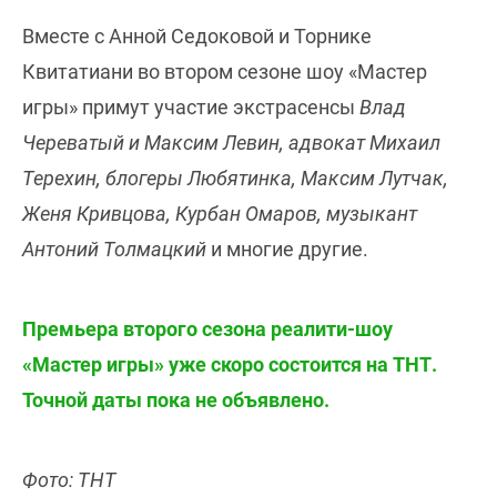
Вместе с Анной Седоковой и Торнике
Квитатиани во втором сезоне шоу «Мастер
игры» примут участие экстрасенсы
Влад
Череватый и Максим Левин, адвокат Михаил
Терехин, блогеры Любятинка, Максим Лутчак,
Женя Кривцова, Курбан Омаров, музыкант
Антоний Толмацкий
и многие другие.
Премьера второго сезона реалити-шоу
«Мастер игры» уже скоро состоится на ТНТ.
Точной даты пока не объявлено.
Фото: ТНТ