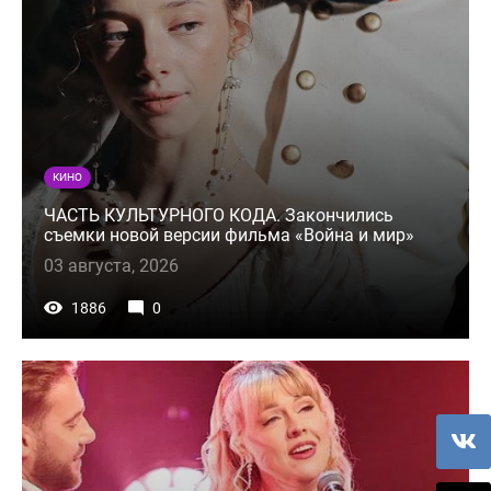
КИНО
ЧАСТЬ КУЛЬТУРНОГО КОДА. Закончились
съемки новой версии фильма «Война и мир»
03 августа, 2026
1886
0