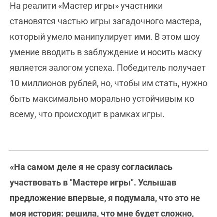
На реалити «Мастер игры» участники
становятся частью игры загадочного мастера,
который умело манипулирует ими. В этом шоу
умение вводить в заблуждение и носить маску
является залогом успеха. Победитель получает
10 миллионов рублей, но, чтобы им стать, нужно
быть максимально морально устойчивым ко
всему, что происходит в рамках игры.
«На самом деле я не сразу согласилась
участвовать в "Мастере игры". Услышав
предложение впервые, я подумала, что это не
моя история: решила, что мне будет сложно,