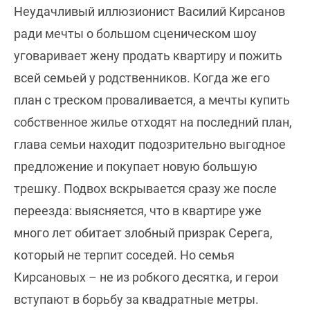
Неудачливый иллюзионист Василий Кирсанов
ради мечты о большом сценическом шоу
уговаривает жену продать квартиру и пожить
всей семьей у родственников. Когда же его
план с треском проваливается, а мечты купить
собственное жилье отходят на последний план,
глава семьи находит подозрительно выгодное
предложение и покупает новую большую
трешку. Подвох вскрывается сразу же после
переезда: выясняется, что в квартире уже
много лет обитает злобный призрак Серега,
который не терпит соседей. Но семья
Кирсановых – не из робкого десятка, и герои
вступают в борьбу за квадратные метры.