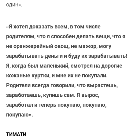
один».
«Я хотел доказать всем, в том числе
родителям, что я способен делать вещи, что я
не оранжерейный овощ, не мажор, могу
зарабатывать деньги и буду их зарабатывать!
Я, когда был маленький, смотрел на дорогие
кожаные куртки, и мне их не покупали.
Родители всегда говорили, что вырастешь,
заработаешь, купишь сам. Я вырос,
заработал и теперь покупаю, покупаю,
покупаю».
ТИМАТИ