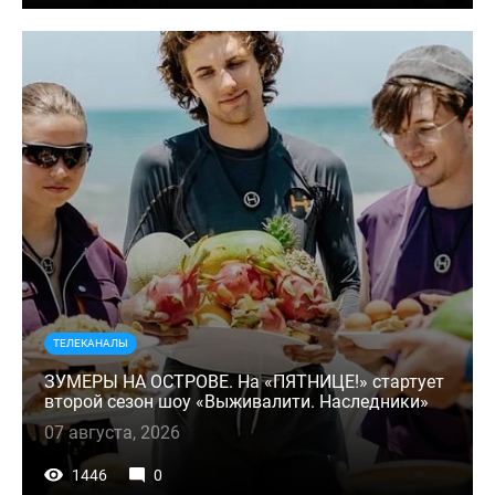
ТЕЛЕКАНАЛЫ
ЗУМЕРЫ НА ОСТРОВЕ. На «ПЯТНИЦЕ!» стартует
второй сезон шоу «Выживалити. Наследники»
07 августа, 2026
1446
0