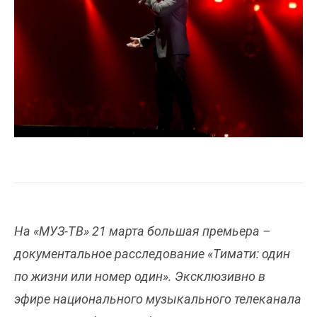
На «МУЗ-ТВ» 21 марта большая премьера –
документальное расследование «Тимати: один
по жизни или номер один». Эксклюзивно в
эфире национального музыкального телеканала