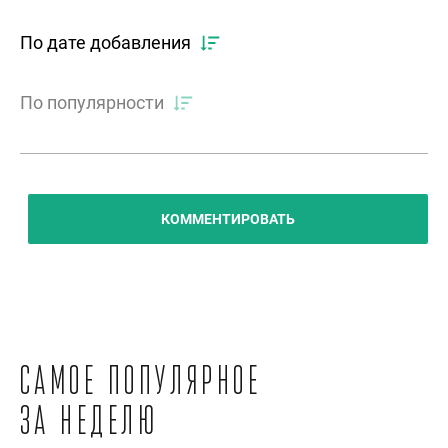
По дате добавления
По популярности
КОММЕНТИРОВАТЬ
Самое популярное
за неделю