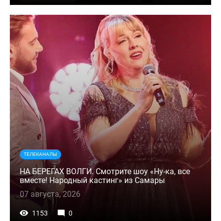
ТЕЛЕКАНАЛЫ
НА БЕРЕГАХ ВОЛГИ. Смотрите шоу «Ну-ка, все
вместе! Народный кастинг» из Самары
07 августа, 2026
1153
0