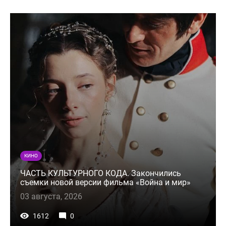
КИНО
ЧАСТЬ КУЛЬТУРНОГО КОДА. Закончились
съемки новой версии фильма «Война и мир»
03 августа, 2026
1612
0