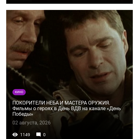
КИНО
ПОКОРИТЕЛИ НЕБА И МАСТЕРА ОРУЖИЯ.
Фильмы о героях в День ВДВ на канале «День
Победы»
02 августа, 2026
1149
0