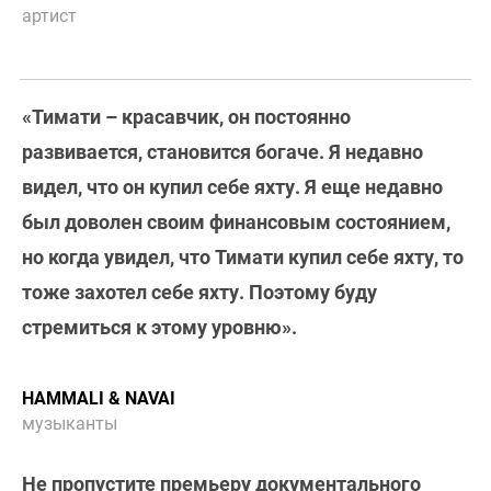
артист
«Тимати – красавчик, он постоянно
развивается, становится богаче. Я недавно
видел, что он купил себе яхту. Я еще недавно
был доволен своим финансовым состоянием,
но когда увидел, что Тимати купил себе яхту, то
тоже захотел себе яхту. Поэтому буду
стремиться к этому уровню».
HAMMALI & NAVAI
музыканты
Не пропустите премьеру документального