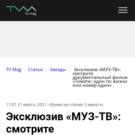
TV Mag
Статьи
Звезды
 Эксклюзив «МУЗ-ТВ»: 
смотрите 
документальный фильм 
«Тимати: один по жизни 
или номер один»
11:01 21 марта, 2021 • Время на чтение: 2 минуты
Эксклюзив «МУЗ-ТВ»:
смотрите