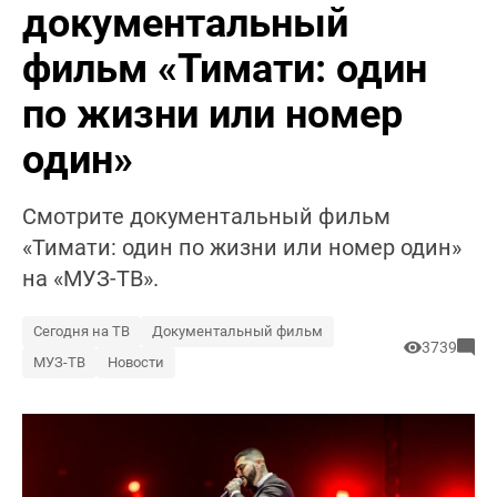
документальный
фильм «Тимати: один
по жизни или номер
один»
Смотрите документальный фильм
«Тимати: один по жизни или номер один»
на «МУЗ-ТВ».
Сегодня на ТВ
Документальный фильм
3739
МУЗ-ТВ
Новости