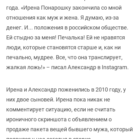
года. «Ирена Понарошку закончила со мной
отношения как муж и жена. Я думаю, из-за
денег. И... положения в российском обществе.
Ей стыдно за меня! Печалька! Ей не нравятся
люди, которые становятся старше и, как ни
печально, мудрее. Все, что она транслирует,
жалкая ложь!» – писал Александр в Instagram.
Ирена и Александр поженились в 2010 году, у
них двое сыновей. Ирена пока никак не
комментирует ситуацию, если не считать
ироничного скриншота с объявлением о
продаже пакета вещей бывшего мужа, который