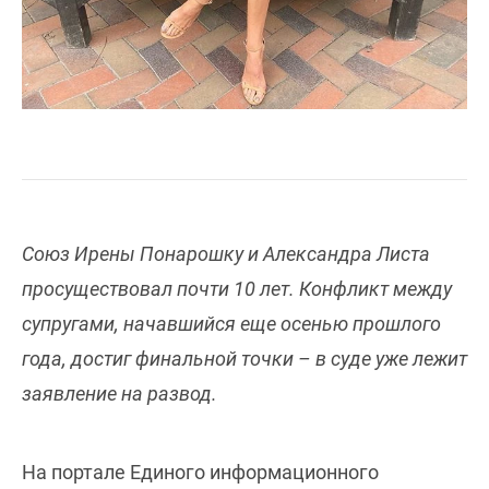
Союз Ирены Понарошку и Александра Листа
просуществовал почти 10 лет. Конфликт между
супругами, начавшийся еще осенью прошлого
года, достиг финальной точки – в суде уже лежит
заявление на развод.
На портале Единого информационного