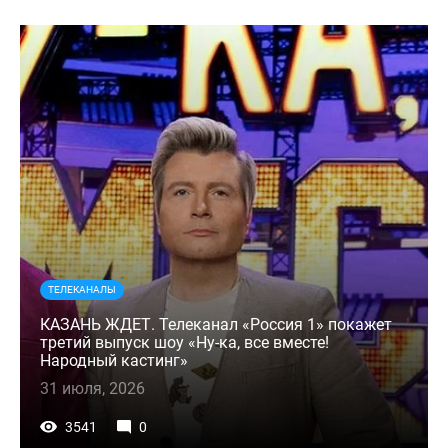
ТЕЛЕКАНАЛЫ
КАЗАНЬ ЖДЕТ. Телеканал «Россия 1» покажет
третий выпуск шоу «Ну-ка, все вместе!
Народный кастинг»
31 июля, 2026
3541
0