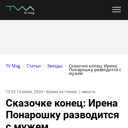
TV Mag
Статьи
Звезды
Сказочке конец: Ирена 
Понарошку разводится с 
мужем
12:52 14 июля, 2020 • Время на чтение: 1 минута
Сказочке конец: Ирена
Понарошку разводится
с мужем