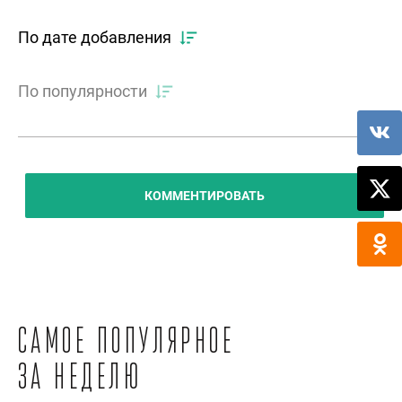
По дате добавления
По популярности
КОММЕНТИРОВАТЬ
Самое популярное
за неделю