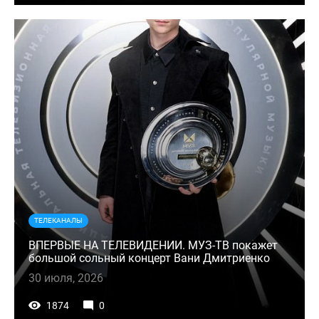
ТЕЛЕКАНАЛЫ
ВПЕРВЫЕ НА ТЕЛЕВИДЕНИИ. МУЗ-ТВ покажет
большой сольный концерт Вани Дмитриенко
30 июля, 2026
1874
0