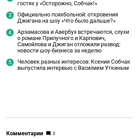
гостях у «Осторожно, Собчак!»
Официально психбольной: откровения
Джигана на шоу «Что было дальше?»
Арзамасова и Авербух встречаются, слухи
о романе Прилучного и Карпович,
Самойлова и Джиган отложили развод:
новости шоу-бизнеса за неделю
Человек разных интересов: Ксения Собчак
выпустила интервью с Василием Уткиным
Комментарии
0