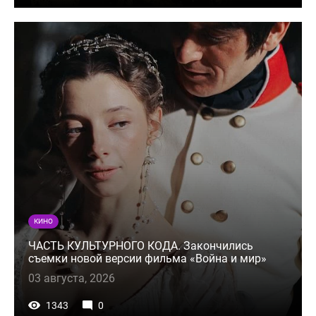
КИНО
ЧАСТЬ КУЛЬТУРНОГО КОДА. Закончились
съемки новой версии фильма «Война и мир»
03 августа, 2026
1343
0