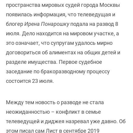
пространства мировых судей города Москвы
появилась информация, что телеведущая и
блогер
Ирена Понарошку
подала на развод 8
июля. Дело находится на мировом участке, а
это означает, что супругам удалось мирно
договориться об алиментах на общих детей и
разделе имущества. Первое судебное
заседание по бракоразводному процессу
состоится 23 июля.
Между тем новость о разводе не стала
неожиданностью – конфликт в семье
телеведущей и диджея назревал уже давно. Об
этом писал сам Лист в сентябре 2019