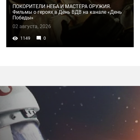
ПОКОРИТЕЛИ НЕБА И МАСТЕРА ОРУЖИЯ.
Фильмы о героях в День ВДВ на канале «День
Победы»
02 августа, 2026
1149
0