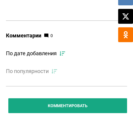
Комментарии
0
По дате добавления
По популярности
КОММЕНТИРОВАТЬ