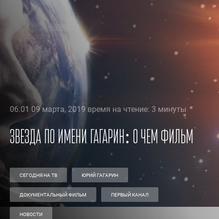
06:01 09 марта, 2019 время на чтение: 3 минуты
Звезда по имени Гагарин: о чем фильм
СЕГОДНЯ НА ТВ
ЮРИЙ ГАГАРИН
ДОКУМЕНТАЛЬНЫЙ ФИЛЬМ
ПЕРВЫЙ КАНАЛ
НОВОСТИ