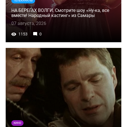
ТЕЛЕКАНАЛЫ
НА БЕРЕГАХ ВОЛГИ. Смотрите шоу «Ну-ка, все
вместе! Народный кастинг» из Самары
07 августа, 2026
1153
0
КИНО