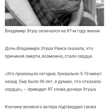
Владимир Этуш скончался на 97-м году жизни
Дочь
Владимира Этуша
Раиса сказала, что
причиной смерти, возможно, стало сердце.
«Это произошло сегодня, буквально 5-10 минут
назад. Ему было 96 лет, я думаю, что отказало
сердце», – приводит
RT
слова дочери Этуша.
Кончину великого актера подтвердил также