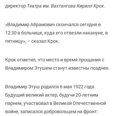
директор
Театра им. Вахтангова Кирилл Крок.
«Владимир Абрамович скончался сегодня в
12:30 в больнице, куда его отвезли накануне, в
пятницу», – сказал Крок.
Крок отметил, что место и время прощания с
Владимиром Этушем станут известны позднее.
Владимир Этуш родился 6 мая 1922 года.
Будущий великий актер, будучи 20-летним
парнем, участвовал в Великой Отечественной
войне
,
записался добровольцем на фронт: