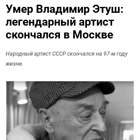
Умер Владимир Этуш:
легендарный артист
скончался в Москве
Народный артист СССР скончался на 97-м году
жизни.