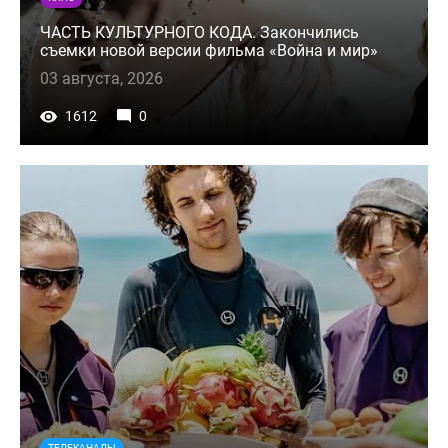
ЧАСТЬ КУЛЬТУРНОГО КОДА. Закончились
съемки новой версии фильма «Война и мир»
03 августа, 2026
1612
0
ТЕЛЕКАНАЛЫ