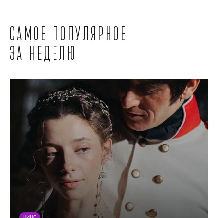
Самое популярное
за неделю
КИНО