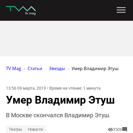
TV Mag
Статьи
Звезды
Умер Владимир Этуш
13:56 09 марта, 2019 • Время на чтение: 1 минута
Умер Владимир Этуш
В Москве скончался Владимир Этуш.
Театры
Новости
3506