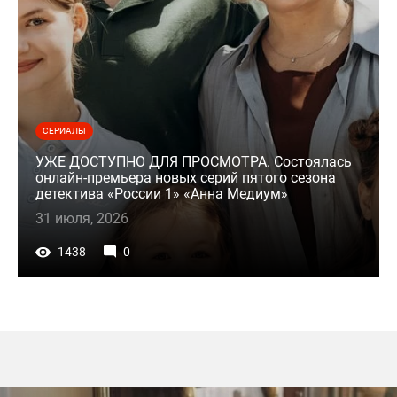
СЕРИАЛЫ
УЖЕ ДОСТУПНО ДЛЯ ПРОСМОТРА. Состоялась
онлайн-премьера новых серий пятого сезона
детектива «России 1» «Анна Медиум»
31 июля, 2026
1438
0