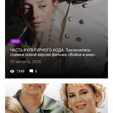
КИНО
ЧАСТЬ КУЛЬТУРНОГО КОДА. Закончились
съемки новой версии фильма «Война и мир»
03 августа, 2026
1548
0