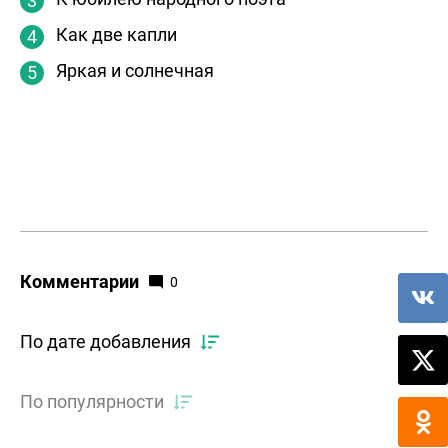
Как две капли
Яркая и солнечная
Комментарии
0
По дате добавления
По популярности