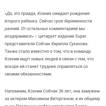
«Да, это правда, Ксения ожидает рождения
второго ребенка. Сейчас срок беременности
ранний. От остальных комментариев мы
воздержимся»
– цитирует издание Super
представителя Собчак
Кирилла Суханова
.
Также стало известно о том, что в команду
Ксении ищут новых людей в связи с тем, что
вскоре ей станет труднее справляться со
своими обязанностями.
Напомним, Ксении Собчак 36 лет, она замужем
за актером
Максимом Виторганом
, и их общему