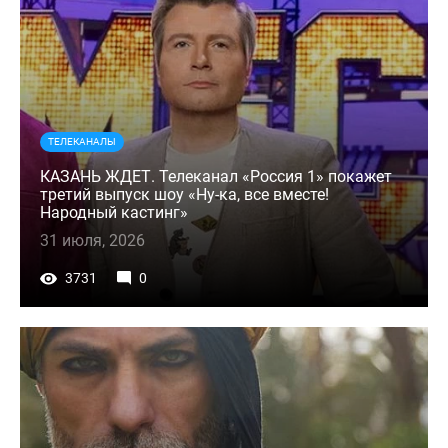
ТЕЛЕКАНАЛЫ
КАЗАНЬ ЖДЕТ. Телеканал «Россия 1» покажет
третий выпуск шоу «Ну-ка, все вместе!
Народный кастинг»
31 июля, 2026
3731
0