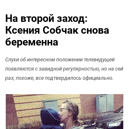
На второй заход:
Ксения Собчак снова
беременна
Слухи об интересном положении телеведущей
появляются с завидной регулярностью, но на сей
раз, похоже, все подтвердилось официально.