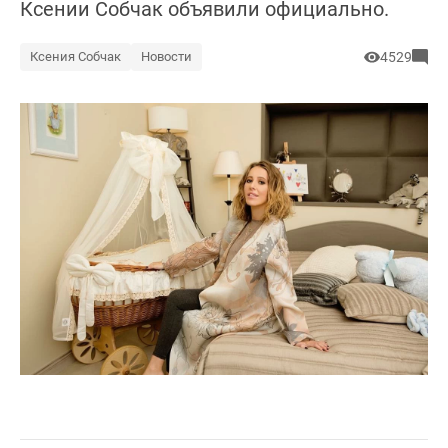
Ксении Собчак объявили официально.
Ксения Собчак
Новости
4529