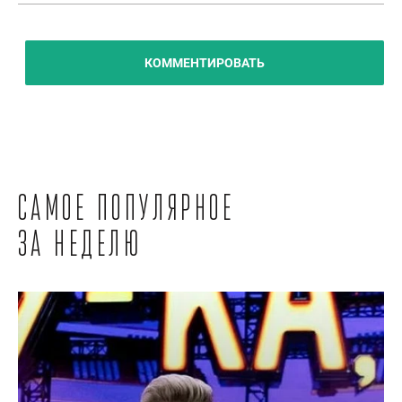
КОММЕНТИРОВАТЬ
Самое популярное
за неделю