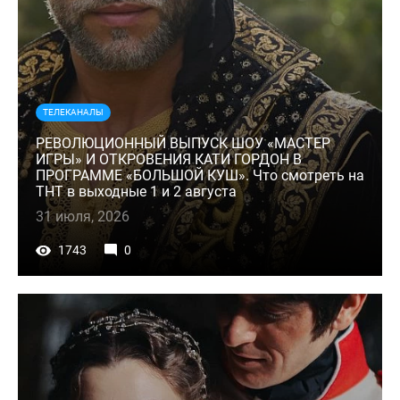
ТЕЛЕКАНАЛЫ
РЕВОЛЮЦИОННЫЙ ВЫПУСК ШОУ «МАСТЕР
ИГРЫ» И ОТКРОВЕНИЯ КАТИ ГОРДОН В
ПРОГРАММЕ «БОЛЬШОЙ КУШ». Что смотреть на
ТНТ в выходные 1 и 2 августа
31 июля, 2026
1743
0