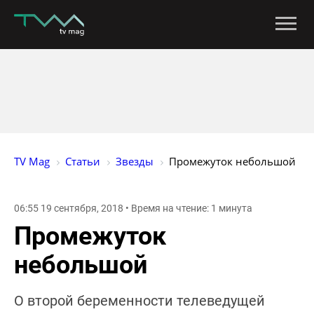
TV Mag
Статьи
Звезды
Промежуток небольшой
06:55 19 сентября, 2018 • Время на чтение: 1 минута
Промежуток
небольшой
О второй беременности телеведущей