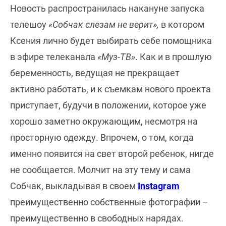
Новость распространилась накануне запуска
телешоу
«Собчак слезам не верит»,
в котором
Ксения лично будет выбирать себе помощника
в эфире телеканала
«Муз-ТВ»
. Как и в прошлую
беременность, ведущая не прекращает
активно работать, и к съемкам нового проекта
приступает, будучи в положении, которое уже
хорошо заметно окружающим, несмотря на
просторную одежду. Впрочем, о том, когда
именно появится на свет второй ребенок, нигде
не сообщается. Молчит на эту тему и сама
Собчак, выкладывая в своем
Instagram
преимущественно собственные фотографии –
преимущественно в свободных нарядах.