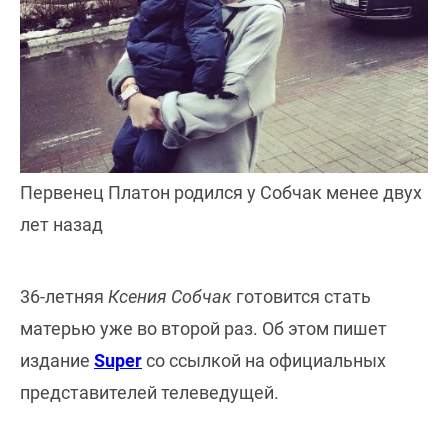
Первенец Платон родился у Собчак менее двух
лет назад
36-летняя
Ксения Собчак
готовится стать
матерью уже во второй раз. Об этом пишет
издание
Super
со ссылкой на официальных
представителей телеведущей.