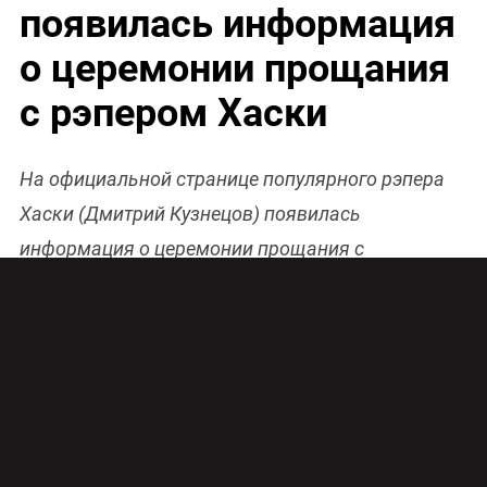
появилась информация
о церемонии прощания
с рэпером Хаски
На официальной странице популярного рэпера
Хаски (Дмитрий Кузнецов) появилась
информация о церемонии прощания с
известным артистом.