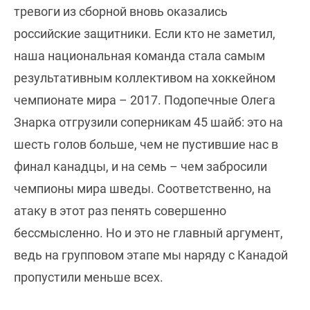
тревоги из сборной вновь оказались
российские защитники. Если кто не заметил,
наша национальная команда стала самым
результативным коллективом на хоккейном
чемпионате мира – 2017. Подопечные Олега
Знарка отгрузили соперникам 45 шайб: это на
шесть голов больше, чем не пустившие нас в
финал канадцы, и на семь – чем забросили
чемпионы мира шведы. Соответственно, на
атаку в этот раз пенять совершенно
бессмысленно. Но и это не главный аргумент,
ведь на групповом этапе мы наряду с Канадой
пропустили меньше всех.