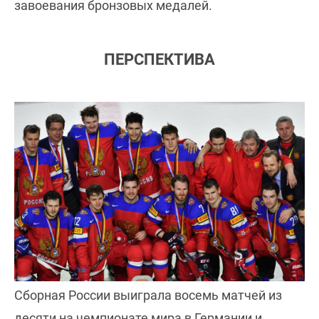
завоевания бронзовых медалей.
ПЕРСПЕКТИВА
Сборная России выиграла восемь матчей из
десяти на чемпионате мира в Германии и