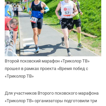
Второй псковский марафон «Триколор ТВ»
прошел в рамках проекта «Время побед с
«Триколор ТВ»
Для участников Второго псковского марафона
«Триколор ТВ» организаторы подготовили три