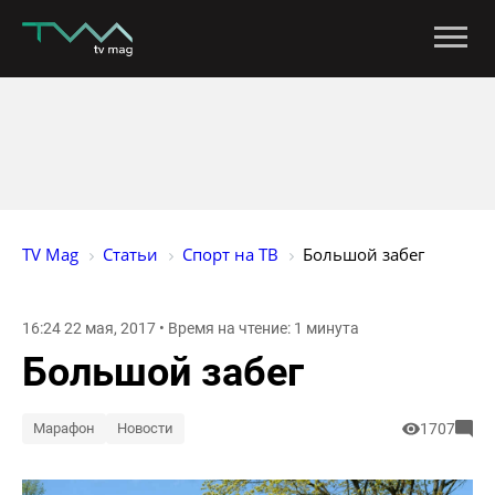
TV Mag
Статьи
Спорт на ТВ
Большой забег
16:24 22 мая, 2017 • Время на чтение: 1 минута
Большой забег
Марафон
Новости
1707