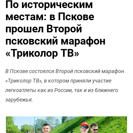
По историческим
местам: в Пскове
прошел Второй
псковский марафон
«Триколор ТВ»
В Пскове состоялся Второй псковский марафон
«Триколор ТВ», в котором приняли участие
легкоатлеты как из России, так и из ближнего
зарубежья.