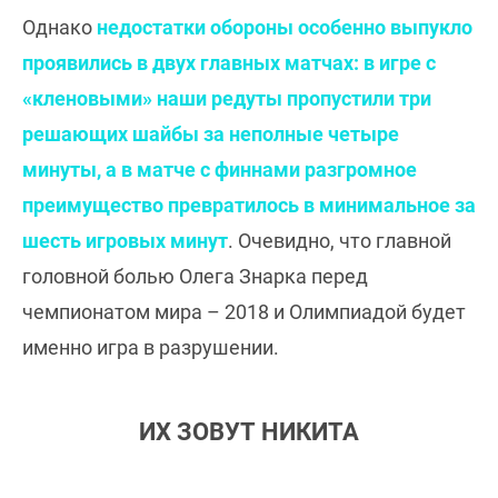
Однако
недостатки обороны особенно выпукло
проявились в двух главных матчах: в игре с
«кленовыми» наши редуты пропустили три
решающих шайбы за неполные четыре
минуты, а в матче с финнами разгромное
преимущество превратилось в минимальное за
шесть игровых минут
. Очевидно, что главной
головной болью Олега Знарка перед
чемпионатом мира – 2018 и Олимпиадой будет
именно игра в разрушении.
ИХ ЗОВУТ НИКИТА