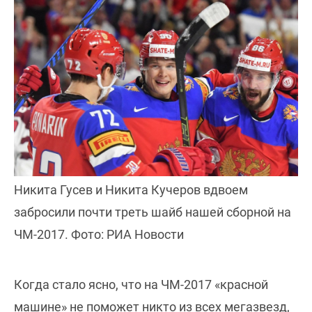
Никита Гусев и Никита Кучеров вдвоем
забросили почти треть шайб нашей сборной на
ЧМ-2017. Фото: РИА Новости
Когда стало ясно, что на ЧМ-2017 «красной
машине» не поможет никто из всех мегазвезд,