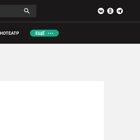
НОТЕАТР
ЕЩЁ