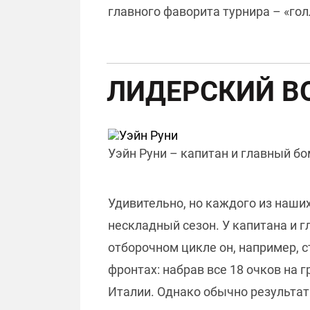
главного фаворита турнира – «гол
ЛИДЕРСКИЙ В
Уэйн Руни – капитан и главный бо
Удивительно, но каждого из наши
нескладный сезон. У капитана и 
отборочном цикле он, например, 
фронтах: набрав все 18 очков на
Италии. Однако обычно результат