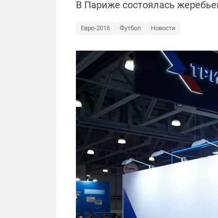
В Париже состоялась жеребье
Евро-2016
Футбол
Новости