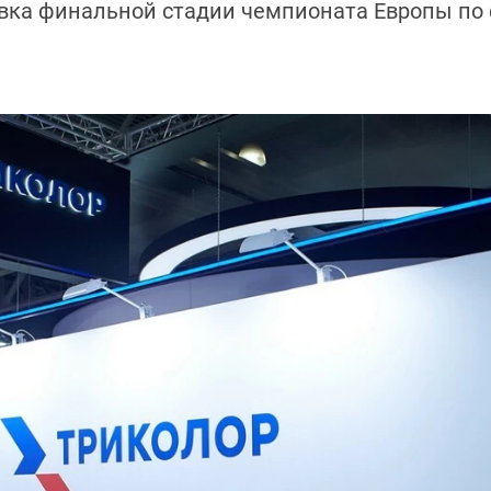
вка финальной стадии чемпионата Европы по 