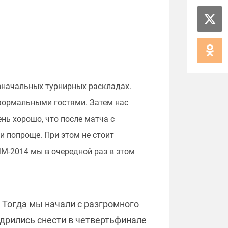
изначальных турнирных раскладах.
 формальными гостями. Затем нас
нь хорошо, что после матча с
и попроще. При этом не стоит
М-2014 мы в очередной раз в этом
 Тогда мы начали с разгромного
удрились снести в четвертьфинале