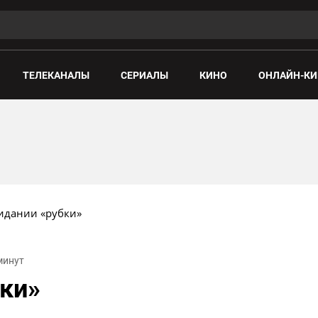
ТЕЛЕКАНАЛЫ
СЕРИАЛЫ
КИНО
ОНЛАЙН-КИ
идании «рубки»
 минут
ки»