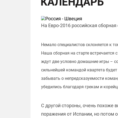
КАЛЕНДАРЬ
На Евро-2016 российская сборная 
Немало специалистов склоняется к то
Наша сборная на старте встречается 
ждут две условно домашние игры – со
сильнейшей командой квартета будет 
забывать о непредсказуемости коман
убедились благодаря грекам и корейц
С другой стороны, очень похоже 
поражения от Испании, но потом 