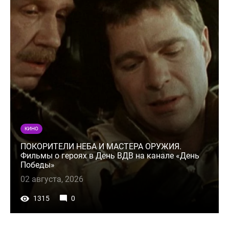
КИНО
ПОКОРИТЕЛИ НЕБА И МАСТЕРА ОРУЖИЯ.
Фильмы о героях в День ВДВ на канале «День
Победы»
02 августа, 2026
1315
0