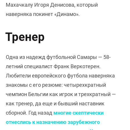
Махачкалу Игоря Денисова, который
наверняка покинет «Динамо».
Тренер
Одна из надежд футбольной Самары — 58-
летний специалист Франк Веркотерен.
Любители европейского футбола наверняка
знакомы с его резюме: четырехкратный
чемпион Бельгии как игрок и трехкратный —
как тренер, да еще и бывший наставник
сборной. Год назад
многие скептически
отнеслись к назначению зарубежного