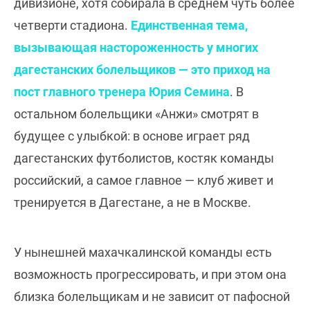
дивизионе, хотя собирала в среднем чуть более
четверти стадиона.
Единственная тема,
вызывающая настороженность у многих
дагестанских болельщиков — это приход на
пост главного тренера Юрия Семина
. В
остальном болельщики «Анжи» смотрят в
будущее с улыбкой: в основе играет ряд
дагестанских футболистов, костяк команды
российский, а самое главное — клуб живет и
тренируется в Дагестане, а не в Москве.
У нынешней махачкалинской команды есть
возможность прогрессировать, и при этом она
близка болельщикам и не зависит от пафосной