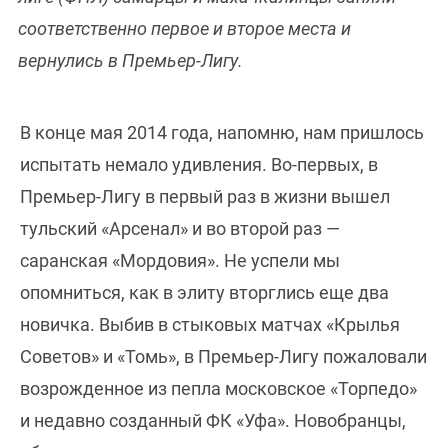
соответственно первое и второе места и
вернулись в Премьер-Лигу.
В конце мая 2014 года, напомню, нам пришлось
испытать немало удивления. Во-первых, в
Премьер-Лигу в первый раз в жизни вышел
тульский «Арсенал» и во второй раз —
саранская «Мордовия». Не успели мы
опомниться, как в элиту вторглись еще два
новичка. Выбив в стыковых матчах «Крылья
Советов» и «Томь», в Премьер-Лигу пожаловали
возрожденное из пепла московское «Торпедо»
и недавно созданный ФК «Уфа». Новобранцы,