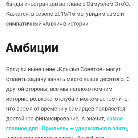
банды иностранцев во главе с Самуэлем Это'О.
Кажется, в сезоне 2015/16 мы увидим самый
симпатичный «Анжи» в истории.
Амбиции
Вряд ли нынешние «Крылья Советов» могут
ставить задачу занять место выше десятого. С
другой стороны, все мы неплохо помним
историю волжского клуба и можем вспомнить,
что время от времени у самарцев появляется
достойное финансирование. А значит,
самое
главное для «Крыльев» — удержаться в элите
,