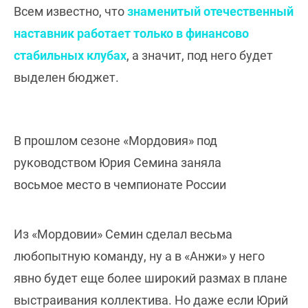
Всем известно, что
знаменитый отечественный
наставник работает только в финансово
стабильных клубах
, а значит, под него будет
выделен бюджет.
В прошлом сезоне «Мордовия» под
руководством Юрия Семина заняла
восьмое место в чемпионате России
Из «Мордовии» Семин сделал весьма
любопытную команду, ну а в «Анжи» у него
явно будет еще более широкий размах в плане
выстраивания коллектива. Но даже если Юрий