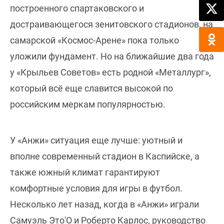
построенного спартаковского и
достраивающегося зенитовского стадионов, на
самарской «Космос-Арене» пока только
уложили фундамент. Но на ближайшие два года
у «Крыльев Советов» есть родной «Металлург»,
который всё еще славится высокой по
российским меркам популярностью.
У «Анжи» ситуация еще лучше: уютный и
вполне современный стадион в Каспийске, а
также южный климат гарантируют
комфортные условия для игры в футбол.
Несколько лет назад, когда в «Анжи» играли
Самуэль Это'О и Роберто Карлос, руководство