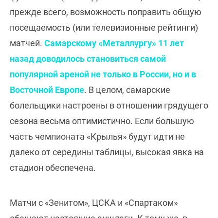
прежде всего, возможность поправить общую
посещаемость (или телевизионные рейтинги)
матчей.
Самарскому «Металлургу» 11 лет
назад доводилось становиться самой
популярной ареной не только в России, но и в
Восточной Европе
. В целом, самарские
болельщики настроены в отношении грядущего
сезона весьма оптимистично. Если большую
часть чемпионата «Крылья» будут идти не
далеко от середины таблицы, высокая явка на
стадион обеспечена.
Матчи с «Зенитом», ЦСКА и «Спартаком»