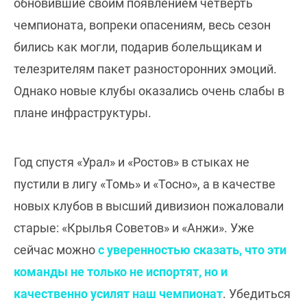
обновившие своим появлением четверть
чемпионата, вопреки опасениям, весь сезон
бились как могли, подарив болельщикам и
телезрителям пакет разносторонних эмоций.
Однако новые клубы оказались очень слабы в
плане инфраструктуры.
Год спустя «Урал» и «Ростов» в стыках не
пустили в лигу «Томь» и «Тосно», а в качестве
новых клубов в высший дивизион пожаловали
старые: «Крылья Советов» и «Анжи». Уже
сейчас можно
с уверенностью сказать, что эти
команды не только не испортят, но и
качественно усилят наш чемпионат
. Убедиться