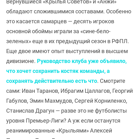
Вернувшиеся «Крылья Советов» и «Анжи»
обладают сложившимися составами. Особенно
это касается самарцев — десять игроков
основной обоймы играли за «сине-бело-
зеленых» еще в их предыдущий сезон в РФПЛ.
Еще двое имеют опыт выступлений в высшем
дивизионе.
Руководство клуба уже объявило,
что хочет сохранить костяк команды, а
сохранять действительно есть что
. Смотрите
сами: Иван Таранов, Ибрагим Цаллагов, Георгий
Габулов, Эмин Махмудов, Сергей Корниленко,
Станислав Драгун — разве это не футболисты
уровня Премьер-Лиги? А уж если останутся
реанимированные «Крыльями» Алексей