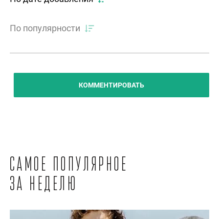
По популярности
КОММЕНТИРОВАТЬ
Самое популярное
за неделю