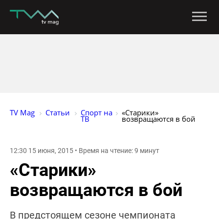
TV Mag
Статьи
Спорт на 
«Старики» 
ТВ
возвращаются в бой
12:30 15 июня, 2015 • Время на чтение: 9 минут
«Старики»
возвращаются в бой
В предстоящем сезоне чемпионата