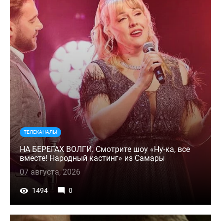
ТЕЛЕКАНАЛЫ
НА БЕРЕГАХ ВОЛГИ. Смотрите шоу «Ну-ка, все
вместе! Народный кастинг» из Самары
07 августа, 2026
1494
0