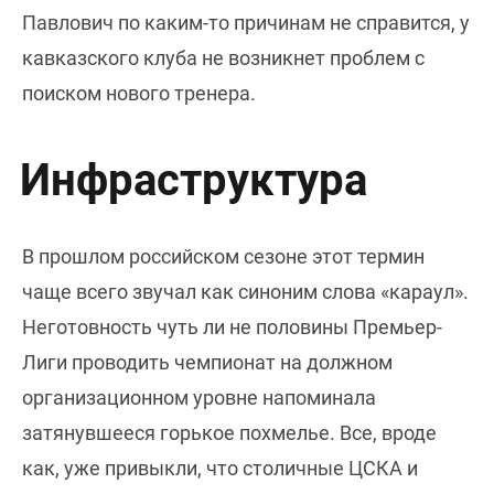
Павлович по каким-то причинам не справится, у
кавказского клуба не возникнет проблем с
поиском нового тренера.
Инфраструктура
В прошлом российском сезоне этот термин
чаще всего звучал как синоним слова «караул».
Неготовность чуть ли не половины Премьер-
Лиги проводить чемпионат на должном
организационном уровне напоминала
затянувшееся горькое похмелье. Все, вроде
как, уже привыкли, что столичные ЦСКА и