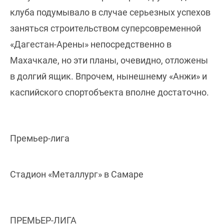
клуба подумывало в случае серьезных успехов
заняться строительством суперсовременной
«Дагестан-Арены» непосредственно в
Махачкале, но эти планы, очевидно, отложены
в долгий ящик. Впрочем, нынешнему «Анжи» и
каспийского спортобъекта вполне достаточно.
Премьер-лига
Стадион «Металлург» в Самаре
ПРЕМЬЕР-ЛИГА