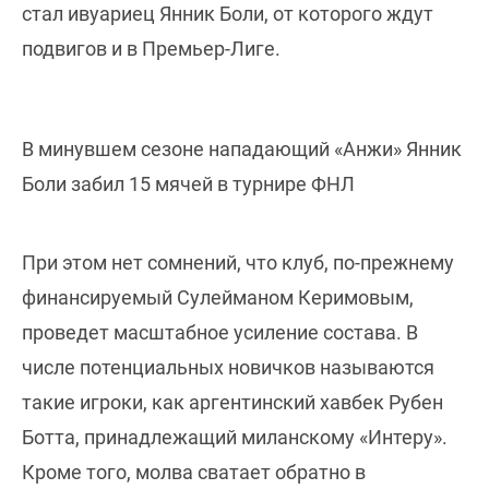
стал ивуариец Янник Боли, от которого ждут
подвигов и в Премьер-Лиге.
В минувшем сезоне нападающий «Анжи» Янник
Боли забил 15 мячей в турнире ФНЛ
При этом нет сомнений, что клуб, по-прежнему
финансируемый Сулейманом Керимовым,
проведет масштабное усиление состава. В
числе потенциальных новичков называются
такие игроки, как аргентинский хавбек Рубен
Ботта, принадлежащий миланскому «Интеру».
Кроме того, молва сватает обратно в