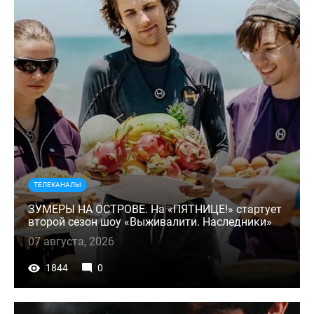
ТЕЛЕКАНАЛЫ
ЗУМЕРЫ НА ОСТРОВЕ. На «ПЯТНИЦЕ!» стартует
второй сезон шоу «Выживалити. Наследники»
07 августа, 2026
1844
0