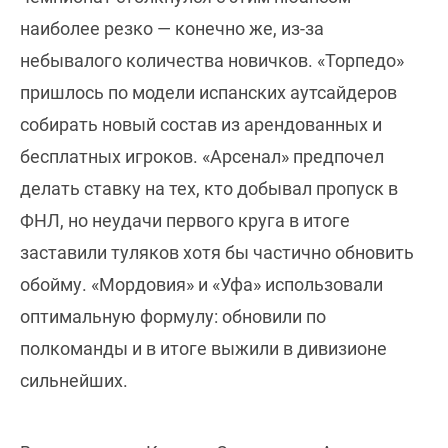
наиболее резко — конечно же, из-за
небывалого количества новичков. «Торпедо»
пришлось по модели испанских аутсайдеров
собирать новый состав из арендованных и
бесплатных игроков. «Арсенал» предпочел
делать ставку на тех, кто добывал пропуск в
ФНЛ, но неудачи первого круга в итоге
заставили туляков хотя бы частично обновить
обойму. «Мордовия» и «Уфа» использовали
оптимальную формулу: обновили по
полкоманды и в итоге выжили в дивизионе
сильнейших.