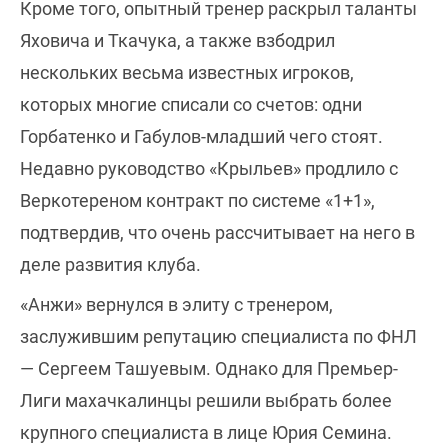
Кроме того, опытный тренер раскрыл таланты
Яховича и Ткачука, а также взбодрил
нескольких весьма известных игроков,
которых многие списали со счетов: одни
Горбатенко и Габулов-младший чего стоят.
Недавно руководство «Крыльев» продлило с
Веркотереном контракт по системе «1+1»,
подтвердив, что очень рассчитывает на него в
деле развития клуба.
«Анжи» вернулся в элиту с тренером,
заслужившим репутацию специалиста по ФНЛ
— Сергеем Ташуевым. Однако для Премьер-
Лиги махачкалинцы решили выбрать более
крупного специалиста в лице Юрия Семина.