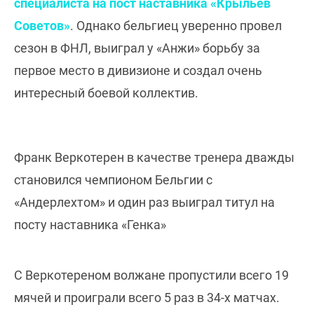
специалиста на пост наставника «Крыльев
Советов»
. Однако бельгиец уверенно провел
сезон в ФНЛ, выиграл у «Анжи» борьбу за
первое место в дивизионе и создал очень
интересный боевой коллектив.
Франк Веркотерен в качестве тренера дважды
становился чемпионом Бельгии с
«Андерлехтом» и один раз выиграл титул на
посту наставника «Генка»
С Веркотереном волжане пропустили всего 19
мячей и проиграли всего 5 раз в 34-х матчах.