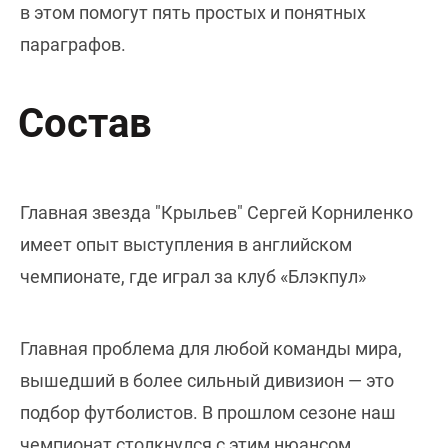
в этом помогут пять простых и понятных
параграфов.
Состав
Главная звезда "Крыльев" Сергей Корниленко
имеет опыт выступления в английском
чемпионате, где играл за клуб «Блэкпул
»
Главная проблема для любой команды мира,
вышедший в более сильный дивизион — это
подбор футболистов. В прошлом сезоне наш
чемпионат столкнулся с этим нюансом