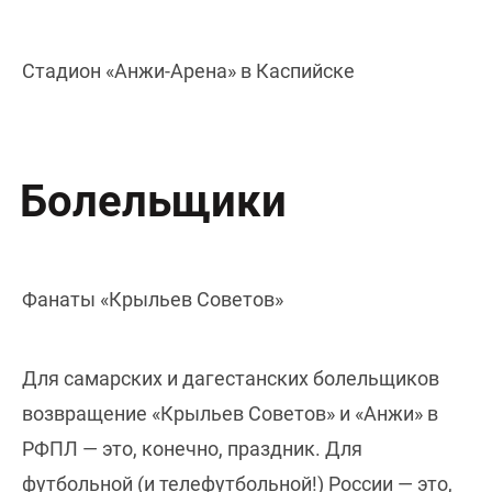
Стадион «Анжи-Арена» в Каспийске
Болельщики
Фанаты «Крыльев Советов»
Для самарских и дагестанских болельщиков
возвращение «Крыльев Советов» и «Анжи» в
РФПЛ — это, конечно, праздник. Для
футбольной (и телефутбольной!) России — это,