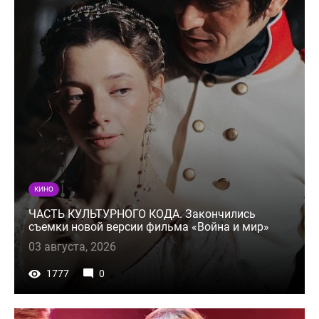
КИНО
ЧАСТЬ КУЛЬТУРНОГО КОДА. Закончились
съемки новой версии фильма «Война и мир»
03 августа, 2026
1777
0