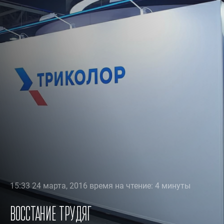
15:33 24 марта, 2016 время на чтение: 4 минуты
Восстание трудяг