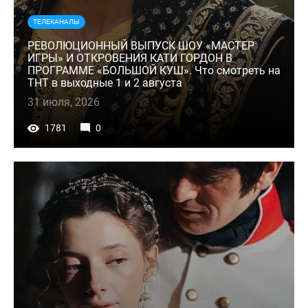
ТЕЛЕКАНАЛЫ
РЕВОЛЮЦИОННЫЙ ВЫПУСК ШОУ «МАСТЕР
ИГРЫ» И ОТКРОВЕНИЯ КАТИ ГОРДОН В
ПРОГРАММЕ «БОЛЬШОЙ КУШ». Что смотреть на
ТНТ в выходные 1 и 2 августа
31 июля, 2026
1781
0