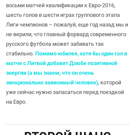
восьми матчей квалификации к Евро-2016,
шесть голов в шести играх группового этапа
Лиги чемпионов – пожалуй, еще год назад мы и
не верили, что главный форвард современного
русского футбола может забивать так
стабильно.
Помимо юбилея, хотя бы один гол в
матче с Литвой добавят Дзюбе позитивной
энергии (а мы знаем, что он очень
эмоционально зависимый человек)
, которой
уже сейчас нужно запасаться перед поездкой
на Евро.