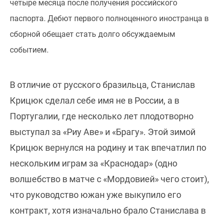
четыре месяца после получения российского
паспорта. Дебют первого полноценного иностранца в
сборной обещает стать долго обсуждаемым
событием.
В отличие от русского бразильца, Станислав
Крицюк сделал себе имя не в России, а в
Португалии, где несколько лет плодотворно
выступал за «Риу Аве» и «Брагу». Этой зимой
Крицюк вернулся на родину и так впечатлил по
нескольким играм за «Краснодар» (одно
волшебство в матче с «Мордовией» чего стоит),
что руководство южан уже выкупило его
контракт, хотя изначально брало Станислава в