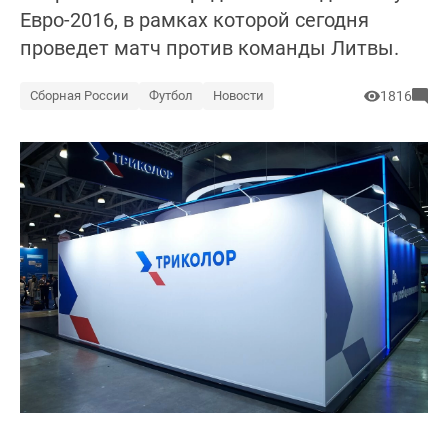
Евро-2016, в рамках которой сегодня
проведет матч против команды Литвы.
Сборная России
Футбол
Новости
1816