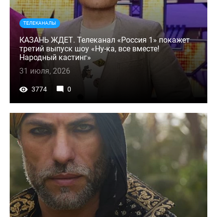
ТЕЛЕКАНАЛЫ
КАЗАНЬ ЖДЕТ. Телеканал «Россия 1» покажет
третий выпуск шоу «Ну-ка, все вместе!
Народный кастинг»
31 июля, 2026
3774
0