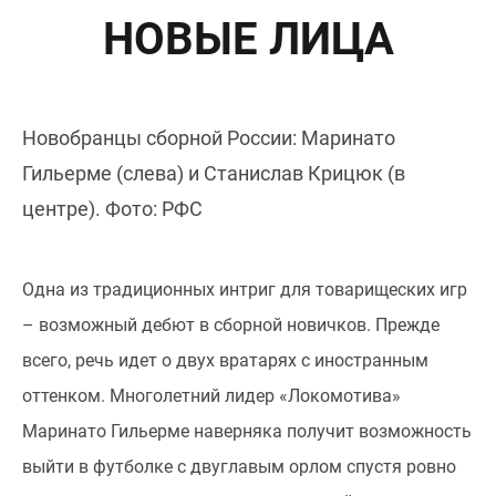
НОВЫЕ ЛИЦА
Новобранцы сборной России: Маринато
Гильерме (слева) и Станислав Крицюк (в
центре). Фото: РФС
Одна из традиционных интриг для товарищеских игр
– возможный дебют в сборной новичков. Прежде
всего, речь идет о двух вратарях с иностранным
оттенком. Многолетний лидер «Локомотива»
Маринато Гильерме наверняка получит возможность
выйти в футболке с двуглавым орлом спустя ровно