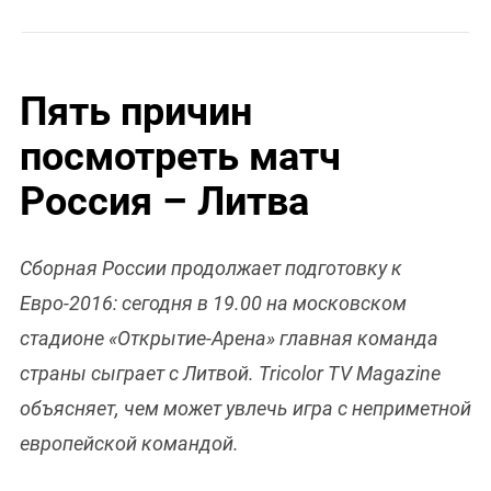
Пять причин
посмотреть матч
Россия – Литва
Сборная России продолжает подготовку к
Евро-2016: сегодня в 19.00 на московском
стадионе «Открытие-Арена» главная команда
страны сыграет с Литвой. Tricolor TV Magazine
объясняет, чем может увлечь игра с неприметной
европейской командой.