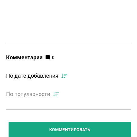
Комментарии
0
По дате добавления
По популярности
КОММЕНТИРОВАТЬ