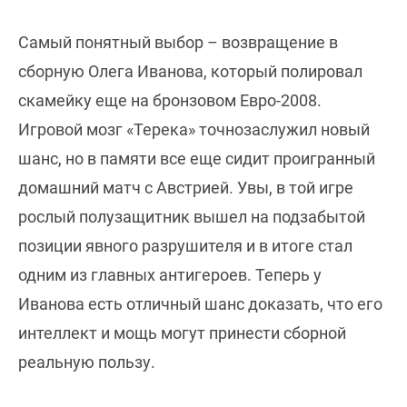
Самый понятный выбор – возвращение в
сборную Олега Иванова, который полировал
скамейку еще на бронзовом Евро-2008.
Игровой мозг «Терека» точнозаслужил новый
шанс, но в памяти все еще сидит проигранный
домашний матч с Австрией. Увы, в той игре
рослый полузащитник вышел на подзабытой
позиции явного разрушителя и в итоге стал
одним из главных антигероев. Теперь у
Иванова есть отличный шанс доказать, что его
интеллект и мощь могут принести сборной
реальную пользу.