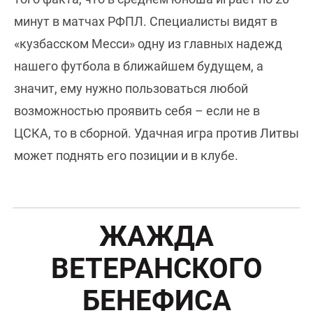
минут в матчах РФПЛ. Специалисты видят в
«кузбасском Месси» одну из главных надежд
нашего футбола в ближайшем будущем, а
значит, ему нужно пользоваться любой
возможностью проявить себя – если не в
ЦСКА, то в сборной. Удачная игра против Литвы
может поднять его позиции и в клубе.
ЖАЖДА
ВЕТЕРАНСКОГО
БЕНЕФИСА