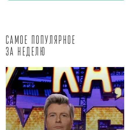
Самое популярное
за неделю