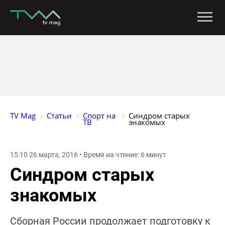
TV Mag
Статьи
Спорт на 
Синдром старых 
ТВ
знакомых
15:10 26 марта, 2016 • Время на чтение: 6 минут
Синдром старых
знакомых
Сборная России продолжает подготовку к