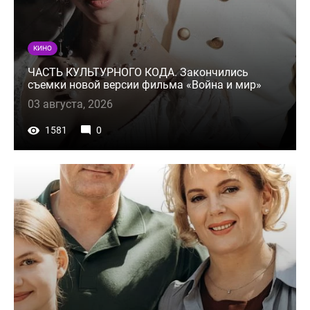
КИНО
ЧАСТЬ КУЛЬТУРНОГО КОДА. Закончились
съемки новой версии фильма «Война и мир»
03 августа, 2026
1581
0