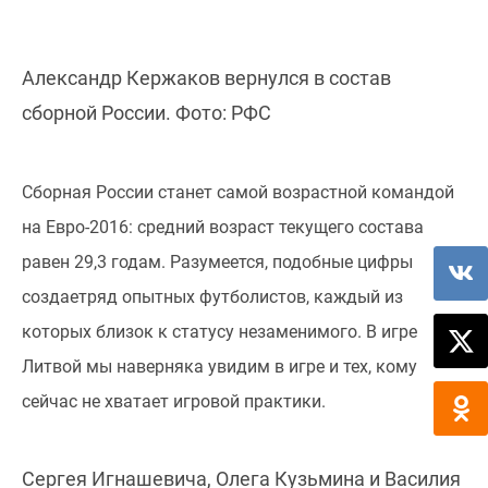
Александр Кержаков вернулся в состав
сборной России. Фото: РФС
Сборная России станет самой возрастной командой
на Евро-2016: средний возраст текущего состава
равен 29,3 годам. Разумеется, подобные цифры
создаетряд опытных футболистов, каждый из
которых близок к статусу незаменимого. В игре
Литвой мы наверняка увидим в игре и тех, кому
сейчас не хватает игровой практики.
Сергея Игнашевича, Олега Кузьмина и Василия