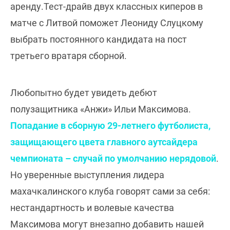
аренду.Тест-драйв двух классных киперов в
матче с Литвой поможет Леониду Слуцкому
выбрать постоянного кандидата на пост
третьего вратаря сборной.
Любопытно будет увидеть дебют
полузащитника «Анжи» Ильи Максимова.
Попадание в сборную 29-летнего футболиста,
защищающего цвета главного аутсайдера
чемпионата – случай по умолчанию нерядовой
.
Но уверенные выступления лидера
махачкалинского клуба говорят сами за себя:
нестандартность и волевые качества
Максимова могут внезапно добавить нашей