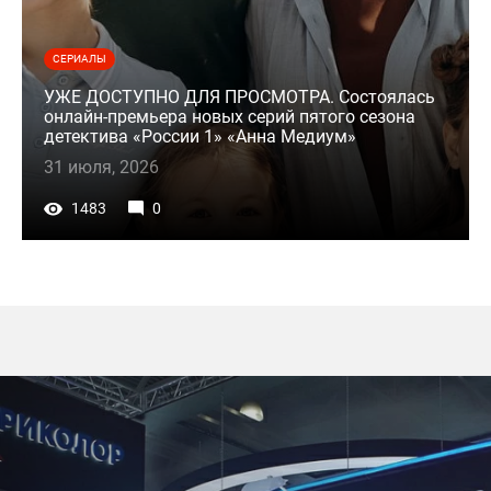
СЕРИАЛЫ
УЖЕ ДОСТУПНО ДЛЯ ПРОСМОТРА. Состоялась
онлайн-премьера новых серий пятого сезона
детектива «России 1» «Анна Медиум»
31 июля, 2026
1483
0