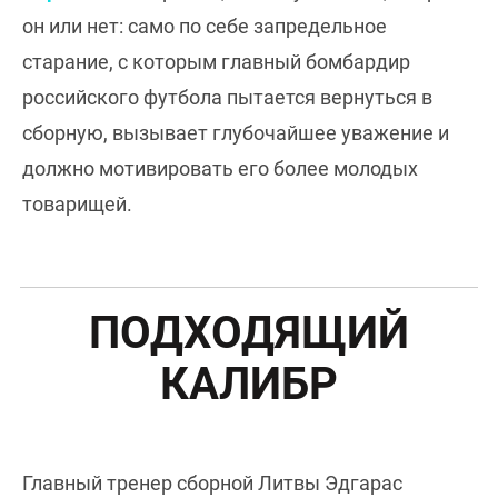
он или нет: само по себе запредельное
старание, с которым главный бомбардир
российского футбола пытается вернуться в
сборную, вызывает глубочайшее уважение и
должно мотивировать его более молодых
товарищей.
ПОДХОДЯЩИЙ
КАЛИБР
Главный тренер сборной Литвы Эдгарас