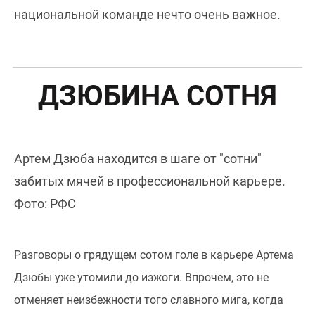
национальной команде нечто очень важное.
ДЗЮБИНА СОТНЯ
Артем Дзюба находится в шаге от "сотни"
забитых мячей в профессиональной карьере.
Фото: РФС
Разговоры о грядущем сотом голе в карьере Артема
Дзюбы уже утомили до изжоги. Впрочем, это не
отменяет неизбежности того славного мига, когда