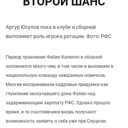
ВТОРОЙ ШАНС
Артур Юсупов пока в клубе и сборной
выполняет роль игрока ротации. Фото: РФС
Период правления Фабио Капелло в сборной
запомнился много чем, в том числе и вызовами в
национальную команду нежданных новичков.
Многие воспринимали кадровые придумки как
глумление заскучавшего дона Фабио над
задерживающим зарплату РФС. Однако прошло
время, и те счастливчики вновь получают
возможность заявить о себе уже при Слуцком.