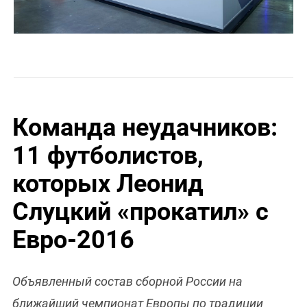
Команда неудачников:
11 футболистов,
которых Леонид
Слуцкий «прокатил» с
Евро-2016
Объявленный состав сборной России на
ближайший чемпионат Европы по традиции