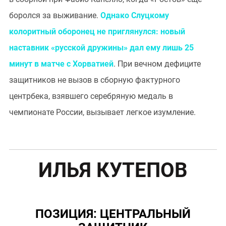
боролся за выживание.
Однако Слуцкому
колоритный оборонец не приглянулся: новый
наставник «русской дружины» дал ему лишь 25
минут в матче с Хорватией
. При вечном дефиците
защитников не вызов в сборную фактурного
центрбека, взявшего серебряную медаль в
чемпионате России, вызывает легкое изумление.
ИЛЬЯ КУТЕПОВ
ПОЗИЦИЯ: ЦЕНТРАЛЬНЫЙ