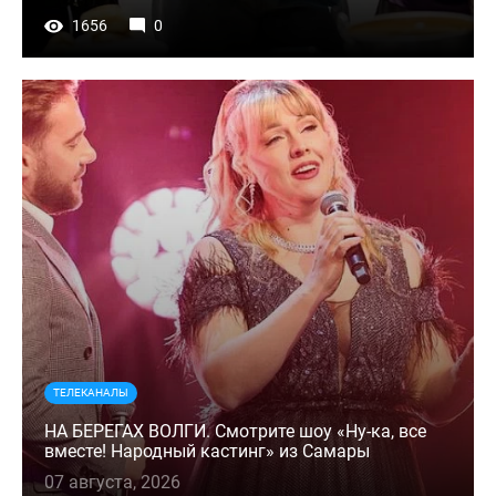
1656
0
ТЕЛЕКАНАЛЫ
НА БЕРЕГАХ ВОЛГИ. Смотрите шоу «Ну-ка, все
вместе! Народный кастинг» из Самары
07 августа, 2026