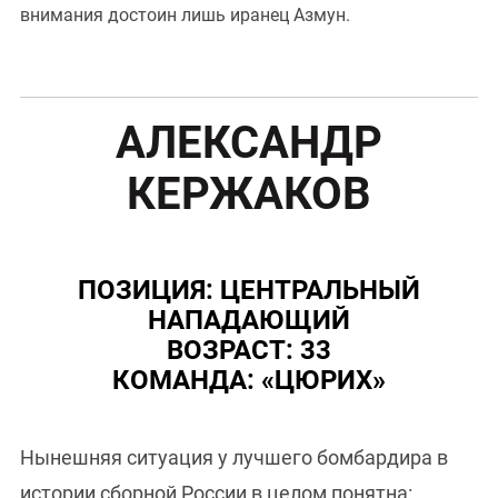
внимания достоин лишь иранец Азмун.
АЛЕКСАНДР
КЕРЖАКОВ
ПОЗИЦИЯ: ЦЕНТРАЛЬНЫЙ
НАПАДАЮЩИЙ
ВОЗРАСТ: 33
КОМАНДА: «ЦЮРИХ»
Нынешняя ситуация у лучшего бомбардира в
истории сборной России в целом понятна: