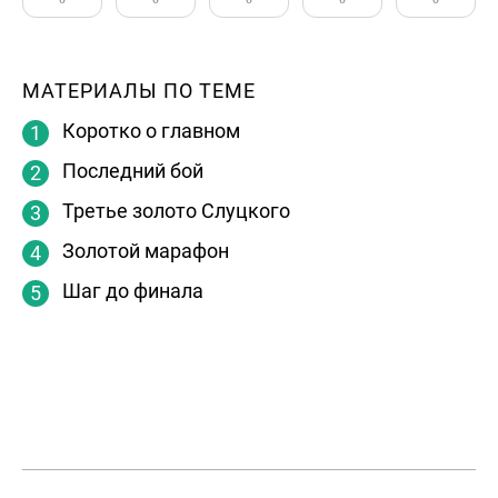
МАТЕРИАЛЫ ПО ТЕМЕ
Коротко о главном
Последний бой
Третье золото Слуцкого
Золотой марафон
Шаг до финала