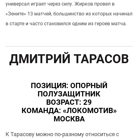
универсал играет через силу. Жирков провел в
«Зените» 13 матчей, большинство из которых начинал
в старте и часто становился одним из героев матча.
ДМИТРИЙ ТАРАСОВ
ПОЗИЦИЯ: ОПОРНЫЙ
ПОЛУЗАЩИТНИК
ВОЗРАСТ: 29
КОМАНДА: «ЛОКОМОТИВ»
МОСКВА
К Тарасову можно по-разному относиться с