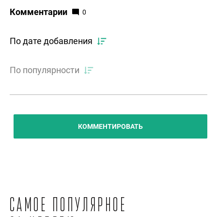
Комментарии
0
По дате добавления
По популярности
КОММЕНТИРОВАТЬ
Самое популярное