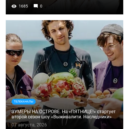
1685
0
ТЕЛЕКАНАЛЫ
ЗУМЕРЫ НА ОСТРОВЕ. На «ПЯТНИЦЕ!» стартует
второй сезон шоу «Выживалити. Наследники»
07 августа, 2026