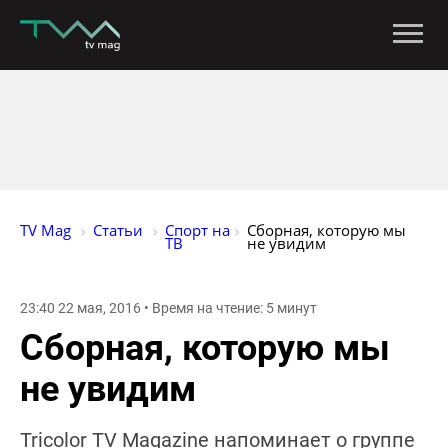
TV Mag
Статьи
Спорт на 
Сборная, которую мы 
ТВ
не увидим
23:40 22 мая, 2016 • Время на чтение: 5 минут
Сборная, которую мы
не увидим
Tricolor TV Magazine напоминает о группе