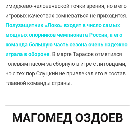
имиджево-человеческой точки зрения, но в его
игровых качествах сомневаться не приходится.
Полузащитник «Локо» входит в число самых
мощных опорников чемпионата России, а его
команда большую часть сезона очень надежно
играла в обороне
. В марте Тарасов отметился
голевым пасом за сборную в игре с литовцами,
но с тех пор Слуцкий не привлекал его в состав
главной команды страны.
МАГОМЕД ОЗДОЕВ