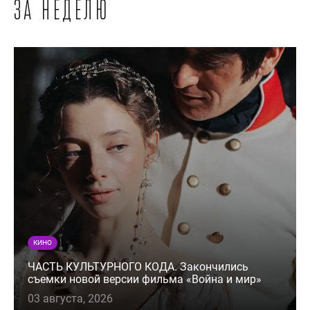
за неделю
КИНО
ЧАСТЬ КУЛЬТУРНОГО КОДА. Закончились
съемки новой версии фильма «Война и мир»
03 августа, 2026