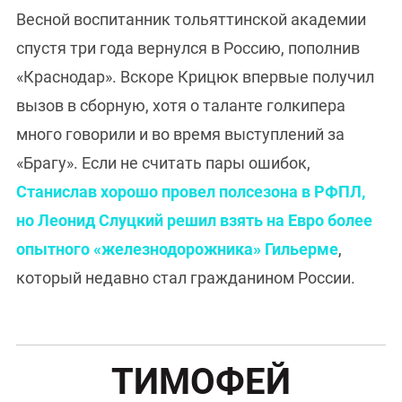
Весной воспитанник тольяттинской академии
спустя три года вернулся в Россию, пополнив
«Краснодар». Вскоре Крицюк впервые получил
вызов в сборную, хотя о таланте голкипера
много говорили и во время выступлений за
«Брагу». Если не считать пары ошибок,
Станислав хорошо провел полсезона в РФПЛ,
но Леонид Слуцкий решил взять на Евро более
опытного «железнодорожника» Гильерме
,
который недавно стал гражданином России.
ТИМОФЕЙ