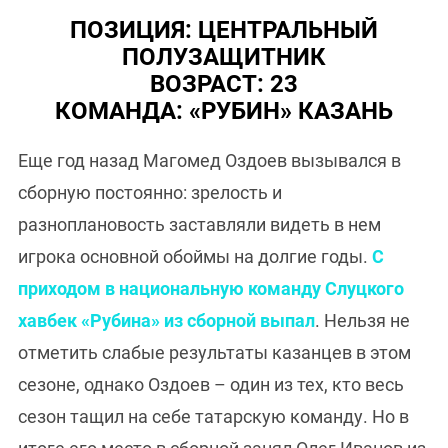
ПОЗИЦИЯ: ЦЕНТРАЛЬНЫЙ
ПОЛУЗАЩИТНИК
ВОЗРАСТ: 23
КОМАНДА: «РУБИН» КАЗАНЬ
Еще год назад Магомед Оздоев вызывался в
сборную постоянно: зрелость и
разноплановость заставляли видеть в нем
игрока основной обоймы на долгие годы.
С
приходом в национальную команду Слуцкого
хавбек «Рубина» из сборной выпал
. Нельзя не
отметить слабые результаты казанцев в этом
сезоне, однако Оздоев – один из тех, кто весь
сезон тащил на себе татарскую команду. Но в