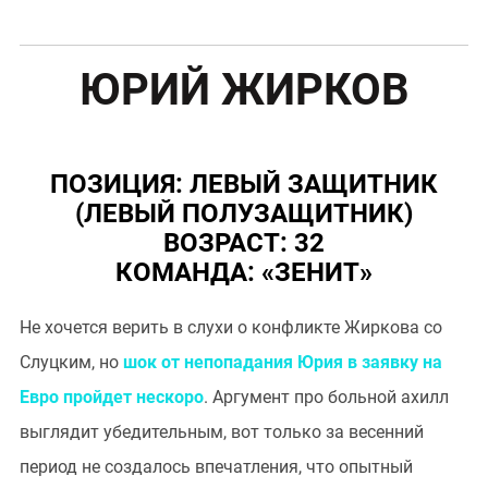
ЮРИЙ ЖИРКОВ
ПОЗИЦИЯ: ЛЕВЫЙ ЗАЩИТНИК
(ЛЕВЫЙ ПОЛУЗАЩИТНИК)
ВОЗРАСТ: 32
КОМАНДА: «ЗЕНИТ»
Не хочется верить в слухи о конфликте Жиркова со
Слуцким, но
шок от непопадания Юрия в заявку на
Евро пройдет нескоро
. Аргумент про больной ахилл
выглядит убедительным, вот только за весенний
период не создалось впечатления, что опытный