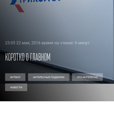
23:05 22 мая, 2016 время на чтение: 6 минут
Коротко о главном
ФУТБОЛ
ИНТЕРЕСНЫЕ ПОДБОРКИ
ЭТО ИНТЕРЕСНО
НОВОСТИ