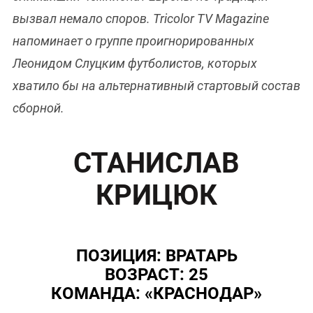
вызвал немало споров. Tricolor TV Magazine
напоминает о группе проигнорированных
Леонидом Слуцким футболистов, которых
хватило бы на альтернативный стартовый состав
сборной.
СТАНИСЛАВ
КРИЦЮК
ПОЗИЦИЯ: ВРАТАРЬ
ВОЗРАСТ: 25
КОМАНДА: «КРАСНОДАР»