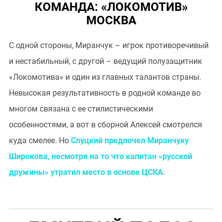
КОМАНДА: «ЛОКОМОТИВ»
МОСКВА
С одной стороны, Миранчук – игрок противоречивый
и нестабильный, с другой – ведущий полузащитник
«Локомотива» и один из главных талантов страны.
Невысокая результативность в родной команде во
многом связана с ее стилистическими
особенностями, а вот в сборной Алексей смотрелся
куда смелее. Но
Слуцкий предпочел Миранчуку
Широкова, несмотря на то что капитан «русской
дружины» утратил место в основе ЦСКА
.