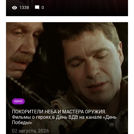
1338
0
КИНО
ПОКОРИТЕЛИ НЕБА И МАСТЕРА ОРУЖИЯ.
Фильмы о героях в День ВДВ на канале «День
Победы»
02 августа, 2026