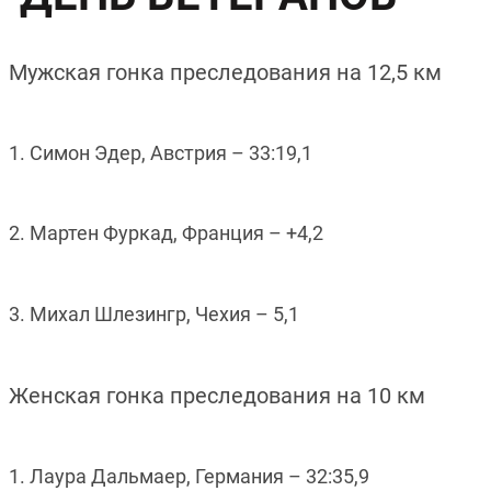
Мужская гонка преследования на 12,5 км
1. Симон Эдер, Австрия – 33:19,1
2. Мартен Фуркад, Франция
–
+4,2
3. Михал Шлезингр, Чехия
–
5,1
Женская гонка преследования на 10 км
1. Лаура Дальмаер, Германия – 32:35,9