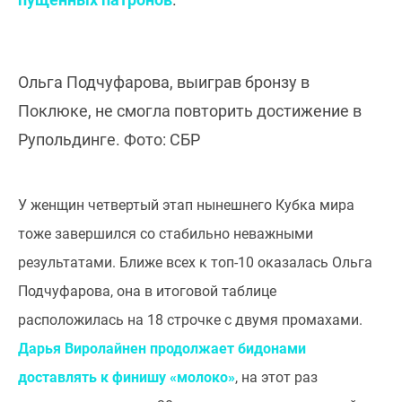
Ольга Подчуфарова, выиграв бронзу в
Поклюке, не смогла повторить достижение в
Рупольдинге. Фото: СБР
У женщин четвертый этап нынешнего Кубка мира
тоже завершился со стабильно неважными
результатами. Ближе всех к топ-10 оказалась Ольга
Подчуфарова, она в итоговой таблице
расположилась на 18 строчке с двумя промахами.
Дарья Виролайнен продолжает бидонами
доставлять к финишу «молоко»
, на этот раз