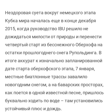
Нездоровая суета вокруг немецкого этапа
Кубка мира началась еще в конце декабря
2015, когда руководство IBU решило не
дожидаться милости от природы и перенести
четвертый старт из бесснежного Оберхофа на
остатки прошлогоднего снега Рупольдинга. В
итоге аккурат к изначально запланированной
дате старта оберхофского этапа, 7 января,
местные биатлонные трассы завалило
новогодним снегом, а на баварских просторах,
как поется в одной известной песне, пришлось
буквально ходить по воде – там установились
устойчивый плюс и дождь.