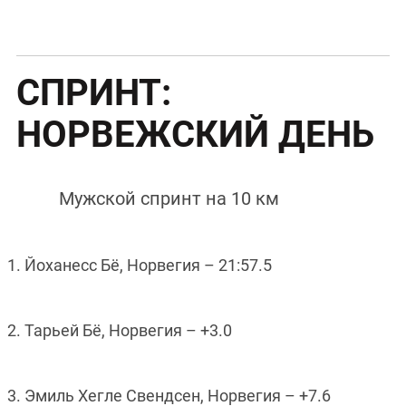
СПРИНТ:
НОРВЕЖСКИЙ ДЕНЬ
Мужской спринт на 10 км
1. Йоханесс Бё, Норвегия – 21:57.5
2. Тарьей Бё, Норвегия – +3.0
3. Эмиль Хегле Свендсен, Норвегия – +7.6