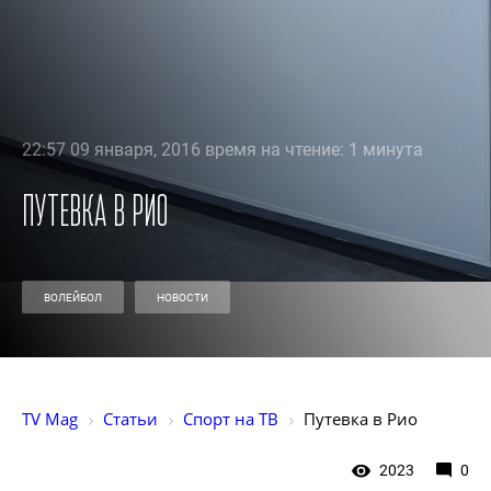
22:57 09 января, 2016 время на чтение: 1 минута
Путевка в Рио
ВОЛЕЙБОЛ
НОВОСТИ
TV Mag
Статьи
Спорт на ТВ
Путевка в Рио
2023
0