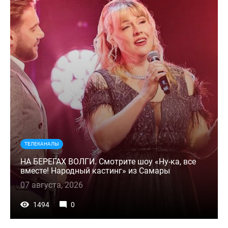
ТЕЛЕКАНАЛЫ
НА БЕРЕГАХ ВОЛГИ. Смотрите шоу «Ну-ка, все
вместе! Народный кастинг» из Самары
07 августа, 2026
1494
0