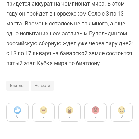
придется аккурат на чемпионат мира. В этом
году он пройдет в норвежском Осло с 3 по 13
марта. Времени осталось не так много, а еще
одно испытание несчастливым Рупольдингом
российскую сборную ждет уже через пару дней:
с 13 по 17 января на баварской земле состоится
пятый этап Кубка мира по биатлону.
Биатлон
Новости
0
0
0
0
0