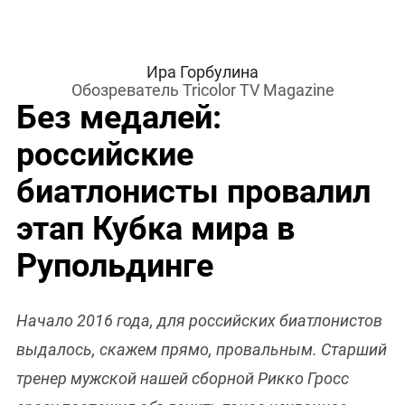
Ира Горбулина
Обозреватель Tricolor TV Magazine
Без медалей:
российские
биатлонисты провалил
этап Кубка мира в
Рупольдинге
Начало 2016 года, для российских биатлонистов
выдалось, скажем прямо, провальным. Старший
тренер мужской нашей сборной Рикко Гросс