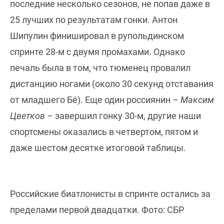
последние несколько сезонов, не попав даже в
25 лучших по результатам гонки. Антон
Шипулин финишировал в рупольдинском
спринте 28-м с двумя промахами. Однако
печаль была в том, что тюменец провалил
дистанцию ногами (около 30 секунд отставания
от младшего Бё). Еще один россиянин –
Максим
Цветков
– завершил гонку 30-м, другие наши
спортсмены оказались в четвертом, пятом и
даже шестом десятке итоговой таблицы.
Российские биатлонисты в спринте остались за
пределами первой двадцатки. Фото: СБР