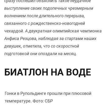
сразу поспешил объяснить такое неудачное
выступление своих подопечных чрезмерным
волнением после длительного перерыва,
связанного с рождественско-новогодней
чехардой. А двукратная олимпийская чемпионка
Анфиса Резцова, наблюдая за стартами наших
девушек, отметила, что со скоростной
подготовкой они опоздали на месяц.
БИАТЛОН НА ВОДЕ
Гонки в Рупольдинге прошли при плюсовой
температуре. Фото: СБР