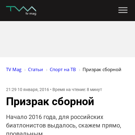
TV Mag
Статьи
Спорт на ТВ
Призрак сборной
21:29 10 января, 2016 • Время на чтение: 8 минут
Призрак сборной
Начало 2016 года, для российских
биатлонистов выдалось, скажем прямо,
провальным.