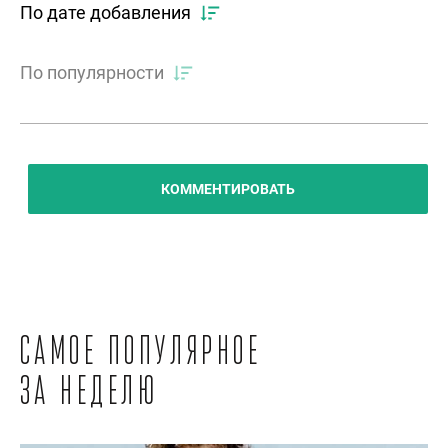
По дате добавления
По популярности
КОММЕНТИРОВАТЬ
Самое популярное
за неделю