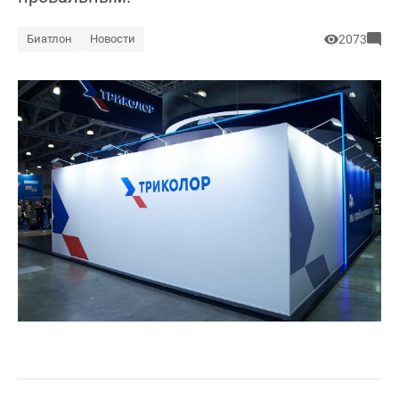
Биатлон
Новости
2073