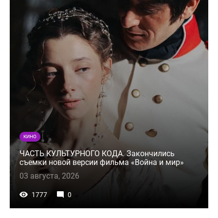
КИНО
ЧАСТЬ КУЛЬТУРНОГО КОДА. Закончились
съемки новой версии фильма «Война и мир»
03 августа, 2026
1777
0