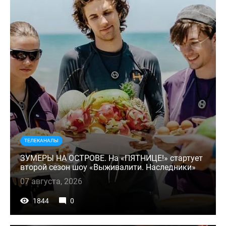
ТЕЛЕКАНАЛЫ
ЗУМЕРЫ НА ОСТРОВЕ. На «ПЯТНИЦЕ!» стартует
второй сезон шоу «Выживалити. Наследники»
07 августа, 2026
1844
0