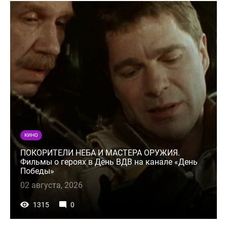
КИНО
ПОКОРИТЕЛИ НЕБА И МАСТЕРА ОРУЖИЯ.
Фильмы о героях в День ВДВ на канале «День
Победы»
02 августа, 2026
1315
0