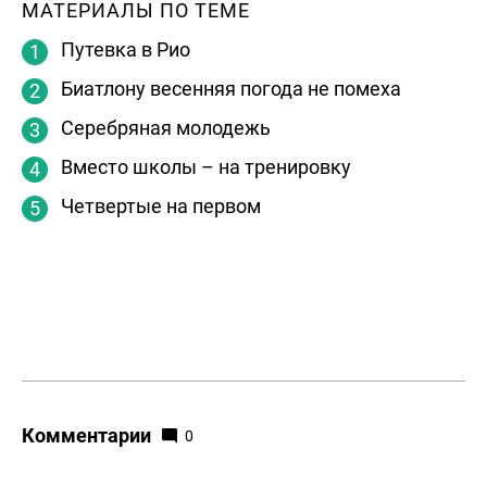
МАТЕРИАЛЫ ПО ТЕМЕ
Путевка в Рио
Биатлону весенняя погода не помеха
Серебряная молодежь
Вместо школы – на тренировку
Четвертые на первом
Комментарии
0