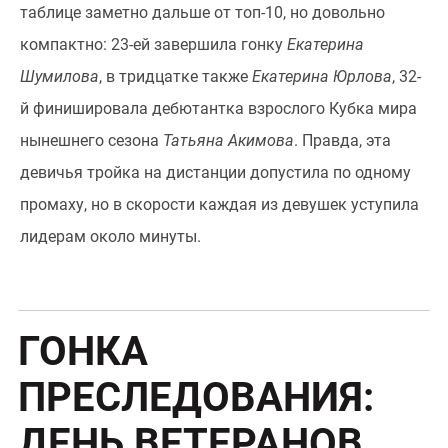
таблице заметно дальше от топ-10, но довольно
компактно: 23-ей завершила гонку
Екатерина
Шумилова
, в тридцатке также
Екатерина Юрлова
, 32-
й финишировала дебютантка взрослого Кубка мира
нынешнего сезона
Татьяна Акимова
. Правда, эта
девичья тройка на дистанции допустила по одному
промаху, но в скорости каждая из девушек уступила
лидерам около минуты.
ГОНКА
ПРЕСЛЕДОВАНИЯ:
ДЕНЬ ВЕТЕРАНОВ