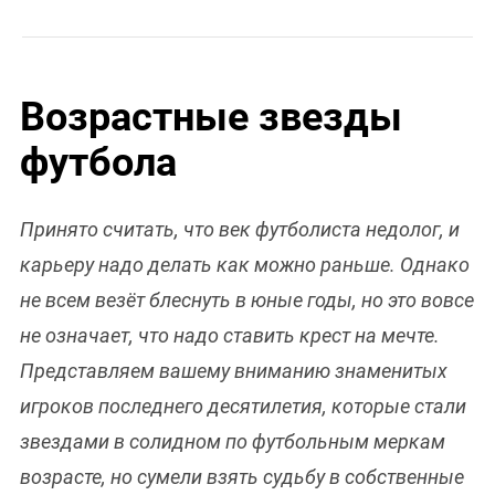
Возрастные звезды
футбола
Принято считать, что век футболиста недолог, и
карьеру надо делать как можно раньше. Однако
не всем везёт блеснуть в юные годы, но это вовсе
не означает, что надо ставить крест на мечте.
Представляем вашему вниманию знаменитых
игроков последнего десятилетия, которые стали
звездами в солидном по футбольным меркам
возрасте, но сумели взять судьбу в собственные