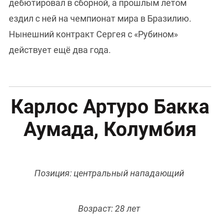
дебютировал в сборной, а прошлым летом
ездил с ней на чемпионат мира в Бразилию.
Нынешний контракт Сергея с «Рубином»
действует ещё два года.
Карлос Артуро Бакка
Аумада, Колумбия
Позиция: центральный нападающий
Возраст: 28 лет