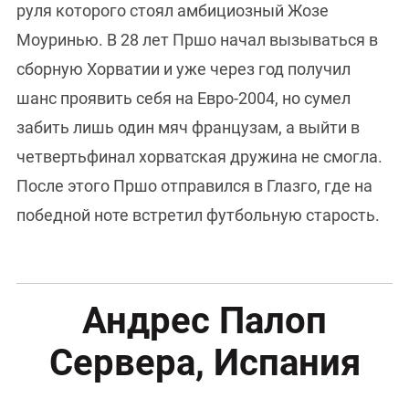
руля которого стоял амбициозный Жозе
Моуринью. В 28 лет Пршо начал вызываться в
сборную Хорватии и уже через год получил
шанс проявить себя на Евро-2004, но сумел
забить лишь один мяч французам, а выйти в
четвертьфинал хорватская дружина не смогла.
После этого Пршо отправился в Глазго, где на
победной ноте встретил футбольную старость.
Андрес Палоп
Сервера, Испания