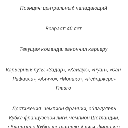
Позиция: центральный нападающий
Возраст: 40 лет
Текущая команда: закончил карьеру
Карьерный путь: «Задар», «Хайдук», «Руан», «Сан-
Рафаэль», «Аяччо», «Монако», «Рейнджерс»
Глазго
Достижения: чемпион Франции, обладатель
Кубка французской лиги, чемпион Шотландии,
обладатель Кубка шотландской лиги, финалист