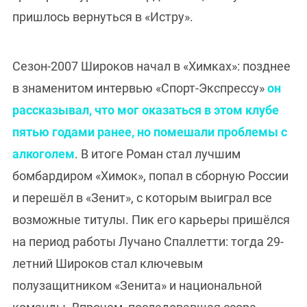
пришлось вернуться в «Истру».
Сезон-2007 Широков начал в «Химках»: позднее
в знаменитом интервью «Спорт-Экспрессу»
он
рассказывал, что мог оказаться в этом клубе
пятью годами ранее, но помешали проблемы с
алкоголем
. В итоге Роман стал лучшим
бомбардиром «Химок», попал в сборную России
и перешёл в «Зенит», с которым выиграл все
возможные титулы. Пик его карьеры пришёлся
на период работы Лучано Спаллетти: тогда 29-
летний Широков стал ключевым
полузащитником «Зенита» и национальной