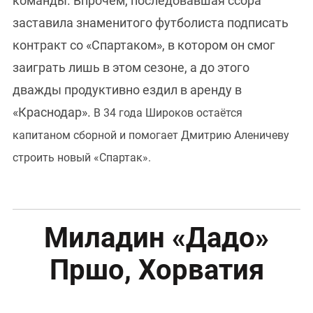
команды. Впрочем, последовавшая ссора
заставила знаменитого футболиста подписать
контракт со «Спартаком», в котором он смог
заиграть лишь в этом сезоне, а до этого
дважды продуктивно ездил в аренду в
«Краснодар».
В 34 года Широков остаётся
капитаном сборной и помогает Дмитрию Аленичеву
строить новый «Спартак».
Миладин «Дадо»
Пршо, Хорватия