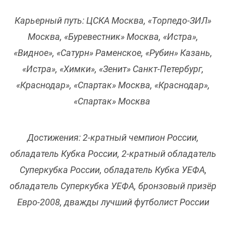
Карьерный путь: ЦСКА Москва, «Торпедо-ЗИЛ»
Москва, «Буревестник» Москва, «Истра»,
«Видное», «Сатурн» Раменское, «Рубин» Казань,
«Истра», «Химки», «Зенит» Санкт-Петербург,
«Краснодар», «Спартак» Москва, «Краснодар»,
«Спартак» Москва
Достижения: 2-кратный чемпион России,
обладатель Кубка России, 2-кратный обладатель
Суперкубка России, обладатель Кубка УЕФА,
обладатель Суперкубка УЕФА, бронзовый призёр
Евро-2008, дважды лучший футболист России