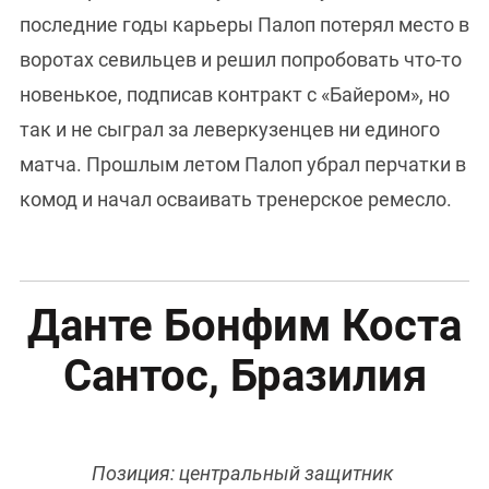
последние годы карьеры Палоп потерял место в
воротах севильцев и решил попробовать что-то
новенькое, подписав контракт с «Байером», но
так и не сыграл за леверкузенцев ни единого
матча. Прошлым летом Палоп убрал перчатки в
комод и начал осваивать тренерское ремесло.
Данте Бонфим Коста
Сантос, Бразилия
Позиция: центральный защитник