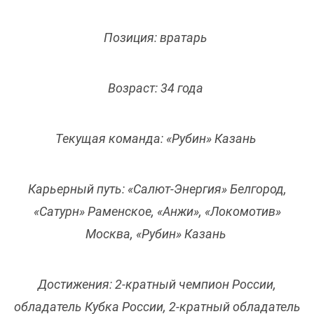
Позиция: вратарь
Возраст: 34 года
Текущая команда: «Рубин» Казань
Карьерный путь: «Салют-Энергия» Белгород,
«Сатурн» Раменское, «Анжи», «Локомотив»
Москва, «Рубин» Казань
Достижения: 2-кратный чемпион России,
обладатель Кубка России, 2-кратный обладатель