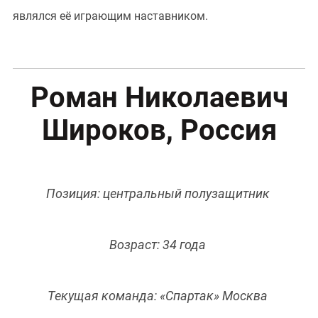
являлся её играющим наставником.
Роман Николаевич
Широков, Россия
Позиция: центральный полузащитник
Возраст: 34 года
Текущая команда: «Спартак» Москва