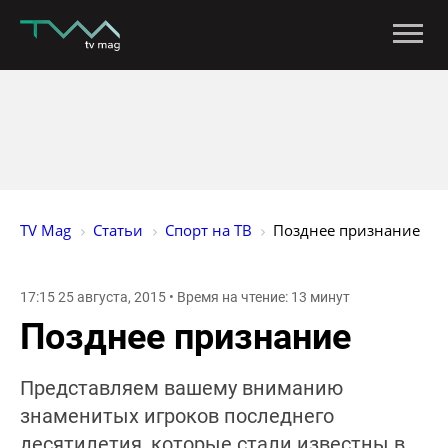
TV Mag
Статьи
Спорт на ТВ
Позднее признание
17:15 25 августа, 2015 • Время на чтение: 13 минут
Позднее признание
Представляем вашему вниманию
знаменитых игроков последнего
десятилетия, которые стали известны в