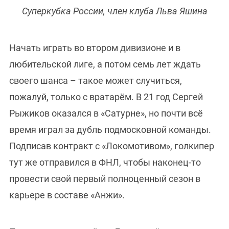
Суперкубка России, член клуба Льва Яшина
Начать играть во втором дивизионе и в
любительской лиге, а потом семь лет ждать
своего шанса – такое может случиться,
пожалуй, только с вратарём. В 21 год Сергей
Рыжиков оказался в «Сатурне», но почти всё
время играл за дубль подмосковной команды.
Подписав контракт с «Локомотивом», голкипер
тут же отправился в ФНЛ, чтобы наконец-то
провести свой первый полноценный сезон в
карьере в составе «Анжи».