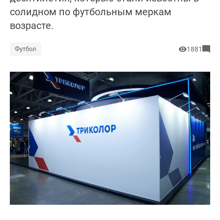
солидном по футбольным меркам
возрасте.
Футбол
1881