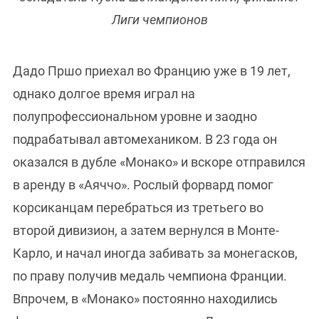
Лиги чемпионов
Дадо Пршо приехал во Францию уже в 19 лет,
однако долгое время играл на
полупрофессиональном уровне и заодно
подрабатывал автомехаником. В 23 года он
оказался в дубле «Монако» и вскоре отправился
в аренду в «Аяччо». Рослый форвард помог
корсиканцам перебраться из третьего во
второй дивизион, а затем вернулся в Монте-
Карло, и начал иногда забивать за монегасков,
по праву получив медаль чемпиона Франции.
Впрочем, в «Монако» постоянно находились