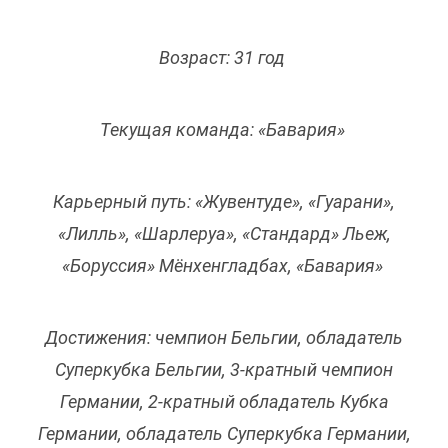
Возраст: 31 год
Текущая команда: «Бавария»
Карьерный путь: «Жувентуде», «Гуарани»,
«Лилль», «Шарлеруа», «Стандард» Льеж,
«Боруссия» Мёнхенгладбах, «Бавария»
Достижения: чемпион Бельгии, обладатель
Суперкубка Бельгии, 3-кратный чемпион
Германии, 2-кратный обладатель Кубка
Германии, обладатель Суперкубка Германии,