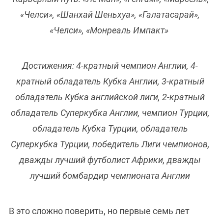
«Челси», «Шанхай Шеньхуа», «Галатасарай»,
«Челси», «Монреаль Импакт»
Достижения: 4-кратный чемпион Англии, 4-
кратный обладатель Кубка Англии, 3-кратный
обладатель Кубка английской лиги, 2-кратный
обладатель Суперкубка Англии, чемпион Турции,
обладатель Кубка Турции, обладатель
Суперкубка Турции, победитель Лиги чемпионов,
дважды лучший футболист Африки, дважды
лучший бомбардир чемпионата Англии
В это сложно поверить, но первые семь лет