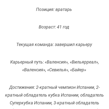
Позиция: вратарь
Возраст: 41 год
Текущая команда: завершил карьеру
Карьерный путь: «Валенсия», «Вильярреал»,
«Валенсия», «Севилья», «Байер»
Достижения: 2-кратный чемпион Испании, 2-
кратный обладатель кубка Испании, обладатель
Суперкубка Испании, 3-кратный обладатель