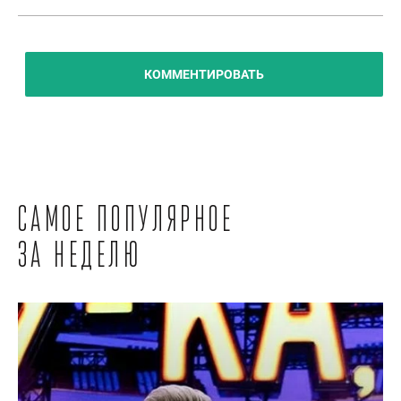
КОММЕНТИРОВАТЬ
Самое популярное
за неделю