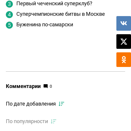
Первый чеченский суперклуб?
Суперчемпионские битвы в Москве
Буженина по-самарски
Комментарии
0
По дате добавления
По популярности