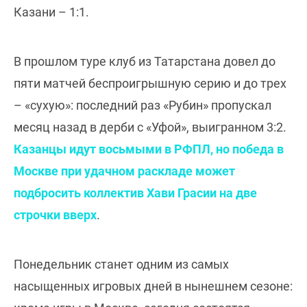
Казани – 1:1.
В прошлом туре клуб из Татарстана довел до
пяти матчей беспроигрышную серию и до трех
– «сухую»: последний раз «Рубин» пропускал
месяц назад в дерби с «Уфой», выигранном 3:2.
Казанцы идут восьмыми в РФПЛ, но победа в
Москве при удачном раскладе может
подбросить коллектив Хави Грасии на две
строчки вверх
.
Понедельник станет одним из самых
насыщенных игровых дней в нынешнем сезоне: