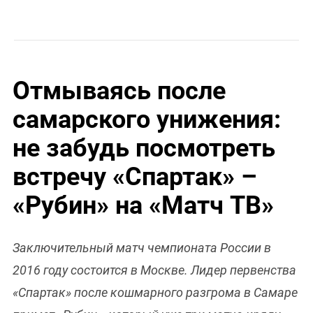
Отмываясь после
самарского унижения:
не забудь посмотреть
встречу «Спартак» –
«Рубин» на «Матч ТВ»
Заключительный матч чемпионата России в
2016 году состоится в Москве. Лидер первенства
«Спартак» после кошмарного разгрома в Самаре