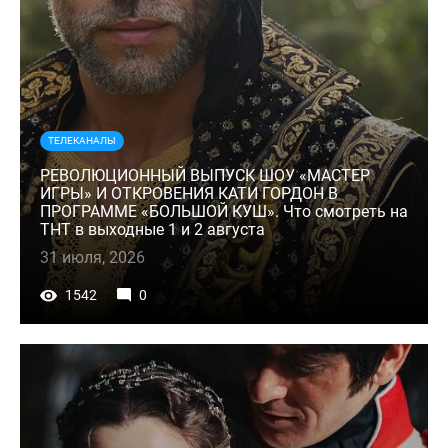
ТЕЛЕКАНАЛЫ
РЕВОЛЮЦИОННЫЙ ВЫПУСК ШОУ «МАСТЕР
ИГРЫ» И ОТКРОВЕНИЯ КАТИ ГОРДОН В
ПРОГРАММЕ «БОЛЬШОЙ КУШ». Что смотреть на
ТНТ в выходные 1 и 2 августа
31 июля, 2026
1542
0