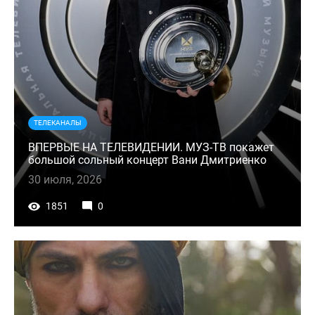
ТЕЛЕКАНАЛЫ
ВПЕРВЫЕ НА ТЕЛЕВИДЕНИИ. МУЗ-ТВ покажет
большой сольный концерт Вани Дмитриенко
30 июля, 2026
1851
0