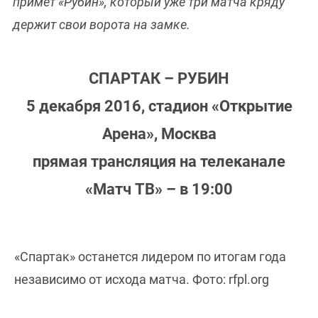
примет «Рубин», который уже три матча кряду
держит свои ворота на замке.
СПАРТАК – РУБИН
5 декабря 2016, стадион «Открытие
Арена», Москва
прямая трансляция на телеканале
«Матч ТВ» – в 19:00
«Спартак» останется лидером по итогам года
независимо от исхода матча. Фото: rfpl.org