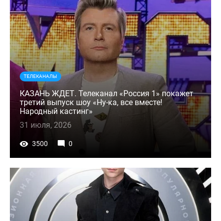
ТЕЛЕКАНАЛЫ
КАЗАНЬ ЖДЕТ. Телеканал «Россия 1» покажет
третий выпуск шоу «Ну-ка, все вместе!
Народный кастинг»
31 июля, 2026
3500
0