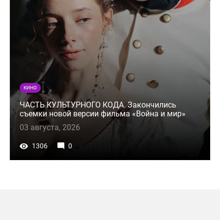
КИНО
ЧАСТЬ КУЛЬТУРНОГО КОДА. Закончились
съемки новой версии фильма «Война и мир»
03 августа, 2026
1306
0