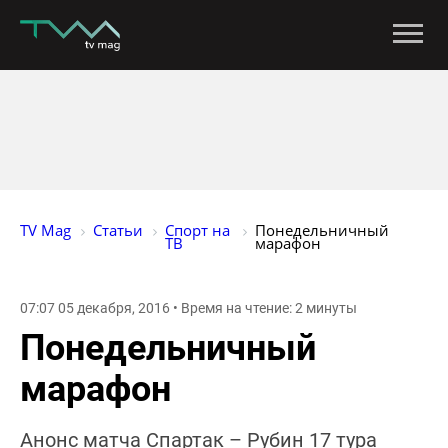
TV Mag
Статьи
Спорт на 
Понедельничный 
ТВ
марафон
07:07 05 декабря, 2016 • Время на чтение: 2 минуты
Понедельничный
марафон
Анонс матча Спартак – Рубин 17 тура