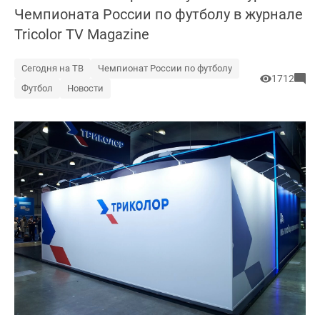
Чемпионата России по футболу в журнале
Tricolor TV Magazine
Сегодня на ТВ
Чемпионат России по футболу
1712
Футбол
Новости