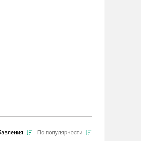
бавления
По популярности