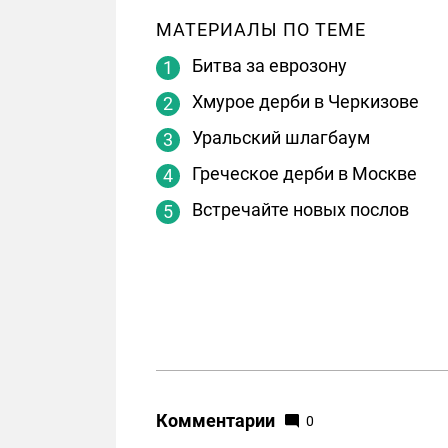
МАТЕРИАЛЫ ПО ТЕМЕ
Битва за еврозону
Хмурое дерби в Черкизове
Уральский шлагбаум
Греческое дерби в Москве
Встречайте новых послов
Комментарии
0