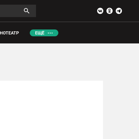
НОТЕАТР
ЕЩЁ