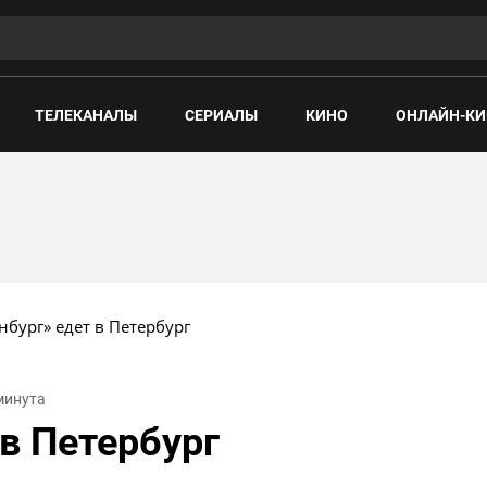
ТЕЛЕКАНАЛЫ
СЕРИАЛЫ
КИНО
ОНЛАЙН-КИ
нбург» едет в Петербург
 минута
 в Петербург