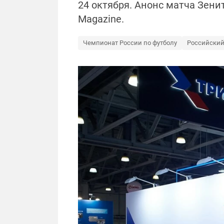
24 октября. Анонс матча Зенит
Magazine.
Чемпионат России по футболу
Российский