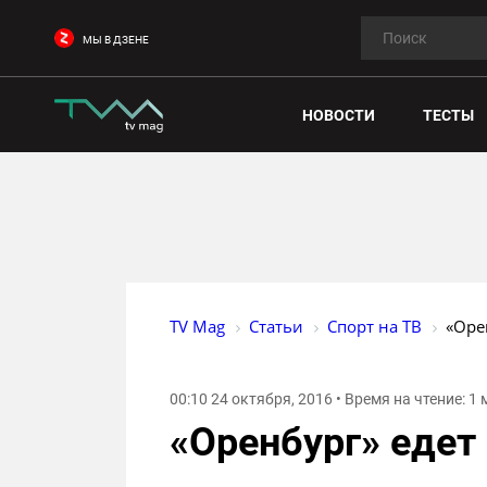
МЫ В ДЗЕНЕ
НОВОСТИ
ТЕСТЫ
TV Mag
Статьи
Спорт на ТВ
«Оре
00:10 24 октября, 2016 • Время на чтение: 1
«Оренбург» едет