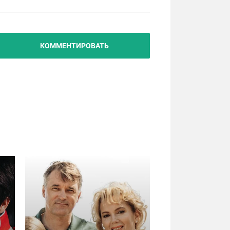
КОММЕНТИРОВАТЬ