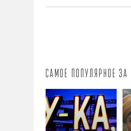
Самое популярное за