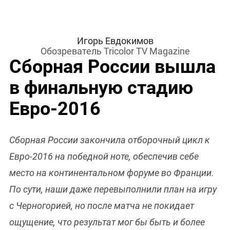
Игорь Евдокимов
Обозреватель Tricolor TV Magazine
Сборная России вышла
в финальную стадию
Евро-2016
Сборная России закончила отборочный цикл к
Евро-2016 на победной ноте, обеспечив себе
место на континентальном форуме во Франции.
По сути, наши даже перевыполнили план на игру
с Черногорией, но после матча не покидает
ощущение, что результат мог бы быть и более