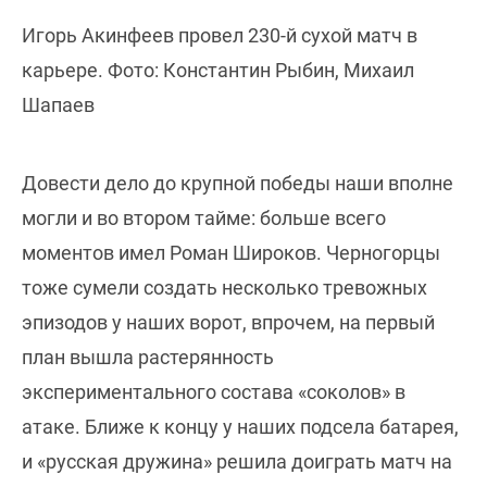
Игорь Акинфеев провел 230-й сухой матч в
карьере. Фото: Константин Рыбин, Михаил
Шапаев
Довести дело до крупной победы наши вполне
могли и во втором тайме: больше всего
моментов имел Роман Широков. Черногорцы
тоже сумели создать несколько тревожных
эпизодов у наших ворот, впрочем, на первый
план вышла растерянность
экспериментального состава «соколов» в
атаке. Ближе к концу у наших подсела батарея,
и «русская дружина» решила доиграть матч на