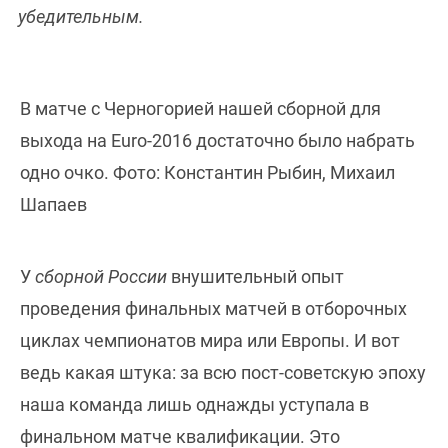
убедительным.
В матче с Черногорией нашей сборной для
выхода на Euro-2016 достаточно было набрать
одно очко. Фото: Константин Рыбин, Михаил
Шапаев
У
сборной России
внушительный опыт
проведения финальных матчей в отборочных
циклах чемпионатов мира или Европы. И вот
ведь какая штука: за всю пост-советскую эпоху
наша команда лишь однажды уступала в
финальном матче квалификации. Это