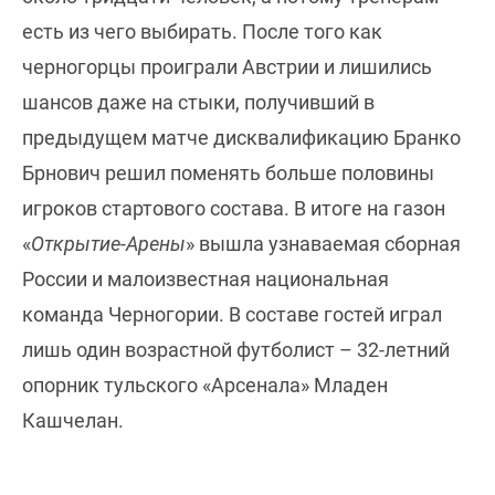
есть из чего выбирать. После того как
черногорцы проиграли Австрии и лишились
шансов даже на стыки, получивший в
предыдущем матче дисквалификацию Бранко
Брнович решил поменять больше половины
игроков стартового состава. В итоге на газон
«
Открытие-Арены
» вышла узнаваемая сборная
России и малоизвестная национальная
команда Черногории. В составе гостей играл
лишь один возрастной футболист – 32-летний
опорник тульского «Арсенала» Младен
Кашчелан.