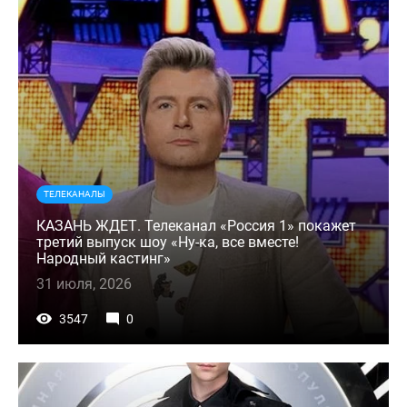
ТЕЛЕКАНАЛЫ
КАЗАНЬ ЖДЕТ. Телеканал «Россия 1» покажет
третий выпуск шоу «Ну-ка, все вместе!
Народный кастинг»
31 июля, 2026
3547
0