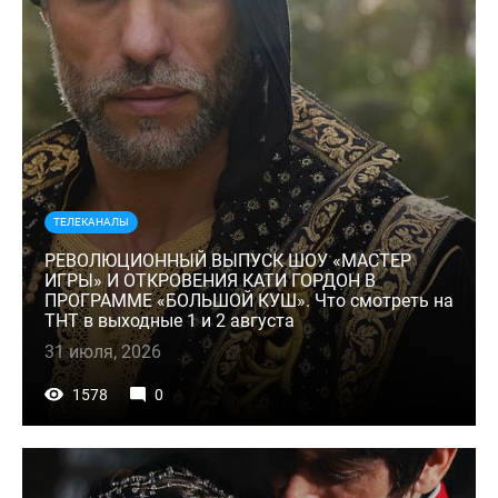
ТЕЛЕКАНАЛЫ
РЕВОЛЮЦИОННЫЙ ВЫПУСК ШОУ «МАСТЕР
ИГРЫ» И ОТКРОВЕНИЯ КАТИ ГОРДОН В
ПРОГРАММЕ «БОЛЬШОЙ КУШ». Что смотреть на
ТНТ в выходные 1 и 2 августа
31 июля, 2026
1578
0