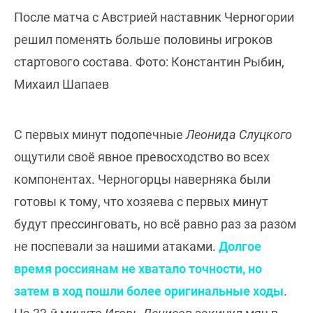
После матча с Австрией наставник Черногории
решил поменять больше половины игроков
стартового состава. Фото: Константин Рыбин,
Михаил Шапаев
С первых минут подопечные
Леонида Слуцкого
ощутили своё явное превосходство во всех
компонентах. Черногорцы наверняка были
готовы к тому, что хозяева с первых минут
будут прессинговать, но всё равно раз за разом
не поспевали за нашими атаками.
Долгое
время россиянам не хватало точности, но
затем в ход пошли более оригинальные ходы
.