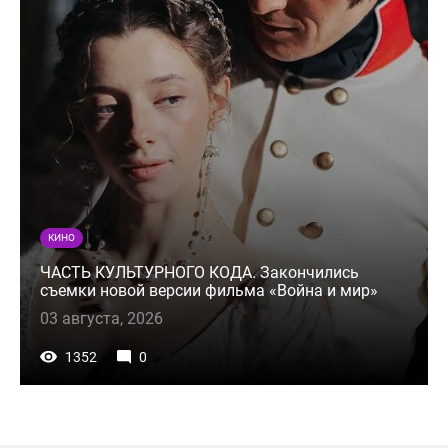
КИНО
ЧАСТЬ КУЛЬТУРНОГО КОДА. Закончились
съемки новой версии фильма «Война и мир»
03 августа, 2026
1352
0