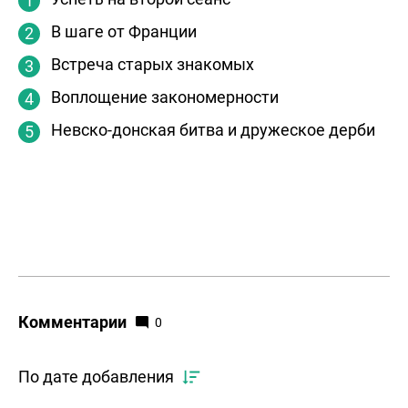
В шаге от Франции
Встреча старых знакомых
Воплощение закономерности
Невско-донская битва и дружеское дерби
Комментарии
0
По дате добавления