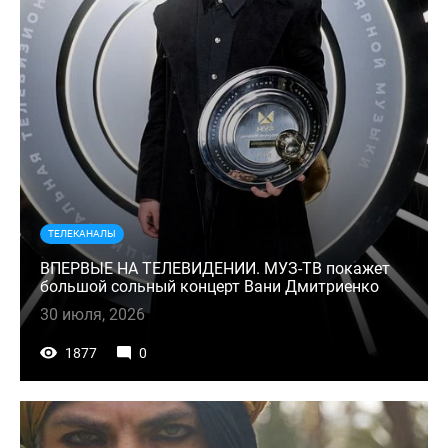
ТЕЛЕКАНАЛЫ
ВПЕРВЫЕ НА ТЕЛЕВИДЕНИИ. МУЗ-ТВ покажет
большой сольный концерт Вани Дмитриенко
30 июля, 2026
1877
0