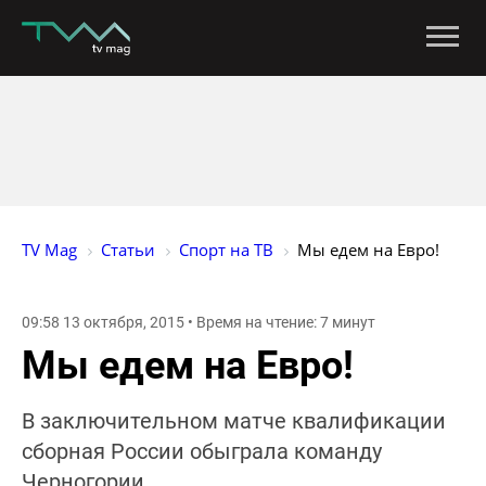
TV Mag
Статьи
Спорт на ТВ
Мы едем на Евро!
09:58 13 октября, 2015 • Время на чтение: 7 минут
Мы едем на Евро!
В заключительном матче квалификации
сборная России обыграла команду
Черногории.