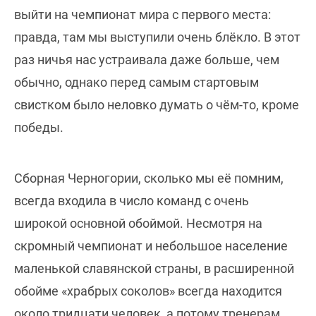
выйти на чемпионат мира с первого места:
правда, там мы выступили очень блёкло. В этот
раз ничья нас устраивала даже больше, чем
обычно, однако перед самым стартовым
свистком было неловко думать о чём-то, кроме
победы.
Сборная Черногории, сколько мы её помним,
всегда входила в число команд с очень
широкой основной обоймой. Несмотря на
скромный чемпионат и небольшое население
маленькой славянской страны, в расширенной
обойме «храбрых соколов» всегда находится
около тридцати человек, а потому тренерам