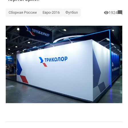
Сборная России
Евро-2016
Футбол
1924