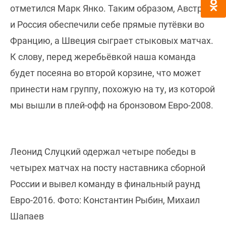
отметился Марк Янко. Таким образом, Австрия
и Россия обеспечили себе прямые путёвки во
Францию, а Швеция сыграет стыковых матчах.
К слову, перед жеребьёвкой наша команда
будет посеяна во второй корзине, что может
принести нам группу, похожую на ту, из которой
мы вышли в плей-офф на бронзовом Евро-2008.
Леонид Слуцкий одержал четыре победы в
четырех матчах на посту наставника сборной
России и вывел команду в финальный раунд
Евро-2016. Фото: Константин Рыбин, Михаил
Шапаев