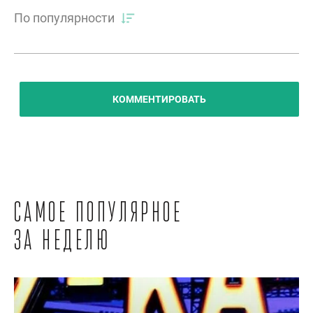
По популярности
КОММЕНТИРОВАТЬ
Самое популярное
за неделю