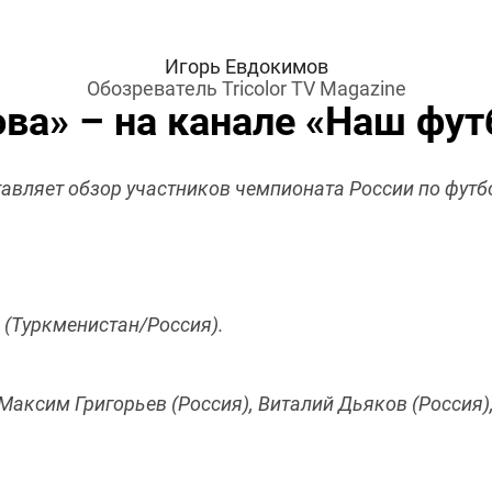
Игорь Евдокимов
Обозреватель Tricolor TV Magazine
ова» – на канале «Наш фут
тавляет обзор участников чемпионата России по футб
 (Туркменистан/Россия).
Максим Григорьев (Россия), Виталий Дьяков (Россия)