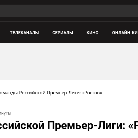
ТЕЛЕКАНАЛЫ
СЕРИАЛЫ
КИНО
ОНЛАЙН-КИ
команды Российской Премьер-Лиги: «Ростов»
минуты
сийской Премьер-Лиги: «