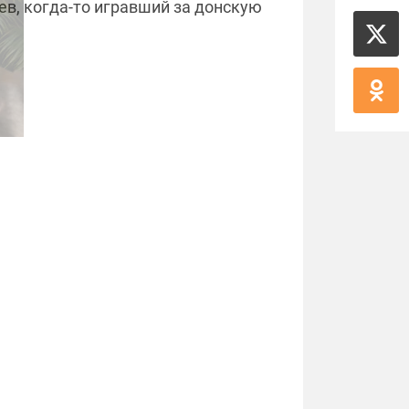
ев, когда-то игравший за донскую