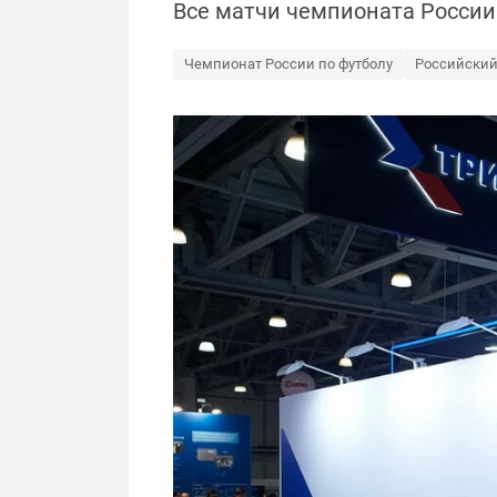
Все матчи чемпионата России 
Чемпионат России по футболу
Российский