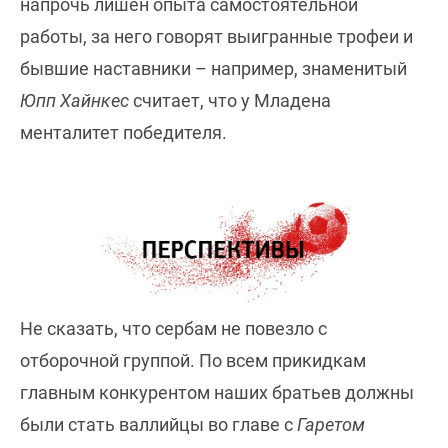
напрочь лишен опыта самостоятельной
работы, за него говорят выигранные трофеи и
бывшие наставники – например, знаменитый
Юпп Хайнкес
считает, что у Младена
менталитет победителя.
Не сказать, что сербам не повезло с
отборочной группой. По всем прикидкам
главным конкурентом наших братьев должны
были стать валлийцы во главе с
Гаретом