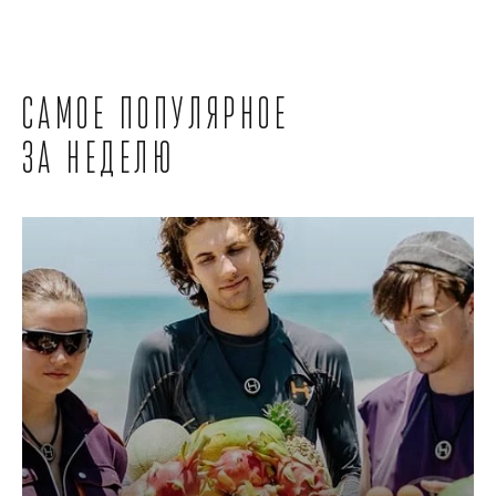
Самое популярное
за неделю