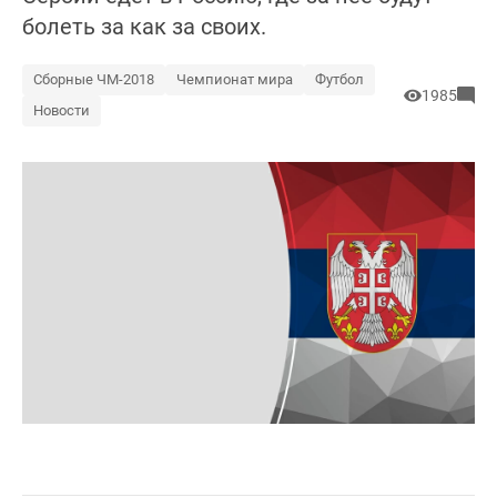
болеть за как за своих.
Сборные ЧМ-2018
Чемпионат мира
Футбол
1985
Новости