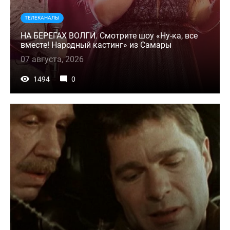
ТЕЛЕКАНАЛЫ
НА БЕРЕГАХ ВОЛГИ. Смотрите шоу «Ну-ка, все
вместе! Народный кастинг» из Самары
07 августа, 2026
1494
0