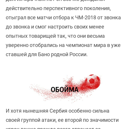
действительно перспективного поколения,
отыграл все матчи отбора к ЧМ-2018 от звонка
до звонка и смог настроить своих менее
опытных товарищей так, что они весьма
уверенно отобрались на чемпионат мира в уже
ставшей для Бано родной России.
И хотя нынешняя Сербия особенно сильна
своей группой атаки, ее второй по значимости