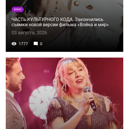
КИНО
ЧАСТЬ КУЛЬТУРНОГО КОДА. Закончились
съемки новой версии фильма «Война и мир»
03 августа, 2026
1777
0