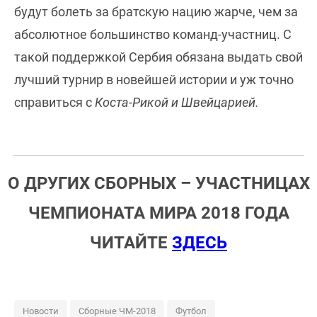
будут болеть за братскую нацию жарче, чем за
абсолютное большинство команд-участниц. С
такой поддержкой Сербия обязана выдать свой
лучший турнир в новейшей истории и уж точно
справиться с
Коста-Рикой и Швейцарией.
О ДРУГИХ СБОРНЫХ – УЧАСТНИЦАХ
ЧЕМПИОНАТА МИРА 2018 ГОДА
ЧИТАЙТЕ
ЗДЕСЬ
Новости
Сборные ЧМ-2018
Футбол