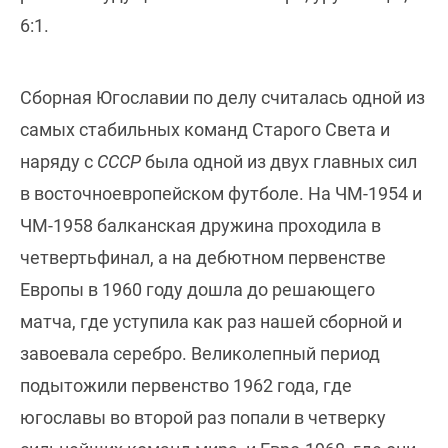
6:1.
Сборная Югославии по делу считалась одной из
самых стабильных команд Старого Света и
наряду с
СССР
была одной из двух главных сил
в восточноевропейском футболе. На ЧМ-1954 и
ЧМ-1958 балканская дружина проходила в
четвертьфинал, а на дебютном первенстве
Европы в 1960 году дошла до решающего
матча, где уступила как раз нашей сборной и
завоевала серебро. Великолепный период
подытожили первенство 1962 года, где
югославы во второй раз попали в четверку