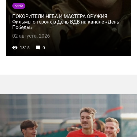
КИНО
ПОКОРИТЕЛИ НЕБА И МАСТЕРА ОРУЖИЯ.
Фильмы о героях в День ВДВ на канале «День
Победы»
02 августа, 2026
1315
0