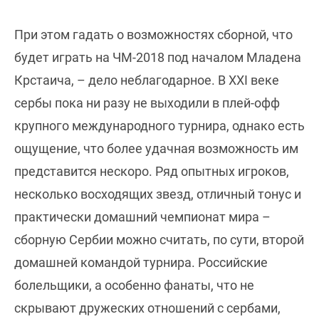
При этом гадать о возможностях сборной, что
будет играть на ЧМ-2018 под началом Младена
Крстаича, – дело неблагодарное. В XXI веке
сербы пока ни разу не выходили в плей-офф
крупного международного турнира, однако есть
ощущение, что более удачная возможность им
представится нескоро. Ряд опытных игроков,
несколько восходящих звезд, отличный тонус и
практически домашний чемпионат мира –
сборную Сербии можно считать, по сути, второй
домашней командой турнира. Российские
болельщики, а особенно фанаты, что не
скрывают дружеских отношений с сербами,