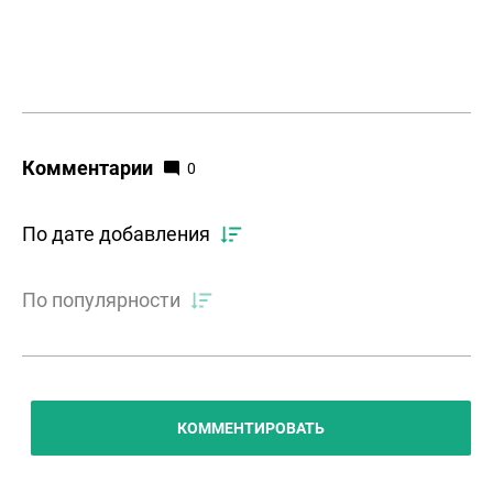
Комментарии
0
По дате добавления
По популярности
КОММЕНТИРОВАТЬ