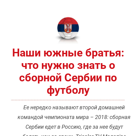
Наши южные братья:
что нужно знать о
сборной Сербии по
футболу
Ее нередко называют второй домашней
командой чемпионата мира –
2018: сборная
Сербии едет в Россию, где за нее будут