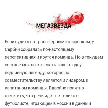
Если судить по трансферным котировкам, у
Сербии собралась по-настоящему
перспективная и крутая команда. Но в текущем
составе можно отыскать только одну
подлинную легенду, которая по
совместительству является и лидером, и
капитаном команды. Вдвойне приятно
отметить, что речь идет не только о
футболисте, играющем в России в данный