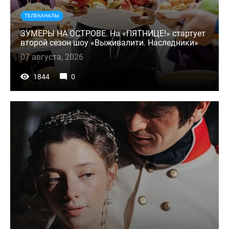
ТЕЛЕКАНАЛЫ
ЗУМЕРЫ НА ОСТРОВЕ. На «ПЯТНИЦЕ!» стартует
второй сезон шоу «Выживалити. Наследники»
07 августа, 2026
1844
0