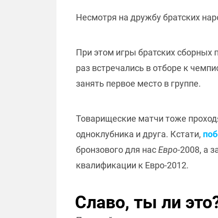
Несмотря на дружбу братских нар
При этом игры братских сборных 
раз встречались в отборе к чемпи
занять первое место в группе.
Товарищеские матчи тоже проходят
одноклубника и друга. Кстати,
поб
бронзового для нас
Евро
-2008, а 
квалификации к Евро-2012.
Славо, ты ли это