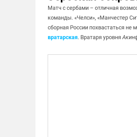
Матч с сербами – отличная возмо
команды. «Челси», «Манчестер Си
сборная России похвастаться не 
вратарская
. Вратаря уровня
Акин