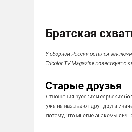
Братская схват
У сборной России остался заключи
Tricolor TV Magazine повествует о
Старые друзья
Отношения русских и сербских бо
уже не называют друг друга иначе
потому, что многие знакомы личн