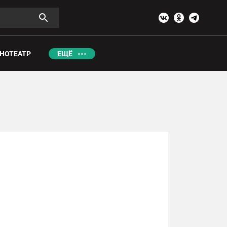
НОТЕАТР
ЕЩЁ