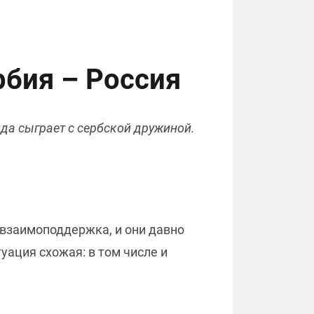
рбия – Россия
да сыграет с сербской дружиной.
 взаимоподдержка, и они давно
уация схожая: в том числе и