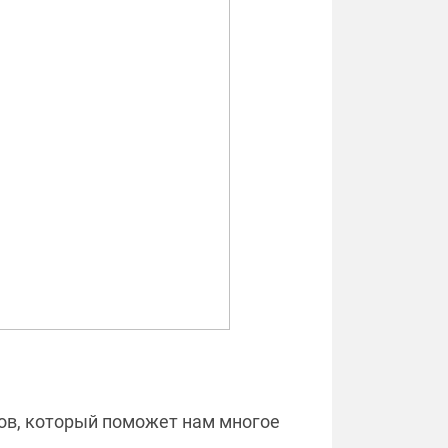
ков, который поможет нам многое