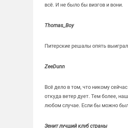
всё. И не было бы визгов и вони.
Thomas_Boy
Питерские решалы опять выиграли
ZeeDunn
Всё дело в том, что никому сейча
откуда ветер дует. Тем более, наш
любом случае. Если бы можно было
Зенит лучший клуб страны