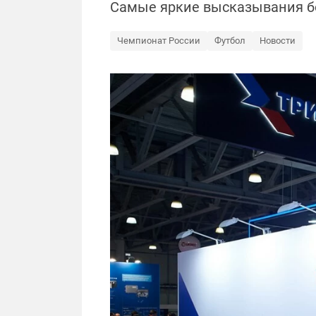
Самые яркие высказывания бо
Чемпионат России
Футбол
Новости