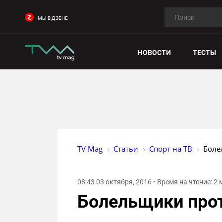
МЫ В ДЗЕНЕ
НОВОСТИ
ТЕСТЫ
TV Mag
Статьи
Спорт на ТВ
Боле
08:43 03 октября, 2016 • Время на чтение: 2
Болельщики про