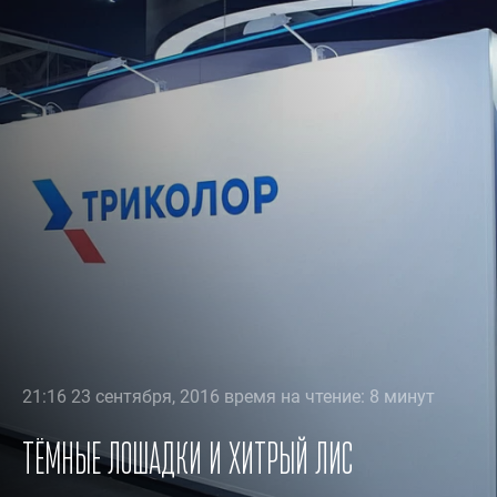
21:16 23 сентября, 2016 время на чтение: 8 минут
Тёмные лошадки и хитрый лис