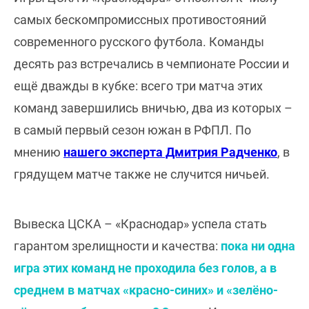
самых бескомпромиссных противостояний
современного русского футбола. Команды
десять раз встречались в чемпионате России и
ещё дважды в кубке: всего три матча этих
команд завершились вничью, два из которых –
в самый первый сезон южан в РФПЛ. По
мнению
нашего эксперта Дмитрия Радченко
, в
грядущем матче также не случится ничьей.
Вывеска ЦСКА – «Краснодар» успела стать
гарантом зрелищности и качества:
пока ни одна
игра этих команд не проходила без голов, а в
среднем в матчах «красно-синих» и «зелёно-