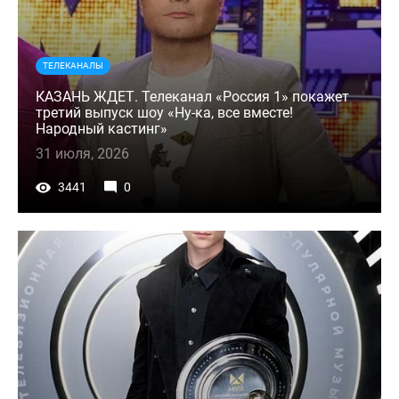
ТЕЛЕКАНАЛЫ
КАЗАНЬ ЖДЕТ. Телеканал «Россия 1» покажет
третий выпуск шоу «Ну-ка, все вместе!
Народный кастинг»
31 июля, 2026
3441
0