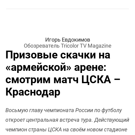
Игорь Евдокимов
Обозреватель Tricolor TV Magazine
Призовые скачки на
«армейской» арене:
смотрим матч ЦСКА –
Краснодар
Восьмую главу чемпионата России по футболу
откроет центральная встреча тура. Действующий
чемпион страны ЦСКА на своём новом стадионе