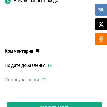
Начало нового похода
Комментарии
0
По дате добавления
По популярности