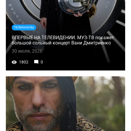
ТЕЛЕКАНАЛЫ
ВПЕРВЫЕ НА ТЕЛЕВИДЕНИИ. МУЗ-ТВ покажет
большой сольный концерт Вани Дмитриенко
30 июля, 2026
1802
0