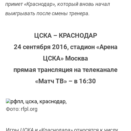
примет «Краснодар», который вновь начал
выигрывать после смены тренера.
ЦСКА – КРАСНОДАР
24 сентября 2016, стадион «Арена
ЦСКА» Москва
прямая трансляция на телеканале
«Матч ТВ» – в 16:30
Фото: rfpl.org
Игры
ЦСКА и «Краснодара»
относятся к числу