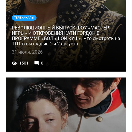
ТЕЛЕКАНАЛЫ
РЕВОЛЮЦИОННЫЙ ВЫПУСК ШОУ «МАСТЕР
ИГРЫ» И ОТКРОВЕНИЯ КАТИ ГОРДОН В
ПРОГРАММЕ «БОЛЬШОЙ КУШ». Что смотреть на
ТНТ в выходные 1 и 2 августа
31 июля, 2026
1501
0