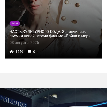
КИНО
ЧАСТЬ КУЛЬТУРНОГО КОДА. Закончились
съемки новой версии фильма «Война и мир»
03 августа, 2026
1259
0