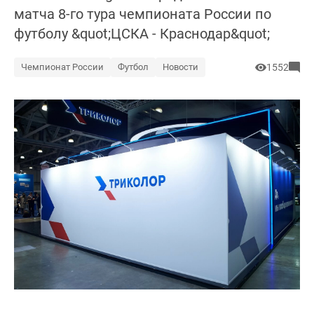
матча 8-го тура чемпионата России по
футболу &quot;ЦСКА - Краснодар&quot;
Чемпионат России
Футбол
Новости
1552