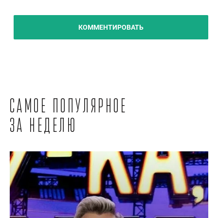
КОММЕНТИРОВАТЬ
Самое популярное
за неделю