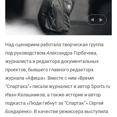
Над сценарием работала творческая группа
под руководством
Александра Горбачева
,
журналиста и редактора документальных
проектов, бывшего главного редактора
журнала «Афиша». Вместе с ним «Время
“Спартака”» писали журналист и автор Sports.ru
Иван Калашников
, а также историк и автор
подкаста «Люди гибнут за “Спартак”»
Сергей
Бондаренко
. В качестве режиссера выступила