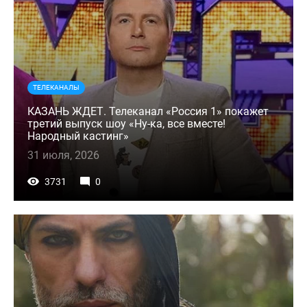
ТЕЛЕКАНАЛЫ
КАЗАНЬ ЖДЕТ. Телеканал «Россия 1» покажет
третий выпуск шоу «Ну-ка, все вместе!
Народный кастинг»
31 июля, 2026
3731
0