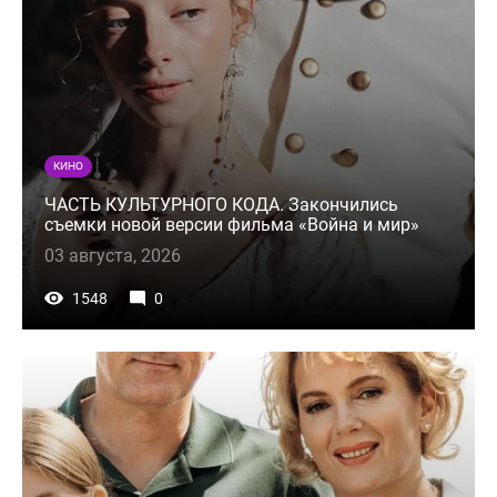
КИНО
ЧАСТЬ КУЛЬТУРНОГО КОДА. Закончились
съемки новой версии фильма «Война и мир»
03 августа, 2026
1548
0