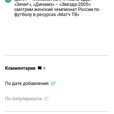
«Зенит», «Динамо» – «Звезда-2005»:
смотрим женский чемпионат России по
футболу в ресурсах «Матч ТВ»
Комментарии
0
По дате добавления
По популярности