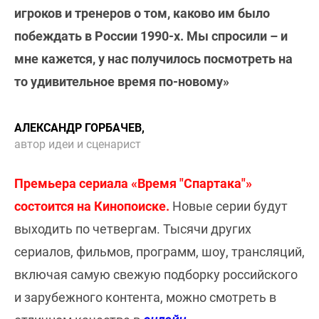
игроков и тренеров о том, каково им было
побеждать в России 1990-х. Мы спросили – и
мне кажется, у нас получилось посмотреть на
то удивительное время по-новому»
АЛЕКСАНДР ГОРБАЧЕВ,
автор идеи и сценарист
Премьера сериала «Время "Спартака"»
состоится на Кинопоиске.
Новые серии будут
выходить по четвергам. Тысячи других
сериалов, фильмов, программ, шоу, трансляций,
включая самую свежую подборку российского
и зарубежного контента, можно смотреть в