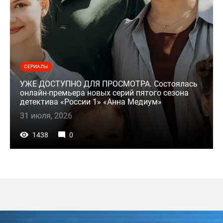
СЕРИАЛЫ
УЖЕ ДОСТУПНО ДЛЯ ПРОСМОТРА. Состоялась
онлайн-премьера новых серий пятого сезона
детектива «России 1» «Анна Медиум»
31 июля, 2026
1438
0