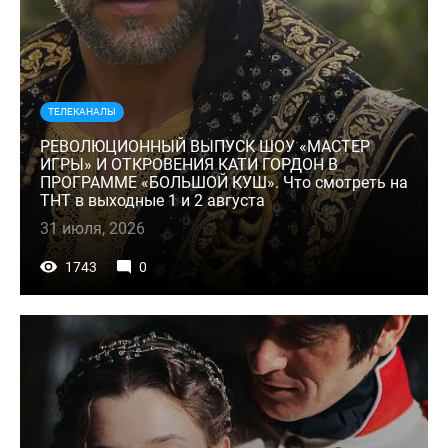
ТЕЛЕКАНАЛЫ
РЕВОЛЮЦИОННЫЙ ВЫПУСК ШОУ «МАСТЕР
ИГРЫ» И ОТКРОВЕНИЯ КАТИ ГОРДОН В
ПРОГРАММЕ «БОЛЬШОЙ КУШ». Что смотреть на
ТНТ в выходные 1 и 2 августа
31 июля, 2026
1743
0