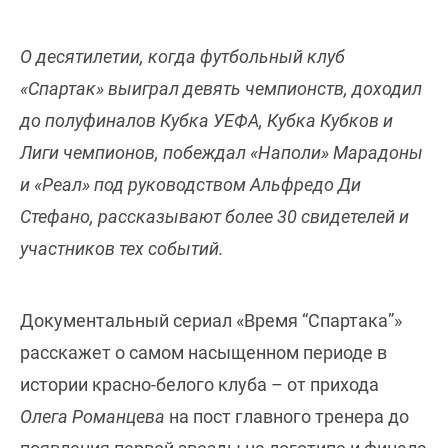
О десятилетии, когда футбольный клуб
«Спартак» выиграл девять чемпионств, доходил
до полуфиналов Кубка УЕФА, Кубка Кубков и
Лиги чемпионов, побеждал «Наполи» Марадоны
и «Реал» под руководством Альфредо Ди
Стефано, рассказывают более 30 свидетелей и
участников тех событий.
Документальный сериал «Время “Спартака”»
расскажет о самом насыщенном периоде в
истории красно-белого клуба – от прихода
Олега Романцева
на пост главного тренера до