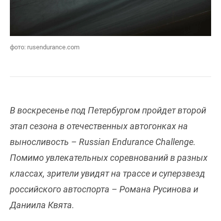
фото: rusendurance.com
В воскресенье под Петербургом пройдет второй
этап сезона в отечественных автогонках на
выносливость – Russian Endurance Challenge.
Помимо увлекательных соревнований в разных
классах, зрители увидят на трассе и суперзвезд
российского автоспорта – Романа Русинова и
Даниила Квята.