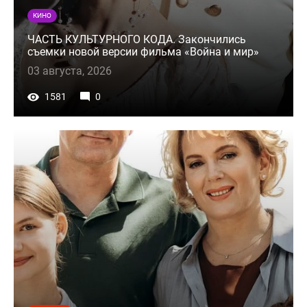
КИНО
ЧАСТЬ КУЛЬТУРНОГО КОДА. Закончились
съемки новой версии фильма «Война и мир»
03 августа, 2026
1581
0