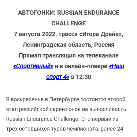
АВТОГОНКИ: RUSSIAN ENDURANCE
CHALLENGE
7 августа 2022, трасса «Игора Драйв»,
Ленинградская область, Россия
Прямая трансляция на телеканале
«Спортивный»
и в онлайн-плеере
«Наш
спорт 4»
в 12:30
В воскресенье в Петербурге состоится второй
этап российской серии гонок на выносливость
Russian Endurance Challenge. Это первый из
трех оставшихся туров чемпионата: ранее 24