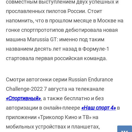
совместным выступлением двух успешных и
прославленных пилотов России. Стоит
напомнить, что в прошлом месяце в Москве на
гонке спортпрототипов дебютировала новая
машина Marussia GT: именно под таким
названием десять лет назад в Формуле-1
стартовала первая российская команда.
Смотри автогонки серии Russian Endurance
Challenge-2022 7 августа на телеканале
«Спортивный»
, а также бесплатно и без
авторизации в онлайн-плеере
«Наш спорт 4»
в
приложении «Триколор Кино и ТВ» на
мобильных устройствах и планшетах,