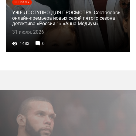
СЕРИАЛЫ
УЖЕ ДОСТУПНО ДЛЯ ПРОСМОТРА. Состоялась
онлайн-премьера новых серий пятого сезона
детектива «России 1» «Анна Медиум»
31 июля, 2026
1483
0