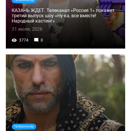
ТЕЛЕКАНАЛЫ
КАЗАНЬ ЖДЕТ. Телеканал «Россия 1» покажет
третий выпуск шоу «Ну-ка, все вместе!
Народный кастинг»
31 июля, 2026
3774
0
ТЕЛЕКАНАЛЫ