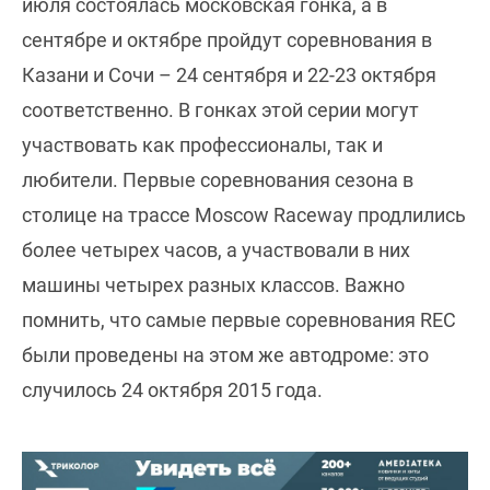
июля состоялась московская гонка, а в
сентябре и октябре пройдут соревнования в
Казани и Сочи – 24 сентября и 22-23 октября
соответственно. В гонках этой серии могут
участвовать как профессионалы, так и
любители. Первые соревнования сезона в
столице на трассе Moscow Raceway продлились
более четырех часов, а участвовали в них
машины четырех разных классов. Важно
помнить, что самые первые соревнования REC
были проведены на этом же автодроме: это
случилось 24 октября 2015 года.