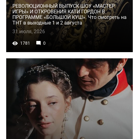
РЕВОЛЮЦИОННЫЙ ВЫПУСК ШОУ «МАСТЕР
ИГРЫ» И ОТКРОВЕНИЯ КАТИ ГОРДОН В
ПРОГРАММЕ «БОЛЬШОЙ КУШ». Что смотреть на
ТНТ в выходные 1 и 2 августа
31 июля, 2026
1781
0