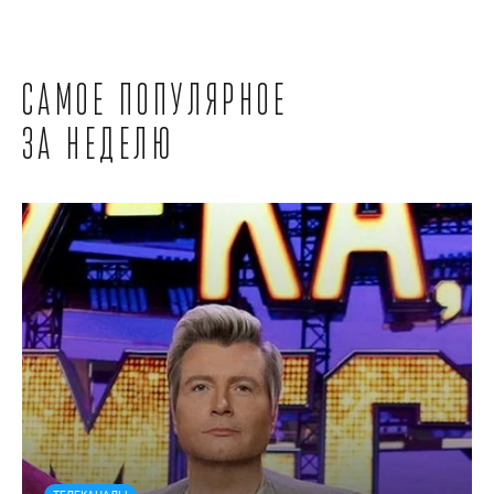
Самое популярное
за неделю