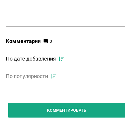
Комментарии
0
По дате добавления
По популярности
КОММЕНТИРОВАТЬ