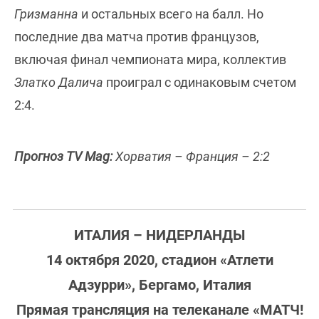
Гризманна
и остальных всего на балл. Но
последние два матча против французов,
включая финал чемпионата мира, коллектив
Златко Далича
проиграл с одинаковым счетом
2:4.
Прогноз TV Mag:
Хорватия – Франция – 2:2
ИТАЛИЯ – НИДЕРЛАНДЫ
14 октября 2020, стадион «Атлети
Адзурри», Бергамо, Италия
Прямая трансляция на телеканале «МАТЧ!