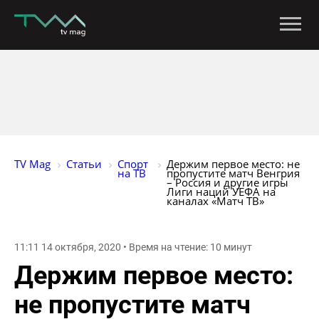
TV Mag
Статьи
Спорт 
Держим первое место: не 
на ТВ
пропустите матч Венгрия 
– Россия и другие игры 
Лиги наций УЕФА на 
каналах «Матч ТВ»
11:11 14 октября, 2020 • Время на чтение: 10 минут
Держим первое место:
не пропустите матч