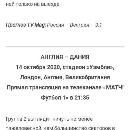
ней только на выезде.
Прогноз TV Mag:
Россия – Венгрия – 3:1
АНГЛИЯ – ДАНИЯ
14 октября 2020, стадион «Уэмбли»,
Лондон, Англия, Великобритания
Прямая трансляция на телеканале «МАТЧ!
Футбол 1» в 21:35
Группа 2 выглядит ничуть не менее
тяжеловесной, чем большинство секторов в