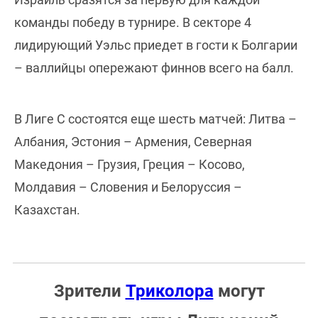
команды победу в турнире. В секторе 4
лидирующий Уэльс приедет в гости к Болгарии
– валлийцы опережают финнов всего на балл.
В Лиге C состоятся еще шесть матчей: Литва –
Албания, Эстония – Армения, Северная
Македония – Грузия, Греция – Косово,
Молдавия – Словения и Белоруссия –
Казахстан.
Зрители
Триколора
могут