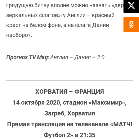
грядущую битву вполне можно назвать «дерби
зеркальных флагов»: у Англии – красный
крест на белом фоне, а на флаге Дании –
наоборот.
Прогноз TV Mag:
Англия – Дания – 2:0
ХОРВАТИЯ – ФРАНЦИЯ
14 октября 2020, стадион «Максимир»,
Загреб, Хорватия
Прямая трансляция на телеканале «МАТЧ!
Футбол 2» в 21:35