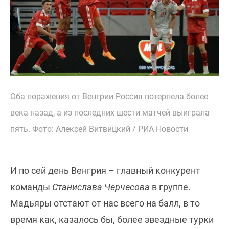
Оба поражения от Венгрии Россия потерпела более
века назад, а из последних шести матчей выиграла
пять. Фото: Алексей Витвицкий / РИА Новости
И по сей день Венгрия – главный конкурент
команды
Станислава Черчесова
в группе.
Мадьяры отстают от нас всего на балл, в то
время как, казалось бы, более звездные турки