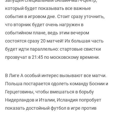
запущен специальный онлайн-матч-центр,
который будет показывать все важные
события в игровом дне. Стоит сразу уточнить,
что вторник будет очень нагружен в
событийном плане, ведь этим вечером
состоятся сразу 20 матчей! Их большая часть
будет идти параллельно: стартовые свистки
прозвучат в 21:45 по московскому времени.
В Лиге A особый интерес вызывают все матчи.
Польша постарается одолеть команду Боснии и
Герцеговины, чтобы вмешаться в борьбу
Нидерландов и Италии, Исландия попробует
показать достойный футбол в игре против