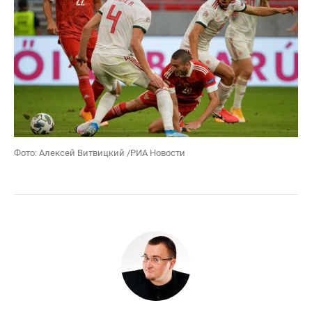
Фото: Алексей Витвицкий /РИА Новости