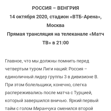
РОССИЯ – ВЕНГРИЯ
14 октября 2020, стадион «ВТБ-Арена»,
Москва
Прямая трансляция на телеканале «Матч
ТВ» в 21:00
Главное, что мы должны помнить перед
четвертым туром Лиги наций: Россия –
единоличный лидер группы 3 в дивизионе B.
При этом болельщики, конечно, слегка
распереживались после матча с Турцией,
который завершился вничью. Яркий первый
тайм с голом
Миранчука
сменился второй