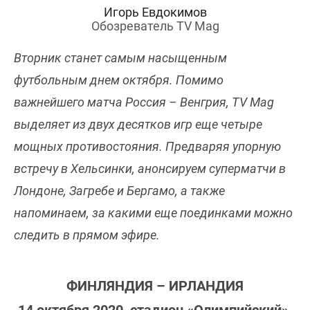
Игорь Евдокимов
Обозреватель TV Mag
Вторник станет самым насыщенным
футбольным днем октября. Помимо
важнейшего матча Россия – Венгрия, TV Mag
выделяет из двух десятков игр еще четыре
мощных противостояния. Предваряя упорную
встречу в Хельсинки, анонсируем суперматчи в
Лондоне, Загребе и Бергамо, а также
напоминаем, за какими еще поединками можно
следить в прямом эфире.
ФИНЛЯНДИЯ – ИРЛАНДИЯ