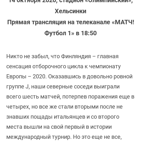
14 октября 2020, стадион «Олимпийский»,
Хельсинки
Прямая трансляция на телеканале «МАТЧ!
Футбол 1» в 18:50
Никто не забыл, что Финляндия – главная
сенсация отборочного цикла к чемпионату
Европы – 2020. Оказавшись в довольно ровной
группе J, наши северные соседи выиграли
всего шесть матчей, потерпев поражения еще в
четырех, но все же стали вторыми после не
знавших пощады итальянцев и со второго
места вышли на свой первый в истории
международный турнир. Но это еще не все,