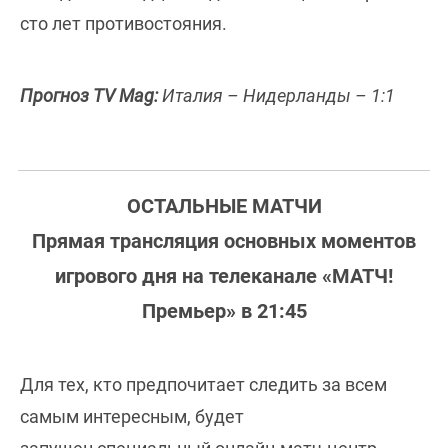
сто лет противостояния.
Прогноз TV Mag:
Италия – Нидерланды – 1:1
ОСТАЛЬНЫЕ МАТЧИ
Прямая трансляция основных моментов
игрового дня на телеканале «МАТЧ!
Премьер» в 21:45
Для тех, кто предпочитает следить за всем
самым интересным, будет