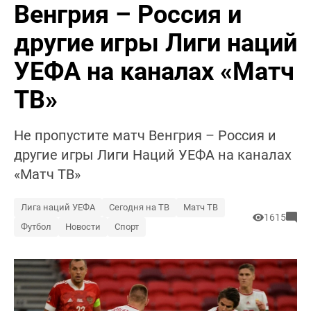
Венгрия – Россия и
другие игры Лиги наций
УЕФА на каналах «Матч
ТВ»
Не пропустите матч Венгрия – Россия и
другие игры Лиги Наций УЕФА на каналах
«Матч ТВ»
Лига наций УЕФА
Сегодня на ТВ
Матч ТВ
1615
Футбол
Новости
Спорт