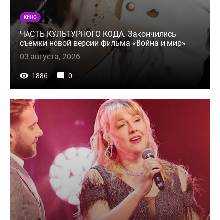
КИНО
ЧАСТЬ КУЛЬТУРНОГО КОДА. Закончились
съемки новой версии фильма «Война и мир»
03 августа, 2026
1886
0