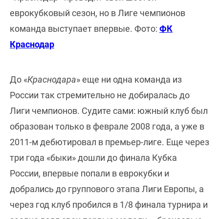
еврокубковый сезон, но в Лиге чемпионов
команда выступает впервые. Фото:
ФК
Краснодар
До «
Краснодара
» еще ни одна команда из
России так стремительно не добиралась до
Лиги чемпионов. Судите сами: южный клуб был
образован только в феврале 2008 года, а уже в
2011-м дебютировал в премьер-лиге. Еще через
три года «быки» дошли до финала Кубка
России, впервые попали в еврокубки и
добрались до группового этапа Лиги Европы, а
через год клуб пробился в 1/8 финала турнира и