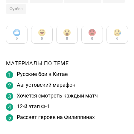
Футбол
0
0
0
0
0
МАТЕРИАЛЫ ПО ТЕМЕ
Русские бои в Китае
Августовский марафон
Хочется смотреть каждый матч
12-й этап Ф-1
Рассвет героев на Филиппинах