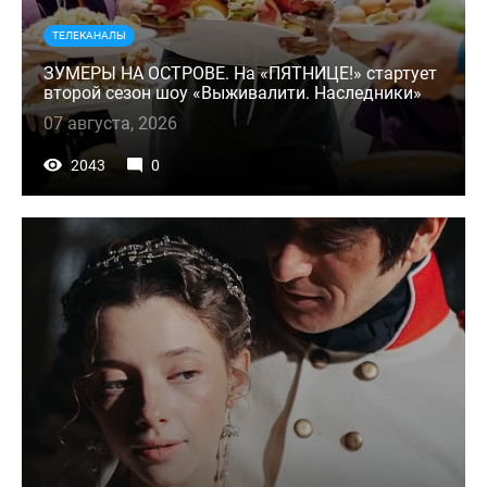
ТЕЛЕКАНАЛЫ
ЗУМЕРЫ НА ОСТРОВЕ. На «ПЯТНИЦЕ!» стартует
второй сезон шоу «Выживалити. Наследники»
07 августа, 2026
2043
0