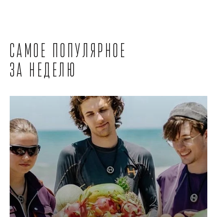
Самое популярное
за неделю