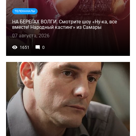
ТЕЛЕКАНАЛЫ
НА БЕРЕГАХ ВОЛГИ. Смотрите шоу «Ну-ка, все
вместе! Народный кастинг» из Самары
07 августа, 2026
1651
0