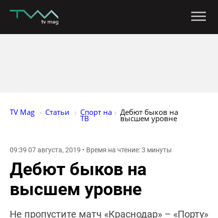
TV Mag
Статьи
Спорт на 
Дебют быков на 
ТВ
высшем уровне
09:39 07 августа, 2019 • Время на чтение: 3 минуты
Дебют быков на
высшем уровне
Не пропустите матч «Краснодар» – «Порту»