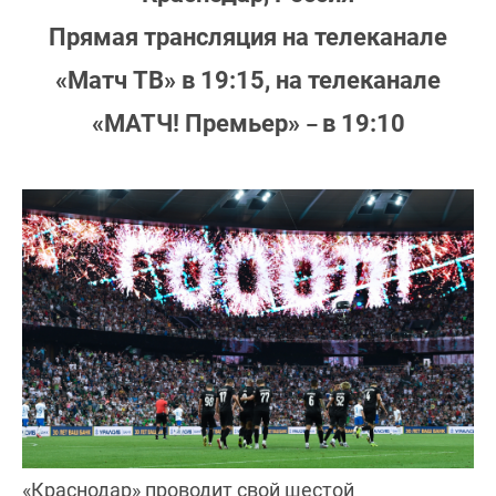
Прямая трансляция на телеканале
«Матч ТВ» в 19:15, на телеканале
«МАТЧ! Премьер»
в 19:10
–
«Краснодар» проводит свой шестой