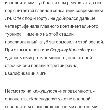
исполнителям футбола, а сам результат до сих
пор считается главной сенсацией современной
ЛЧ. С тех пор «Порту» не добирался дальше
четвертьфинала главного континентального
турнира – именно на этой стадии
прославленный клуб затормозил и этой весной.
При этом коллективу
Серджиу Консейсау
не
удалось выиграть чемпионат, и со второй
строчки они попали в третий раунд
квалификации Лиги.
Несмотря на кажущуюся «неподъемность»
оппонента, «Краснодару» уже не впервой
справляться с высококлассными опытными