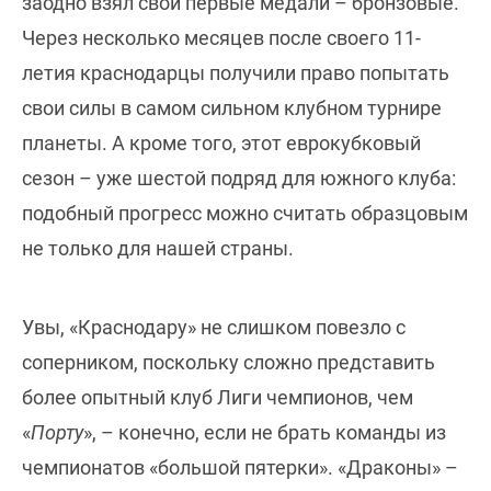
заодно взял свои первые медали – бронзовые.
Через несколько месяцев после своего 11-
летия краснодарцы получили право попытать
свои силы в самом сильном клубном турнире
планеты. А кроме того, этот еврокубковый
сезон – уже шестой подряд для южного клуба:
подобный прогресс можно считать образцовым
не только для нашей страны.
Увы, «Краснодару» не слишком повезло с
соперником, поскольку сложно представить
более опытный клуб Лиги чемпионов, чем
«
Порту
», – конечно, если не брать команды из
чемпионатов «большой пятерки». «Драконы» –