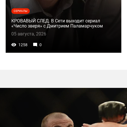
СЕРИАЛЫ
КРОВАВЫЙ СЛЕД. В Сети выходит сериал
«Число зверя» с Дмитрием Паламарчуком
05 августа, 2026
1258
0