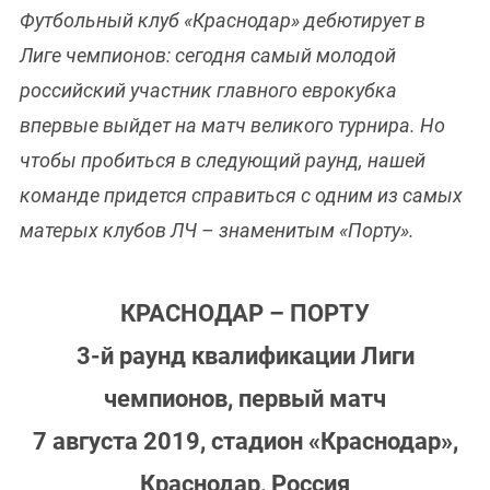
Футбольный клуб «Краснодар» дебютирует в
Лиге чемпионов: сегодня самый молодой
российский участник главного еврокубка
впервые выйдет на матч великого турнира. Но
чтобы пробиться в следующий раунд, нашей
команде придется справиться с одним из самых
матерых клубов ЛЧ – знаменитым «Порту».
КРАСНОДАР – ПОРТУ
3-й раунд квалификации Лиги
чемпионов, первый матч
7 августа 2019, стадион «Краснодар»,
Краснодар, Россия