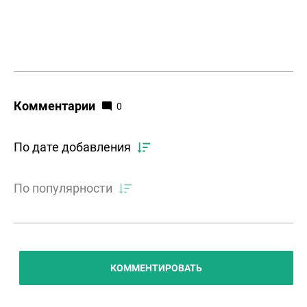
Комментарии
0
По дате добавления
По популярности
КОММЕНТИРОВАТЬ