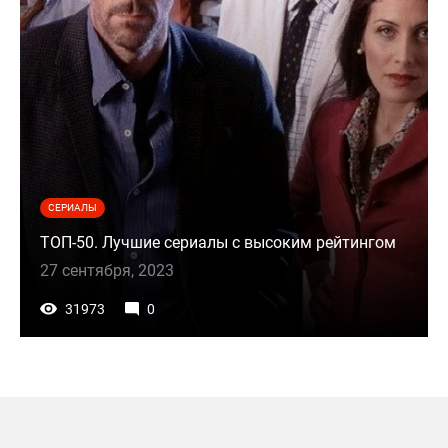
СЕРИАЛЫ
ТОП-50. Лучшие сериалы с высоким рейтингом
27 сентября, 2023
31973
0