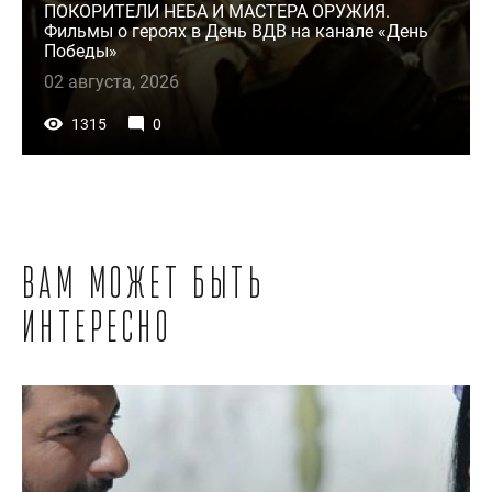
ПОКОРИТЕЛИ НЕБА И МАСТЕРА ОРУЖИЯ.
Фильмы о героях в День ВДВ на канале «День
Победы»
02 августа, 2026
1315
0
Вам может быть
интересно