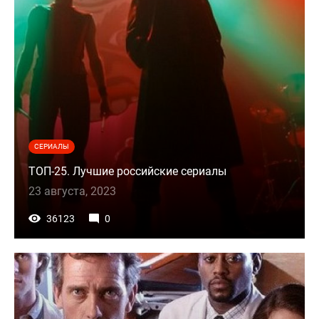
СЕРИАЛЫ
ТОП-25. Лучшие российские сериалы
23 августа, 2023
36123
0