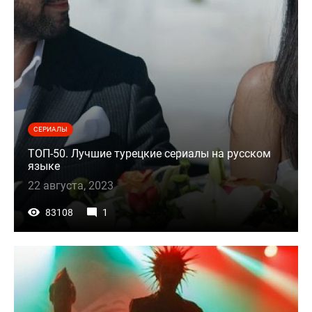
СЕРИАЛЫ
ТОП-50. Лучшие турецкие сериалы на русском
языке
22 августа, 2023
83108
1