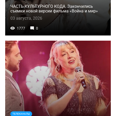
ЧАСТЬ КУЛЬТУРНОГО КОДА. Закончились
съемки новой версии фильма «Война и мир»
03 августа, 2026
1777
0
ТЕЛЕКАНАЛЫ