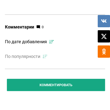
Комментарии
0
По дате добавления
По популярности
КОММЕНТИРОВАТЬ