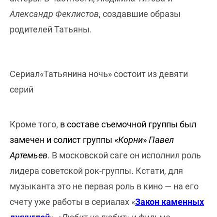
Александр Феклистов
, создавшие образы
родителей Татьяны.
Сериал«Татьянина ночь» состоит из девяти
серий
Кроме того,
в составе съемочной группы был
замечен и солист группы «
Корни
»
Павел
Артемьев
. В московской саге он исполнил роль
лидера советской рок-группы. Кстати, для
музыканта это не первая роль в кино — на его
счету уже работы в сериалах «
Закон каменных