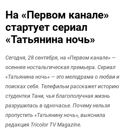
На «Первом канале»
стартует сериал
«Татьянина ночь»
Сегодня, 28 сентября, на «Первом канале» —
осенняя ностальгическая премьера. Сериал
«Татьянина ночь» — это мелодрама о любви и
поисках себя. Телефильм расскажет историю
студентки Тани, чья благополучная жизнь
разрушилась в одночасье. Почему нельзя
пропустить «Татьянину ночь», выяснила
редакция Tricolor TV Magazine.