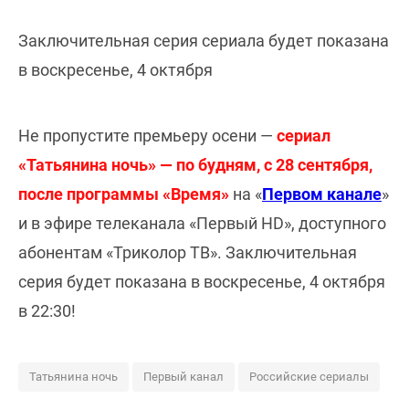
Заключительная серия сериала будет показана
в воскресенье, 4 октября
Не пропустите премьеру осени —
сериал
«Татьянина ночь» — по будням, с 28 сентября,
после программы «Время»
на «
Первом канале
»
и в эфире телеканала «Первый HD», доступного
абонентам «Триколор ТВ». Заключительная
серия будет показана в воскресенье, 4 октября
в 22:30!
Татьянина ночь
Первый канал
Российские сериалы