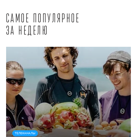
Самое популярное
за неделю
ТЕЛЕКАНАЛЫ