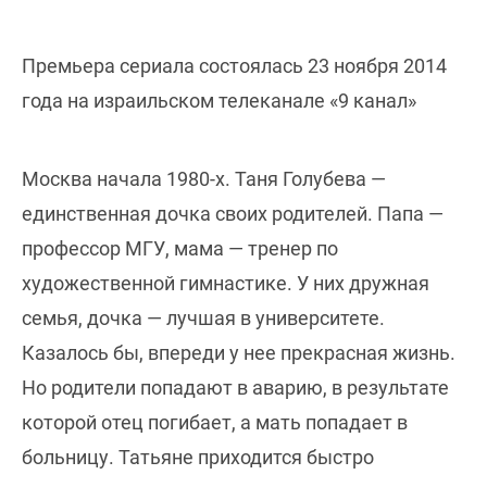
Премьера сериала состоялась 23 ноября 2014
года на израильском телеканале «9 канал»
Москва начала 1980-х. Таня Голубева —
единственная дочка своих родителей. Папа —
профессор МГУ, мама — тренер по
художественной гимнастике. У них дружная
семья, дочка — лучшая в университете.
Казалось бы, впереди у нее прекрасная жизнь.
Но родители попадают в аварию, в результате
которой отец погибает, а мать попадает в
больницу. Татьяне приходится быстро