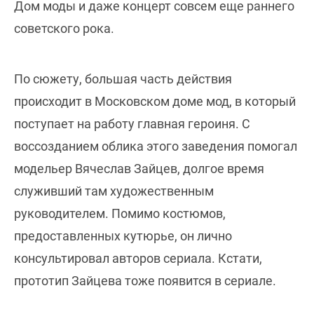
Дом моды и даже концерт совсем еще раннего
советского рока.
По сюжету, большая часть действия
происходит в Московском доме мод, в который
поступает на работу главная героиня. С
воссозданием облика этого заведения помогал
модельер Вячеслав Зайцев, долгое время
служивший там художественным
руководителем. Помимо костюмов,
предоставленных кутюрье, он лично
консультировал авторов сериала. Кстати,
прототип Зайцева тоже появится в сериале.