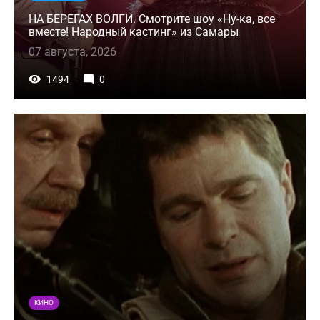
НА БЕРЕГАХ ВОЛГИ. Смотрите шоу «Ну-ка, все
вместе! Народный кастинг» из Самары
07 августа, 2026
1494
0
КИНО