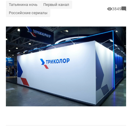
Татьянина ночь
Первый канал
3849
Российские сериалы