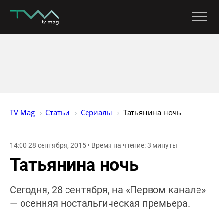
TV Mag
Статьи
Сериалы
Татьянина ночь
14:00 28 сентября, 2015 • Время на чтение: 3 минуты
Татьянина ночь
Сегодня, 28 сентября, на «Первом канале»
— осенняя ностальгическая премьера.