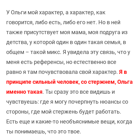
У Ольги мой характер, а характер, как
говорится, либо есть, либо его нет. Но в ней
также присутствует моя мама, моя подруга из
детства, у которой один в один такая семья, в
общем – такой микс. Я увидела эту связь, что у
меня есть референсы, но естественно все
равно я там почувствовала свой характер.
Я в
принципе сильный человек, со стержнем, Ольга
именно такая
. Ты сразу это все видишь и
чувствуешь: где я могу почерпнуть нюансы со
стороны, где мой стержень будет работать.
Есть еще и какие-то необъяснимые вещи, когда
ты понимаешь, что это твое.