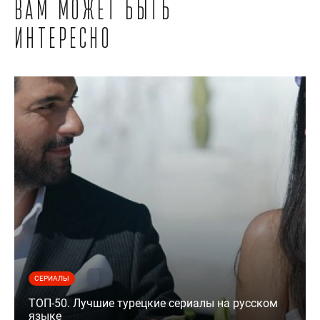
Вам может быть
интересно
СЕРИАЛЫ
ТОП-50. Лучшие турецкие сериалы на русском
языке