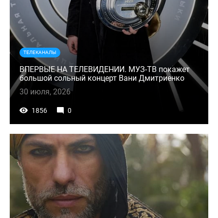
ТЕЛЕКАНАЛЫ
ВПЕРВЫЕ НА ТЕЛЕВИДЕНИИ. МУЗ-ТВ покажет
большой сольный концерт Вани Дмитриенко
30 июля, 2026
1856
0