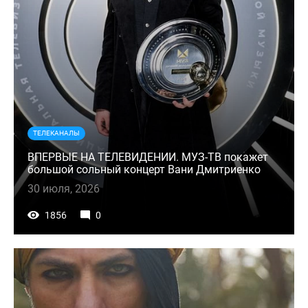
ТЕЛЕКАНАЛЫ
ВПЕРВЫЕ НА ТЕЛЕВИДЕНИИ. МУЗ-ТВ покажет
большой сольный концерт Вани Дмитриенко
30 июля, 2026
1856
0