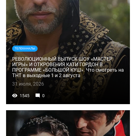
ТЕЛЕКАНАЛЫ
РЕВОЛЮЦИОННЫЙ ВЫПУСК ШОУ «МАСТЕР
ИГРЫ» И ОТКРОВЕНИЯ КАТИ ГОРДОН В
ПРОГРАММЕ «БОЛЬШОЙ КУШ». Что смотреть на
ТНТ в выходные 1 и 2 августа
31 июля, 2026
1545
0