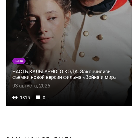
КИНО
ЧАСТЬ КУЛЬТУРНОГО КОДА. Закончились
съемки новой версии фильма «Война и мир»
03 августа, 2026
1315
0