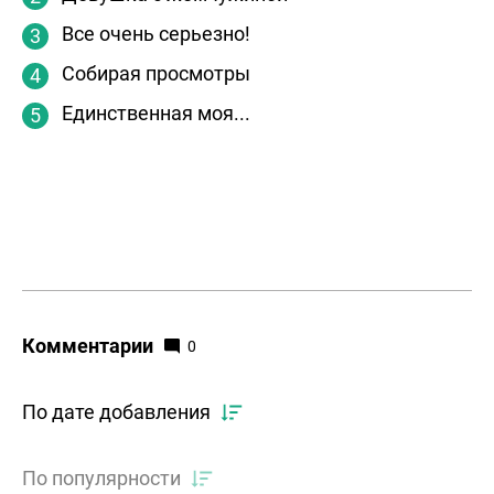
Все очень серьезно!
Собирая просмотры
Единственная моя...
Комментарии
0
По дате добавления
По популярности