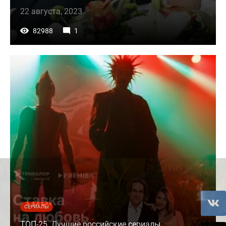
22 августа, 2023
82988
1
СЕРИАЛЫ
ТОП-25. Лучшие российские сериалы