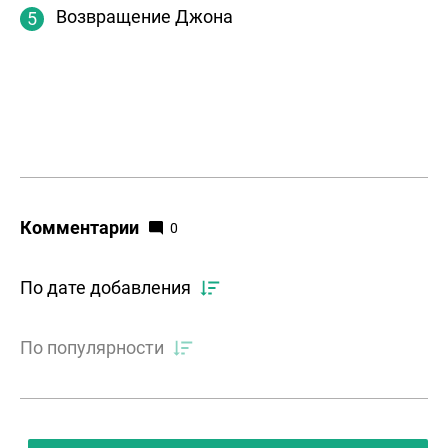
Возвращение Джона
Комментарии
0
По дате добавления
По популярности