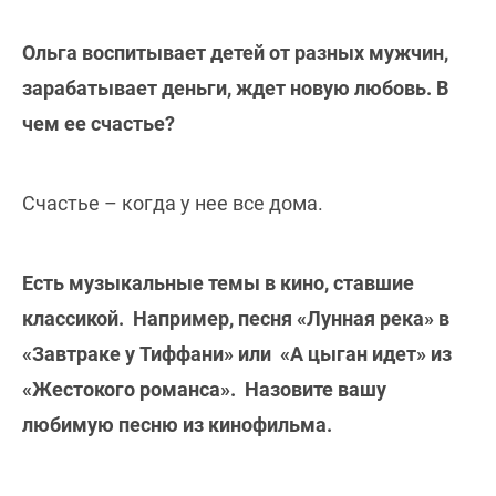
Ольга воспитывает детей от разных мужчин,
зарабатывает деньги, ждет новую любовь. В
чем ее счастье?
Счастье – когда у нее все дома.
Есть музыкальные темы в кино, ставшие
классикой. Например, песня «Лунная река» в
«Завтраке у Тиффани» или «А цыган идет» из
«Жестокого романса». Назовите вашу
любимую песню из кинофильма.