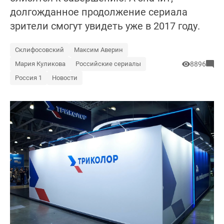
долгожданное продолжение сериала
зрители смогут увидеть уже в 2017 году.
Склифосовский
Максим Аверин
Мария Куликова
Российские сериалы
8896
Россия 1
Новости