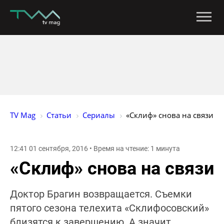
TV Mag
Статьи
Сериалы
«Склиф» снова на связи
12:41 01 сентября, 2016 • Время на чтение: 1 минута
«Склиф» снова на связи
Доктор Брагин возвращается. Съемки
пятого сезона телехита «Склифосовский»
близятся к завершению. А значит,