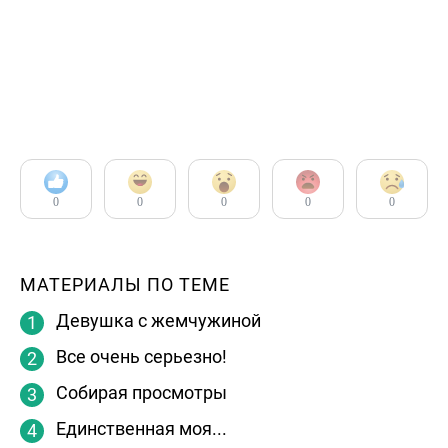
0
0
0
0
0
МАТЕРИАЛЫ ПО ТЕМЕ
Девушка с жемчужиной
Все очень серьезно!
Собирая просмотры
Единственная моя...