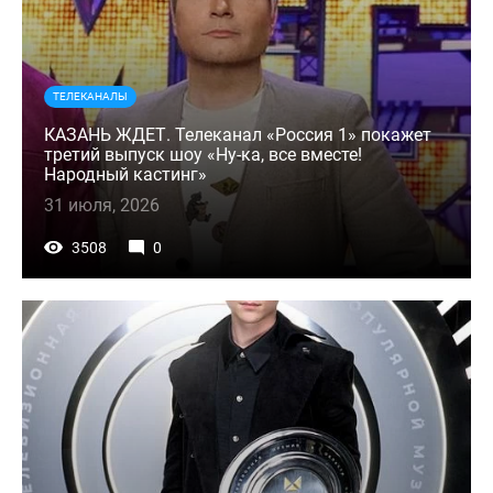
ТЕЛЕКАНАЛЫ
КАЗАНЬ ЖДЕТ. Телеканал «Россия 1» покажет
третий выпуск шоу «Ну-ка, все вместе!
Народный кастинг»
31 июля, 2026
3508
0