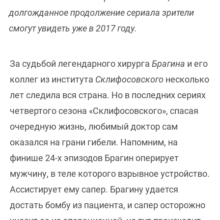
долгожданное продолжение сериала зрители
смогут увидеть уже в 2017 году.
За судьбой легендарного хирурга
Брагина
и его
коллег из института
Склифосовского
несколько
лет следила вся страна. Но в последних сериях
четвертого сезона «Склифосовского», спасая
очередную жизнь, любимый доктор сам
оказался на грани гибели. Напомним, на
финише 24-х эпизодов Брагин оперирует
мужчину, в теле которого взрывное устройство.
Ассистирует ему сапер. Брагину удается
достать бомбу из пациента, и сапер осторожно