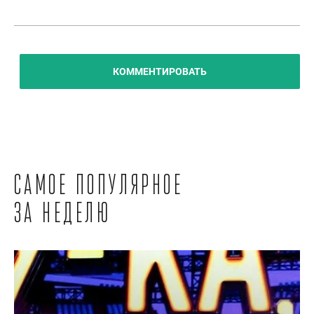
КОММЕНТИРОВАТЬ
Самое популярное
за неделю