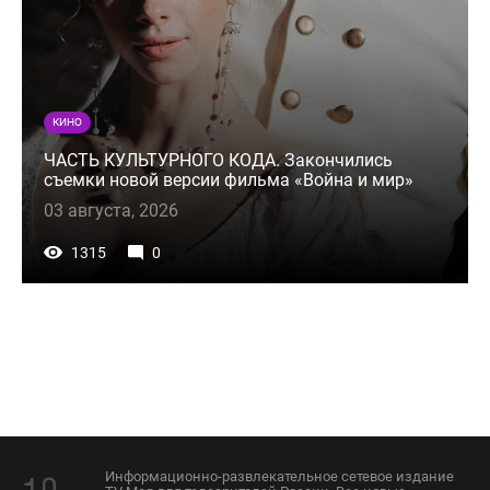
КИНО
ЧАСТЬ КУЛЬТУРНОГО КОДА. Закончились
съемки новой версии фильма «Война и мир»
03 августа, 2026
1315
0
Информационно-развлекательное сетевое издание