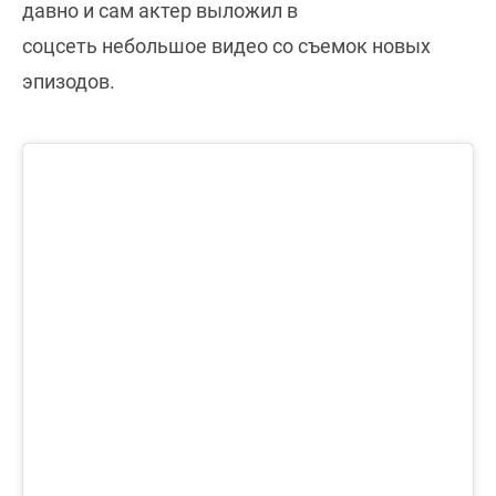
давно и сам актер выложил в
соцсеть небольшое видео со съемок новых
эпизодов.