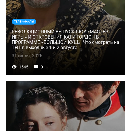
ТЕЛЕКАНАЛЫ
РЕВОЛЮЦИОННЫЙ ВЫПУСК ШОУ «МАСТЕР
ИГРЫ» И ОТКРОВЕНИЯ КАТИ ГОРДОН В
ПРОГРАММЕ «БОЛЬШОЙ КУШ». Что смотреть на
ТНТ в выходные 1 и 2 августа
31 июля, 2026
1545
0