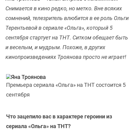
Снимается в кино редко, но метко. Вне всяких
сомнений, телезритель влюбится в ее роль Ольги
Терентьевой в сериале «Ольга», который 5
сентября стартует на ТНТ. Ситком обещает быть
и веселым, и мудрым. Похоже, в других
кинопроизведениях Троянова просто не играет!
Премьера сериала «Ольга» на ТНТ состоится 5
сентября
Что зацепило вас в характере героини из
сериала «Ольга» на ТНТ?