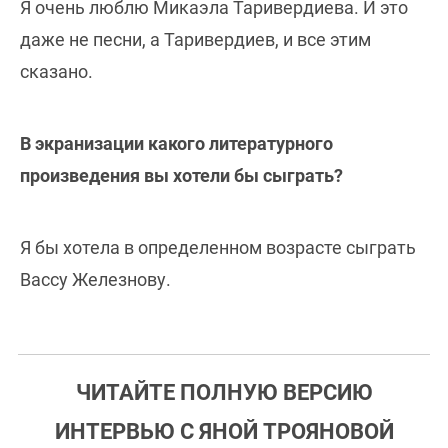
Я очень люблю Микаэла Таривердиева. И это
даже не песни, а Таривердиев, и все этим
сказано.
В экранизации какого литературного
произведения вы хотели бы сыграть?
Я бы хотела в определенном возрасте сыграть
Вассу Железнову.
ЧИТАЙТЕ ПОЛНУЮ ВЕРСИЮ
ИНТЕРВЬЮ С ЯНОЙ ТРОЯНОВОЙ