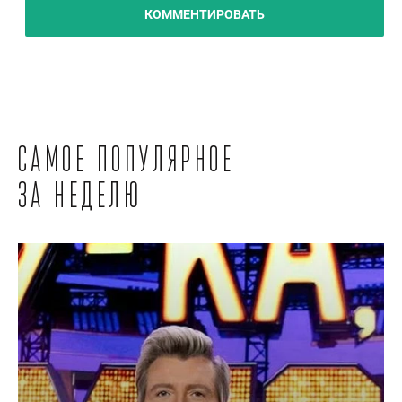
КОММЕНТИРОВАТЬ
Самое популярное
за неделю