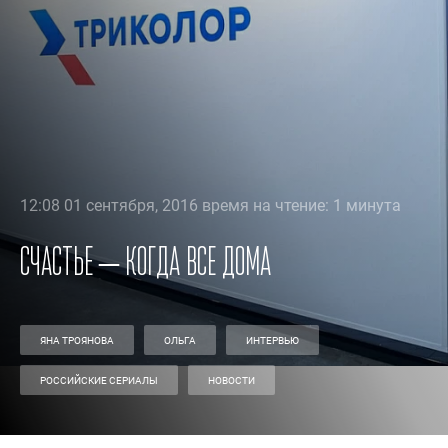
12:08 01 сентября, 2016 время на чтение: 1 минута
Счастье – когда все дома
ЯНА ТРОЯНОВА
ОЛЬГА
ИНТЕРВЬЮ
РОССИЙСКИЕ СЕРИАЛЫ
НОВОСТИ