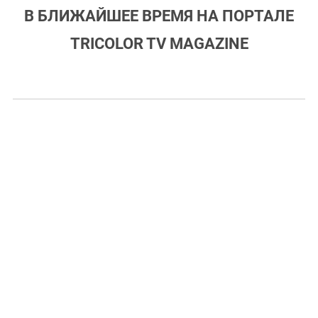
В БЛИЖАЙШЕЕ ВРЕМЯ НА ПОРТАЛЕ
TRICOLOR TV MAGAZINE