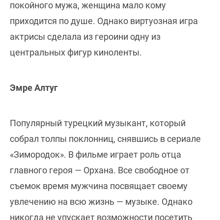
покойного мужа, женщина мало кому
приходится по душе. Однако виртуозная игра
актрисы сделала из героини одну из
центральных фигур киноленты.
Эмре Алтуг
Популярный турецкий музыкант, который
собрал толпы поклонниц, снявшись в сериале
«Зимородок». В фильме играет роль отца
главного героя — Орхана. Все свободное от
съемок время мужчина посвящает своему
увлечению на всю жизнь — музыке. Однако
никогда не упускает возможности посетить