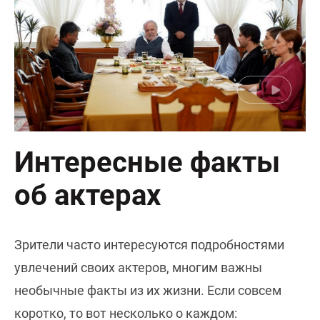
Интересные факты
об актерах
Зрители часто интересуются подробностями
увлечений своих актеров, многим важны
необычные факты из их жизни. Если совсем
коротко, то вот несколько о каждом: