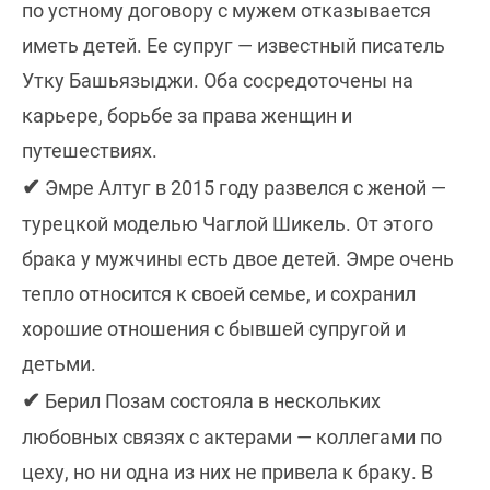
по устному договору с мужем отказывается
иметь детей. Ее супруг — известный писатель
Утку Башьязыджи. Оба сосредоточены на
карьере, борьбе за права женщин и
путешествиях.
✔
Эмре Алтуг в 2015 году развелся с женой —
турецкой моделью Чаглой Шикель. От этого
брака у мужчины есть двое детей. Эмре очень
тепло относится к своей семье, и сохранил
хорошие отношения с бывшей супругой и
детьми.
✔
Берил Позам состояла в нескольких
любовных связях с актерами — коллегами по
цеху, но ни одна из них не привела к браку. В