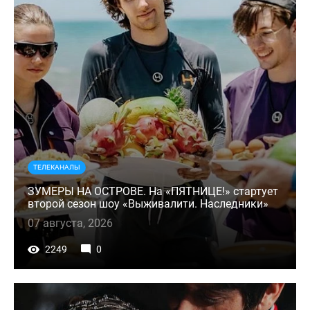
ТЕЛЕКАНАЛЫ
ЗУМЕРЫ НА ОСТРОВЕ. На «ПЯТНИЦЕ!» стартует
второй сезон шоу «Выживалити. Наследники»
07 августа, 2026
2249
0