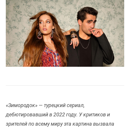
«Зимородок» — турецкий сериал,
дебютировавший в 2022 году. У критиков и
зрителей по всему миру эта картина вызвала