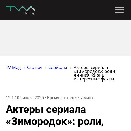
TV Mag
Статьи
Сериалы
Актеры сериала 
«Зимородок»: роли, 
личная жизнь, 
интересные факты
12:17 02 июля, 2025 • Время на чтение: 7 минут
Актеры сериала
«Зимородок»: роли,