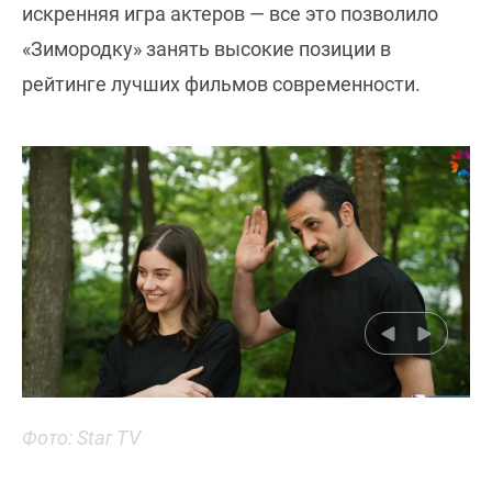
искренняя игра актеров — все это позволило
«Зимородку» занять высокие позиции в
рейтинге лучших фильмов современности.
Фото: Star TV