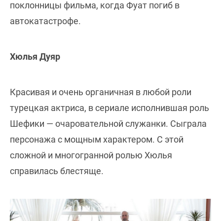
поклонницы фильма, когда Фуат погиб в
автокатастрофе.
Хюлья Дуяр
Красивая и очень органичная в любой роли
турецкая актриса, в сериале исполнившая роль
Шефики — очаровательной служанки. Сыграла
персонажа с мощным характером. С этой
сложной и многогранной ролью Хюлья
справилась блестяще.