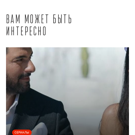
Вам может быть
интересно
СЕРИАЛЫ