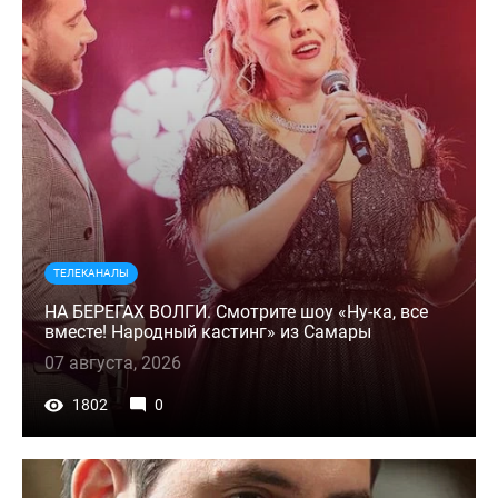
ТЕЛЕКАНАЛЫ
НА БЕРЕГАХ ВОЛГИ. Смотрите шоу «Ну-ка, все
вместе! Народный кастинг» из Самары
07 августа, 2026
1802
0