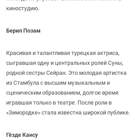
киностудию.
Берил Позам
Красивая и талантливая турецкая актриса,
сыгравшая одну и центральных ролей Суны,
родной сестры Сейран. Это молодая артистка
из Стамбула с высшим музыкальным и
сценическим образованием, долгое время
игравшая только в театре. После роли в
«Зимородке» стала известна широкой публике.
Гёзде Кансу