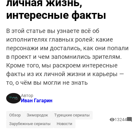
личная жизнь,
интересные факты
В этой статье вы узнаете всё об
исполнителях главных ролей: какие
персонажи им достались, как они попали
в проект и чем запомнились зрителям.
Кроме того, мы раскроем интересные
факты из их личной жизни и карьеры —
то, о чём вы могли не знать
Автор
Иван Гагарин
Обзор
Зимородок
Турецкие сериалы
13244
Зарубежные сериалы
Новости