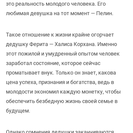
это реальность молодого человека. Его
любимая девушка на тот момент — Пелин.
Такое отношение к жизни крайне огорчает
дедушку Ферита — Халиса Корхана. Именно
этот пожилой и умудренный опытом человек
заработал состояние, которое сейчас
проматывает внук. Только он знает, какова
цена успеха, признания и богатства, ведь в
молодости экономил каждую монетку, чтобы
обеспечить безбедную жизнь своей семье в
будущем.
Однако сомнения дедушки заканчиваются,