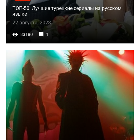
ТОП-50. Лучшие турецкие сериалы на русском
языке
22 августа, 2023
83180
1