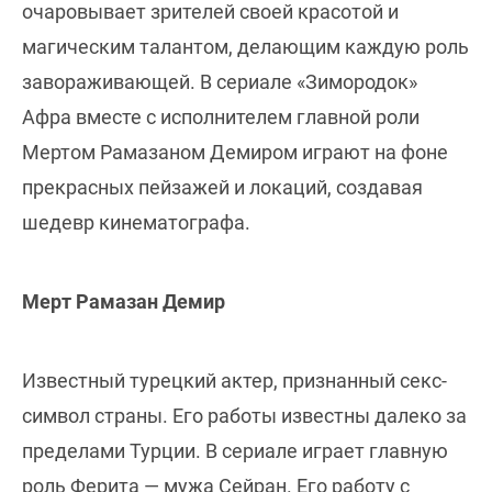
очаровывает зрителей своей красотой и
магическим талантом, делающим каждую роль
завораживающей. В сериале «Зимородок»
Афра вместе с исполнителем главной роли
Мертом Рамазаном Демиром играют на фоне
прекрасных пейзажей и локаций, создавая
шедевр кинематографа.
Мерт Рамазан Демир
Известный турецкий актер, признанный секс-
символ страны. Его работы известны далеко за
пределами Турции. В сериале играет главную
роль Ферита — мужа Сейран. Его работу с