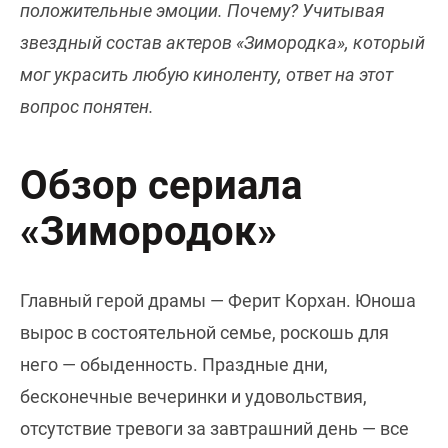
положительные эмоции. Почему? Учитывая
звездный состав актеров «Зимородка», который
мог украсить любую киноленту, ответ на этот
вопрос понятен.
Обзор сериала
«Зимородок»
Главный герой драмы — Ферит Корхан. Юноша
вырос в состоятельной семье, роскошь для
него — обыденность. Праздные дни,
бесконечные вечеринки и удовольствия,
отсутствие тревоги за завтрашний день — все