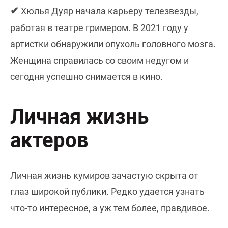
✔
Хюлья Дуяр начала карьеру телезвезды,
работая в театре гримером. В 2021 году у
артистки обнаружили опухоль головного мозга.
Женщина справилась со своим недугом и
сегодня успешно снимается в кино.
Личная жизнь
актеров
Личная жизнь кумиров зачастую скрыта от
глаз широкой публики. Редко удается узнать
что-то интересное, а уж тем более, правдивое.