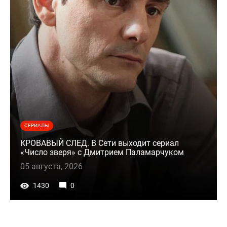
СЕРИАЛЫ
КРОВАВЫЙ СЛЕД. В Сети выходит сериал
«Число зверя» с Дмитрием Паламарчуком
05 августа, 2026
1430
0