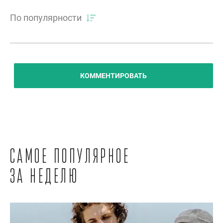
По популярности
КОММЕНТИРОВАТЬ
Самое популярное
за неделю