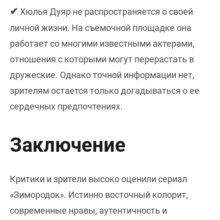
✔
Хюлья Дуяр не распространяется о своей
личной жизни. На съемочной площадке она
работает со многими известными актерами,
отношения с которыми могут перерастать в
дружеские. Однако точной информации нет,
зрителям остается только догадываться о ее
сердечных предпочтениях.
Заключение
Критики и зрители высоко оценили сериал
«Зимородок». Истинно восточный колорит,
современные нравы, аутентичность и