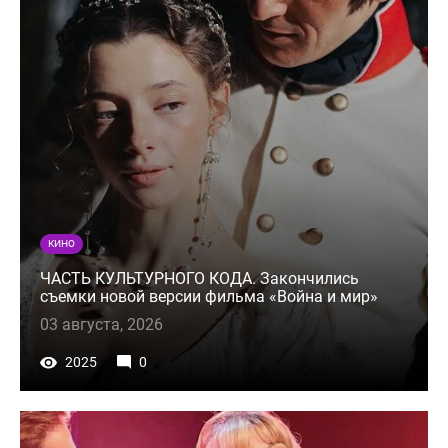
КИНО
ЧАСТЬ КУЛЬТУРНОГО КОДА. Закончились
съемки новой версии фильма «Война и мир»
03 августа, 2026
2025
0