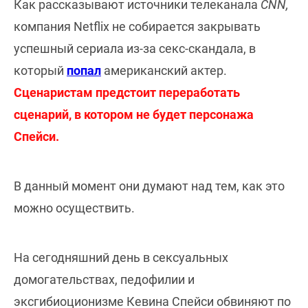
Как рассказывают источники телеканала
CNN,
компания Netflix не собирается закрывать
успешный сериала из-за секс-скандала, в
который
попал
американский актер.
Сценаристам предстоит переработать
сценарий, в котором не будет персонажа
Спейси.
В данный момент они думают над тем, как это
можно осуществить.
На сегодняшний день в сексуальных
домогательствах, педофилии и
эксгибиоционизме Кевина Спейси обвиняют по