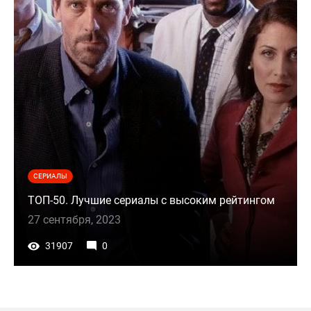
СЕРИАЛЫ
ТОП-50. Лучшие сериалы с высоким рейтингом
27 сентября, 2023
31907
0