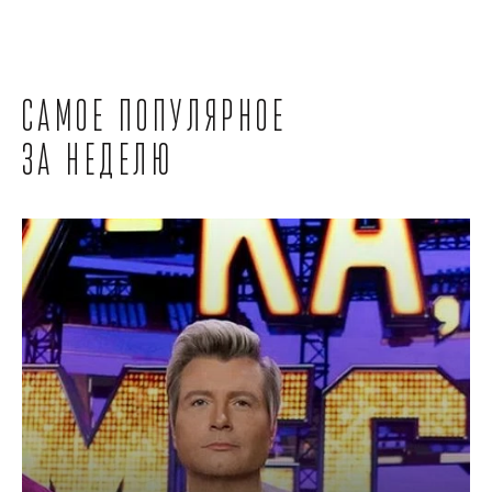
Самое популярное
за неделю