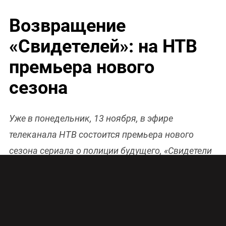
Возвращение
«Свидетелей»: на НТВ
премьера нового
сезона
Уже в понедельник, 13 ноября, в эфире
телеканала НТВ состоится премьера нового
сезона сериала о полиции будущего, «Свидетели
2».