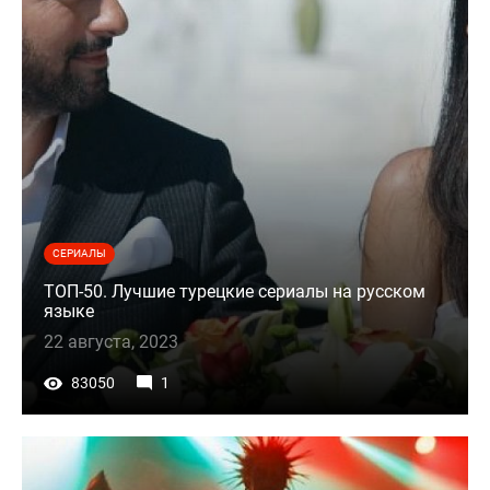
СЕРИАЛЫ
ТОП-50. Лучшие турецкие сериалы на русском
языке
22 августа, 2023
83050
1