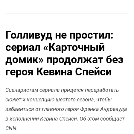
Голливуд не простил:
сериал «Карточный
домик» продолжат без
героя Кевина Спейси
Сценаристам сериала придется переработать
сюжет и концепцию шестого сезона, чтобы
избавиться от главного героя Фрэнка Андревуда
в исполнении Кевина Спейси. Об этом сообщает
CNN.