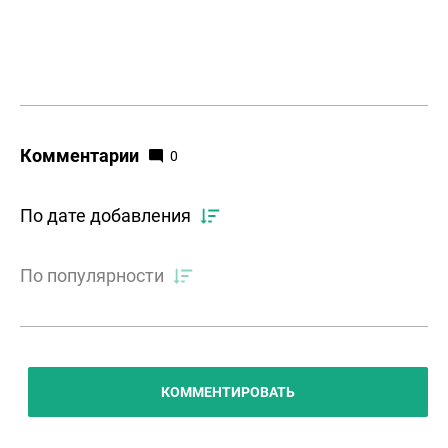
Комментарии
0
По дате добавления
По популярности
КОММЕНТИРОВАТЬ