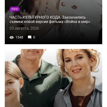
КИНО
ЧАСТЬ КУЛЬТУРНОГО КОДА. Закончились
съемки новой версии фильма «Война и мир»
03 августа, 2026
1548
0