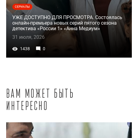
СЕРИАЛЫ
УЖЕ ДОСТУПНО ДЛЯ ПРОСМОТРА. Состоялась
онлайн-премьера новых серий пятого сезона
детектива «России 1» «Анна Медиум»
31 июля, 2026
1438
0
Вам может быть
интересно