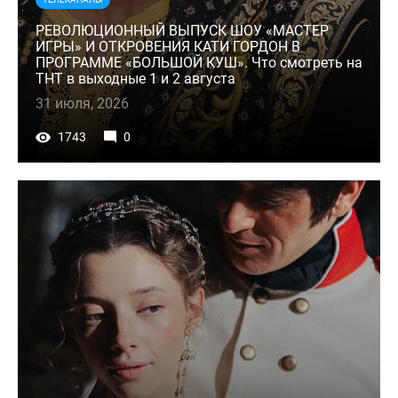
РЕВОЛЮЦИОННЫЙ ВЫПУСК ШОУ «МАСТЕР
ИГРЫ» И ОТКРОВЕНИЯ КАТИ ГОРДОН В
ПРОГРАММЕ «БОЛЬШОЙ КУШ». Что смотреть на
ТНТ в выходные 1 и 2 августа
31 июля, 2026
1743
0