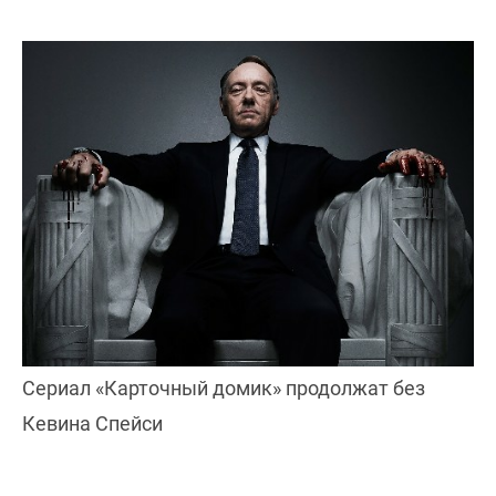
Сериал «Карточный домик» продолжат без
Кевина Спейси