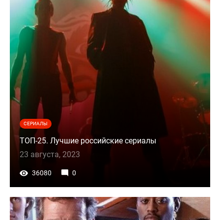
СЕРИАЛЫ
ТОП-25. Лучшие российские сериалы
23 августа, 2023
36080
0