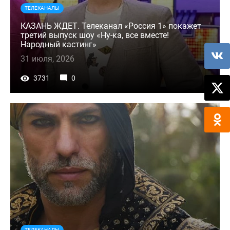
ТЕЛЕКАНАЛЫ
КАЗАНЬ ЖДЕТ. Телеканал «Россия 1» покажет
третий выпуск шоу «Ну-ка, все вместе!
Народный кастинг»
31 июля, 2026
3731
0
ТЕЛЕКАНАЛЫ