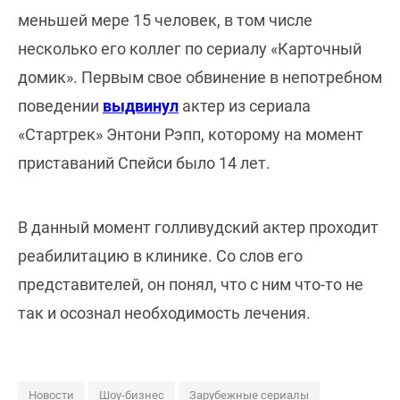
меньшей мере 15 человек, в том числе
несколько его коллег по сериалу «Карточный
домик». Первым свое обвинение в непотребном
поведении
выдвинул
актер из сериала
«Стартрек» Энтони Рэпп, которому на момент
приставаний Спейси было 14 лет.
В данный момент голливудский актер проходит
реабилитацию в клинике. Со слов его
представителей, он понял, что с ним что-то не
так и осознал необходимость лечения.
Новости
Шоу-бизнес
Зарубежные сериалы