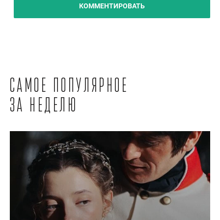
КОММЕНТИРОВАТЬ
Самое популярное
за неделю