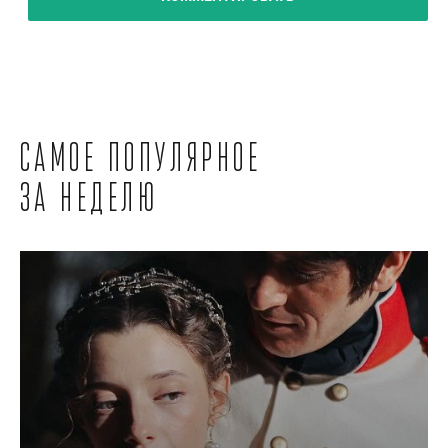
Самое популярное
за неделю