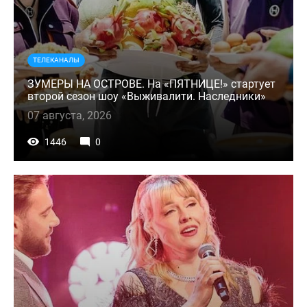
ТЕЛЕКАНАЛЫ
ЗУМЕРЫ НА ОСТРОВЕ. На «ПЯТНИЦЕ!» стартует
второй сезон шоу «Выживалити. Наследники»
07 августа, 2026
1446
0