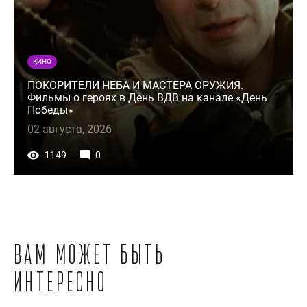
КИНО
ПОКОРИТЕЛИ НЕБА И МАСТЕРА ОРУЖИЯ.
Фильмы о героях в День ВДВ на канале «День
Победы»
02 августа, 2026
1149
0
Вам может быть
интересно