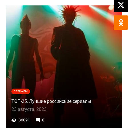
СЕРИАЛЫ
ТОП-25. Лучшие российские сериалы
23 августа, 2023
36091
0