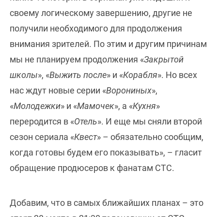
своему логическому завершению, другие не
получили необходимого для продолжения
внимания зрителей. По этим и другим причинам
мы не планируем продолжения «
Закрытой
школы
», «
Выжить после
» и «
Корабля
». Но всех
нас ждут новые серии «
Ворониных
»,
«
Молодежки
» и «
Мамочек
», а «
Кухня
»
переродится в «
Отель
». И еще мы сняли второй
сезон сериала «
Квест
» – обязательно сообщим,
когда готовы будем его показывать», – гласит
обращение продюсеров к фанатам СТС.
Добавим, что в самых ближайших планах – это