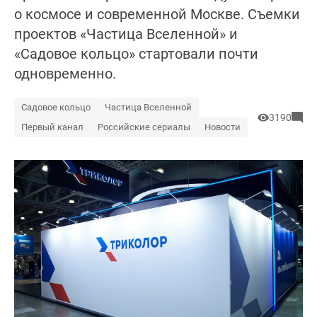
о космосе и современной Москве. Съемки
проектов «Частица Вселенной» и
«Садовое кольцо» стартовали почти
одновременно.
Садовое кольцо
Частица Вселенной
3190
Первый канал
Российские сериалы
Новости