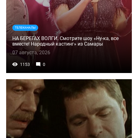
ТЕЛЕКАНАЛЫ
НА БЕРЕГАХ ВОЛГИ. Смотрите шоу «Ну-ка, все
вместе! Народный кастинг» из Самары
07 августа, 2026
1153
0