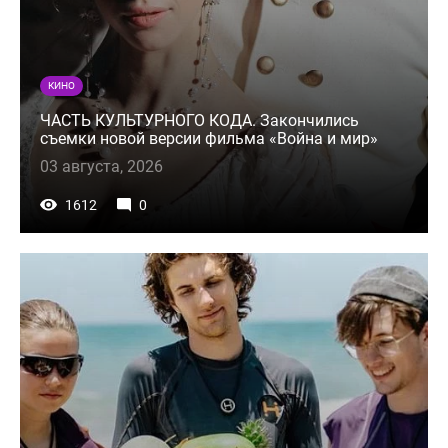
КИНО
ЧАСТЬ КУЛЬТУРНОГО КОДА. Закончились
съемки новой версии фильма «Война и мир»
03 августа, 2026
1612
0