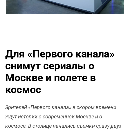
Для «Первого канала»
снимут сериалы о
Москве и полете в
космос
Зрителей «Первого канала» в скором времени
ждут истории о современной Москве и о
космосе. В столице начались съемки сразу двух