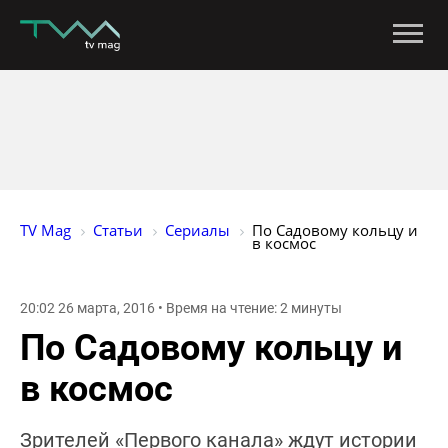
TV Mag
Статьи
Сериалы
По Садовому кольцу и 
в космос
20:02 26 марта, 2016 • Время на чтение: 2 минуты
По Садовому кольцу и
в космос
Зрителей «Первого канала» ждут истории