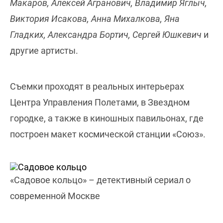
Макаров, Алексей Агранович, Владимир Яглыч,
Виктория Исакова, Анна Михалкова, Яна
Гладких, Александра Бортич, Сергей Юшкевич
и
другие артисты.
Съемки проходят в реальных интерьерах
Центра Управления Полетами, в Звездном
городке, а также в киношных павильонах, где
построен макет космической станции «Союз».
«Садовое кольцо» – детективный сериал о
современной Москве