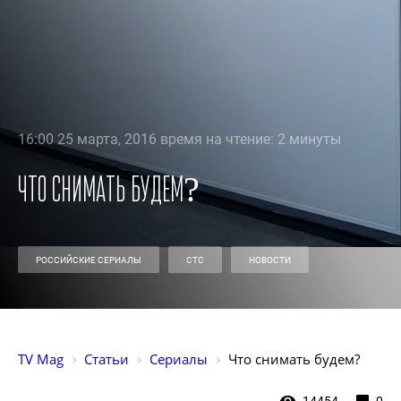
16:00 25 марта, 2016 время на чтение: 2 минуты
Что снимать будем?
РОССИЙСКИЕ СЕРИАЛЫ
СТС
НОВОСТИ
TV Mag
Статьи
Сериалы
Что снимать будем?
14454
0