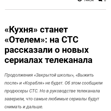
«Кухня» станет
«Отелем»: на СТС
рассказали о новых
сериалах телеканала
Продолжения «Закрытой школы», «Выжить
после» и «Корабля» не будет. Об этом сообщили
продюсеры СТС. Но в руководстве телеканала
заверили, что самые любимые сериалы будут
снимать и дальше.