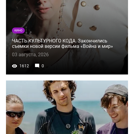
КИНО
ЧАСТЬ КУЛЬТУРНОГО КОДА. Закончились
съемки новой версии фильма «Война и мир»
03 августа, 2026
1612
0