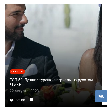
СЕРИАЛЫ
ТОП-50. Лучшие турецкие сериалы на русском
языке
22 августа, 2023
83066
1