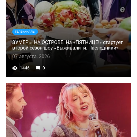
ТЕЛЕКАНАЛЫ
ЗУМЕРЫ НА ОСТРОВЕ. На «ПЯТНИЦЕ!» стартует
второй сезон шоу «Выживалити. Наследники»
07 августа, 2026
1446
0