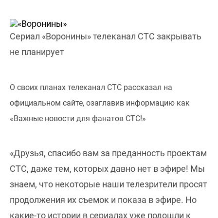
Сериал «Воронины» телеканал СТС закрывать
не планирует
О своих планах телеканал СТС рассказал на
официальном сайте, озаглавив информацию как
«Важные новости для фанатов СТС!»
«Друзья, спасибо вам за преданность проектам
СТС, даже тем, которых давно нет в эфире! Мы
знаем, что некоторые наши телезрители просят
продолжения их съемок и показа в эфире. Но
какие-то истории в сериалах уже подошли к