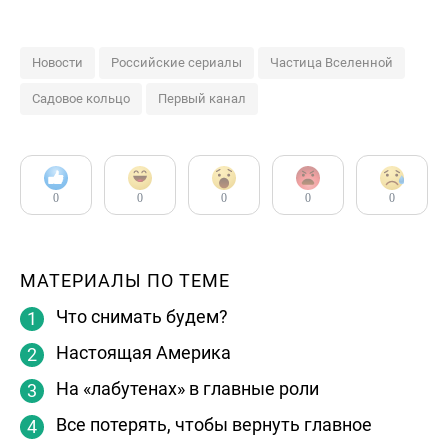
Новости
Российские сериалы
Частица Вселенной
Садовое кольцо
Первый канал
0
0
0
0
0
МАТЕРИАЛЫ ПО ТЕМЕ
Что снимать будем?
Настоящая Америка
На «лабутенах» в главные роли
Все потерять, чтобы вернуть главное