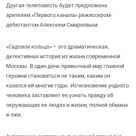
Другая телеповесть будет предложена
зрителям «Первого канала» режиссером-
дебютантом Алексеем Смирновым.
«
Садовое кольцо
» – это драматическая,
детективная история из жизни современной
Москвы. В один день привычный мир главной
героини становиться не таким, каким он
казался ей многие годы. Исчезновение родного
человека заставляет ее узнать правду об
окружающих ее людях и жизни, полной обмана
и лжи.