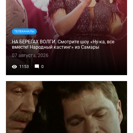
ТЕЛЕКАНАЛЫ
НА БЕРЕГАХ ВОЛГИ. Смотрите шоу «Ну-ка, все
вместе! Народный кастинг» из Самары
07 августа, 2026
1153
0