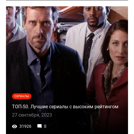
СЕРИАЛЫ
ТОП-50. Лучшие сериалы с высоким рейтингом
27 сентября, 2023
31926
0