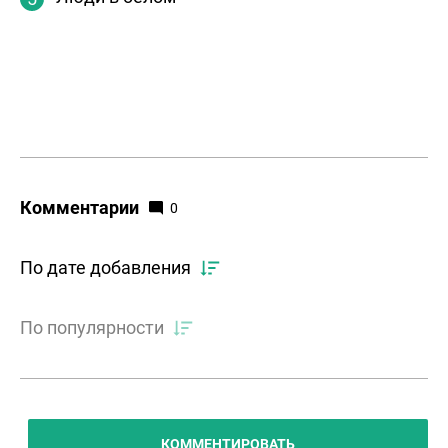
Комментарии
0
По дате добавления
По популярности
КОММЕНТИРОВАТЬ