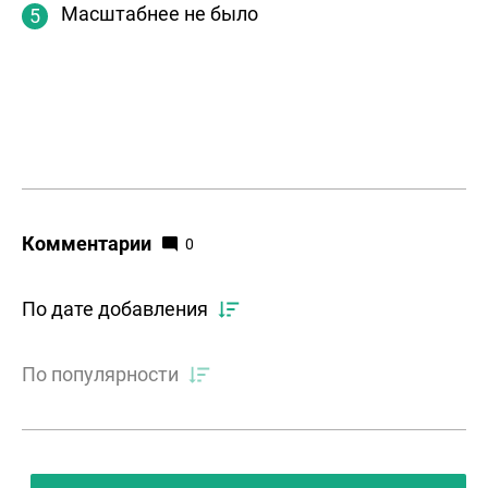
Масштабнее не было
Комментарии
0
По дате добавления
По популярности