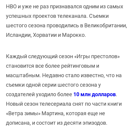
HBO и уже не раз признавался одним из самых
успешных проектов телеканала. Съемки
шестого сезона проводились в Великобритании,
Исландии, Хорватии и Марокко.
Каждый следующий сезон «Игры престолов»
становится все более рейтинговым и
масштабным. Недавно стало известно, что на
съемки одной серии шестого сезона у
создателей уходило более
10 млн долларов
.
Новый сезон телесериала снят по части книги
«Ветра зимы» Мартина, которая еще не
дописана, и состоит из десяти эпизодов.