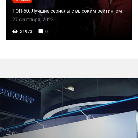
СЕРИАЛЫ
ТОП-50. Лучшие сериалы с высоким рейтингом
27 сентября, 2023
31973
0