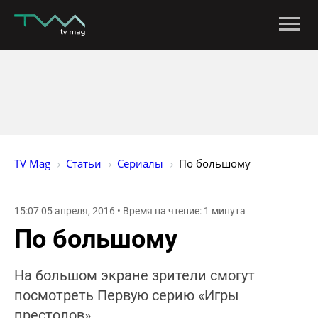
TV Mag
Статьи
Сериалы
По большому
15:07 05 апреля, 2016 • Время на чтение: 1 минута
По большому
На большом экране зрители смогут
посмотреть Первую серию «Игры
престолов»