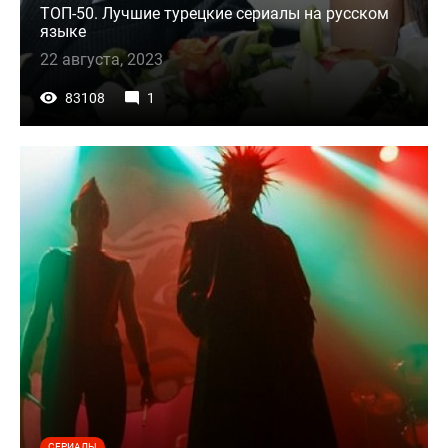
ТОП-50. Лучшие турецкие сериалы на русском
языке
22 августа, 2023
83108
1
СЕРИАЛЫ