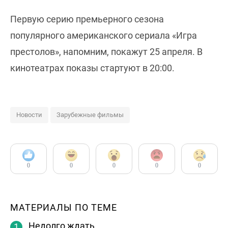
Первую серию премьерного сезона
популярного американского сериала «Игра
престолов», напомним, покажут 25 апреля. В
кинотеатрах показы стартуют в 20:00.
Новости
Зарубежные фильмы
0
0
0
0
0
МАТЕРИАЛЫ ПО ТЕМЕ
Недолго ждать