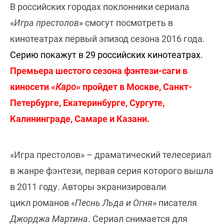
В российских городах поклонники сериала
«
Игра престолов
» смогут посмотреть в
кинотеатрах первый эпизод сезона 2016 года.
Серию покажут в 29 российских кинотеатрах.
Премьера шестого сезона фэнтези-саги в
киносети «
Каро
» пройдет в Москве, Санкт-
Петербурге, Екатеринбурге, Сургуте,
Калининграде, Самаре и Казани.
«Игра престолов» – драматический телесериал
в жанре фэнтези, первая серия которого вышла
в 2011 году. Авторы экранизировали
цикл романов «
Песнь Льда и Огня
» писателя
Джорджа Мартина
. Сериал снимается для