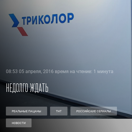
08:53 05 апреля, 2016 время на чтение: 1 минута
Недолго ждать
РЕАЛЬНЫЕ ПАЦАНЫ
ТНТ
РОССИЙСКИЕ СЕРИАЛЫ
НОВОСТИ