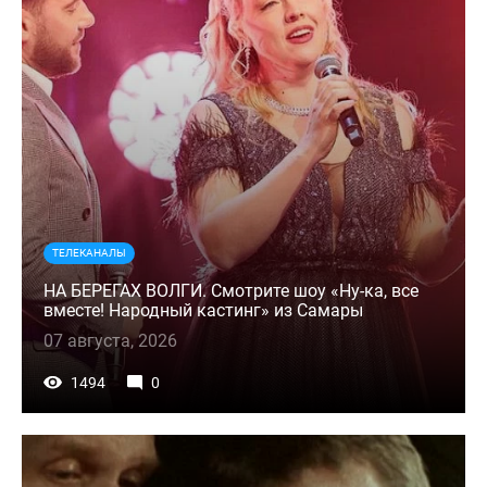
ТЕЛЕКАНАЛЫ
НА БЕРЕГАХ ВОЛГИ. Смотрите шоу «Ну-ка, все
вместе! Народный кастинг» из Самары
07 августа, 2026
1494
0