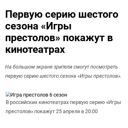
Первую серию шестого
сезона «Игры
престолов» покажут в
кинотеатрах
На большом экране зрители смогут посмотреть
первую серию шестого сезона «Игры престолов».
В российских кинотеатрах первую серию «Игры
престолов» покажут 25 апреля в 20:00