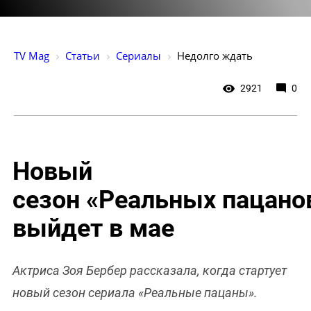
TV Mag
Статьи
Сериалы
Недолго ждать
2921
0
Новый
сезон «Реальных пацано
выйдет в мае
Актриса Зоя Бербер рассказала, когда стартует
новый сезон сериала «Реальные пацаны».