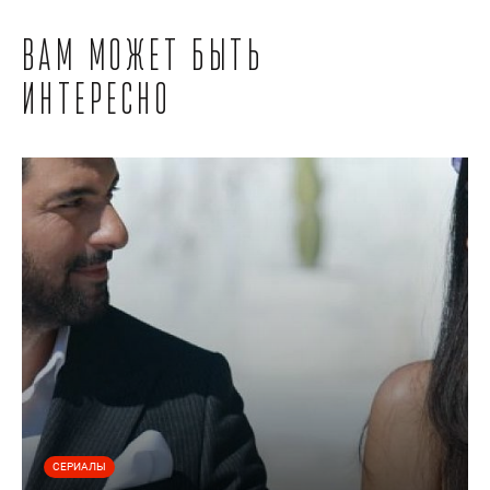
Вам может быть
интересно
СЕРИАЛЫ