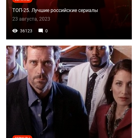
ТОП-25. Лучшие российские сериалы
23 августа, 2023
36123
0