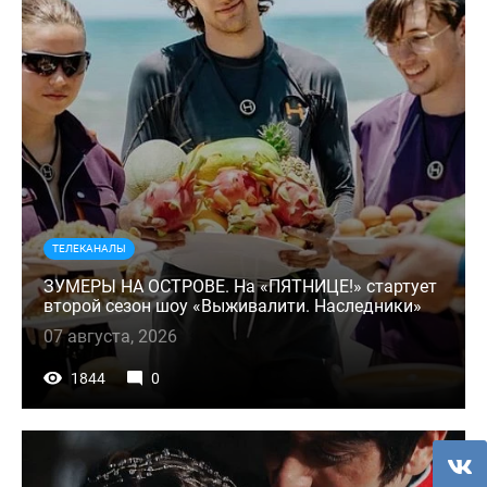
ТЕЛЕКАНАЛЫ
ЗУМЕРЫ НА ОСТРОВЕ. На «ПЯТНИЦЕ!» стартует
второй сезон шоу «Выживалити. Наследники»
07 августа, 2026
1844
0