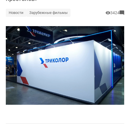
Новости
Зарубежные фильмы
3424