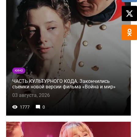
КИНО
ЧАСТЬ КУЛЬТУРНОГО КОДА. Закончились
съемки новой версии фильма «Война и мир»
03 августа, 2026
1777
0