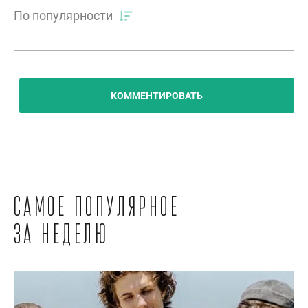
По популярности
КОММЕНТИРОВАТЬ
Самое популярное
за неделю