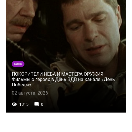
КИНО
ПОКОРИТЕЛИ НЕБА И МАСТЕРА ОРУЖИЯ.
Фильмы о героях в День ВДВ на канале «День
Победы»
02 августа, 2026
1315
0