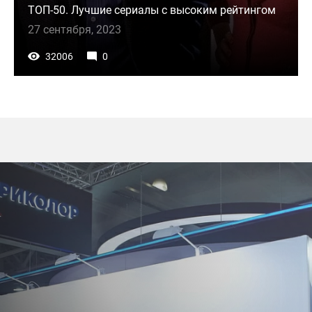
ТОП-50. Лучшие сериалы с высоким рейтингом
27 сентября, 2023
32006
0