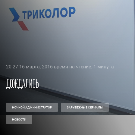
20:27 16 марта, 2016 время на чтение: 1 минута
Дождались
НОЧНОЙ АДМИНИСТРАТОР
ЗАРУБЕЖНЫЕ СЕРИАЛЫ
НОВОСТИ