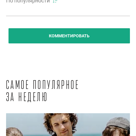
По популярности
КОММЕНТИРОВАТЬ
Самое популярное
за неделю