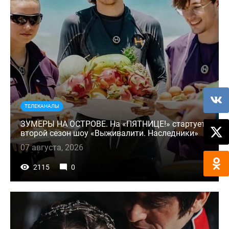
ТЕЛЕКАНАЛЫ
ЗУМЕРЫ НА ОСТРОВЕ. На «ПЯТНИЦЕ!» стартует
второй сезон шоу «Выживалити. Наследники»
07 августа, 2026
2115
0