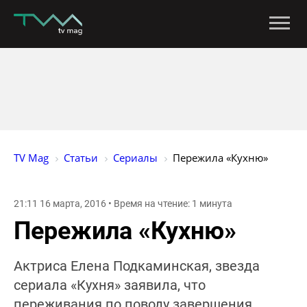
TV Mag
Статьи
Сериалы
Пережила «Кухню»
21:11 16 марта, 2016 • Время на чтение: 1 минута
Пережила «Кухню»
Актриса Елена Подкаминская, звезда
сериала «Кухня» заявила, что
переживания по поводу завершения