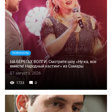
ТЕЛЕКАНАЛЫ
НА БЕРЕГАХ ВОЛГИ. Смотрите шоу «Ну-ка, все
вместе! Народный кастинг» из Самары
07 августа, 2026
1723
0