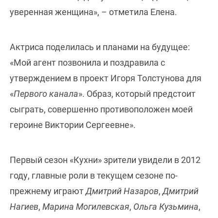
уверенная женщина», – отметила Елена.
Актриса поделилась и планами на будущее:
«Мой агент позвонила и поздравила с
утверждением в проект Игоря Толстунова для
«
Первого канала
». Образ, который предстоит
сыграть, совершенно противоположен моей
героине Виктории Сергеевне».
Первый сезон «Кухни» зрители увидели в 2012
году, главные роли в текущем сезоне по-
прежнему играют
Дмитрий Назаров
,
Дмитрий
Нагиев
,
Марина Могилевская
,
Ольга Кузьмина
,