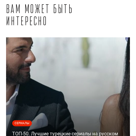
Вам может быть
интересно
СЕРИАЛЫ
ТОП-50. Лучшие турецкие сериалы на русском