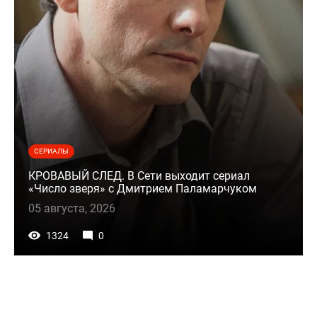
СЕРИАЛЫ
КРОВАВЫЙ СЛЕД. В Сети выходит сериал
«Число зверя» с Дмитрием Паламарчуком
05 августа, 2026
1324
0