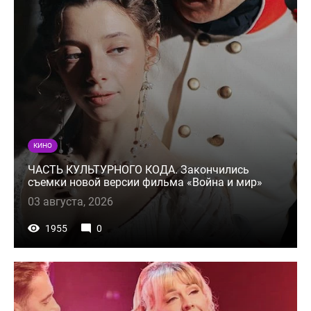
КИНО
ЧАСТЬ КУЛЬТУРНОГО КОДА. Закончились
съемки новой версии фильма «Война и мир»
03 августа, 2026
1955
0