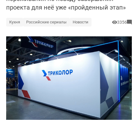
проекта для неё уже «пройденный этап»
Кухня
Российские сериалы
Новости
3356