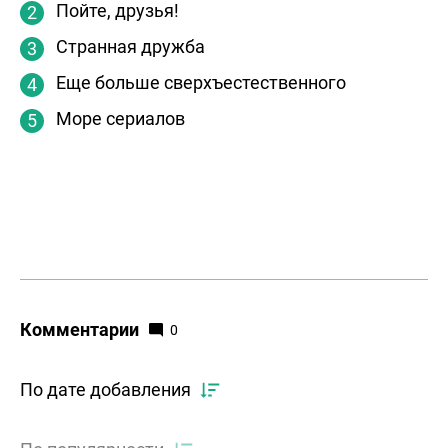
Пойте, друзья!
Странная дружба
Еще больше сверхъестественного
Море сериалов
Комментарии
0
По дате добавления