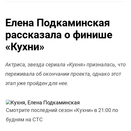
Елена Подкаминская
рассказала о финише
«Кухни»
Актриса, звезда сериала «Кухня» призналась, что
переживала об окончании проекта, однако этот
этап уже пройден для нее.
Смотрите последний сезон «Кухни» в 21:00 по
будням на СТС