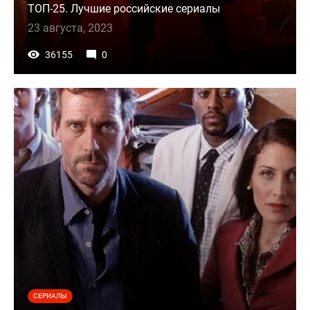
ТОП-25. Лучшие российские сериалы
23 августа, 2023
36155
0
СЕРИАЛЫ