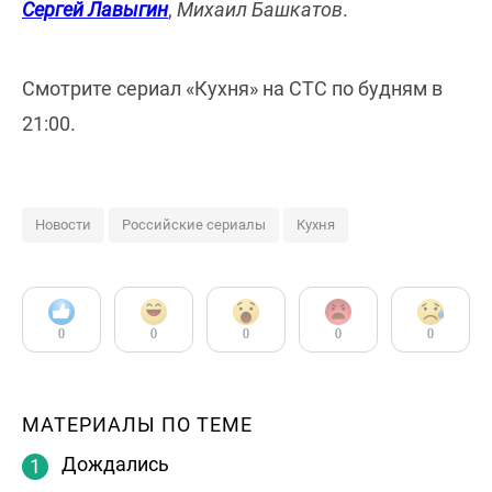
Сергей Лавыгин
,
Михаил Башкатов
.
Смотрите сериал «Кухня» на СТС по будням в
21:00.
Новости
Российские сериалы
Кухня
0
0
0
0
0
МАТЕРИАЛЫ ПО ТЕМЕ
Дождались