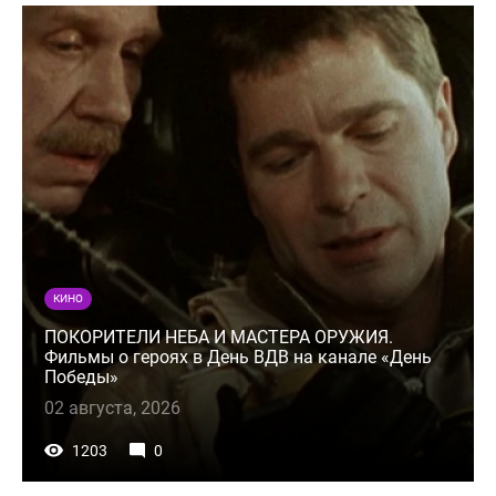
КИНО
ПОКОРИТЕЛИ НЕБА И МАСТЕРА ОРУЖИЯ.
Фильмы о героях в День ВДВ на канале «День
Победы»
02 августа, 2026
1203
0