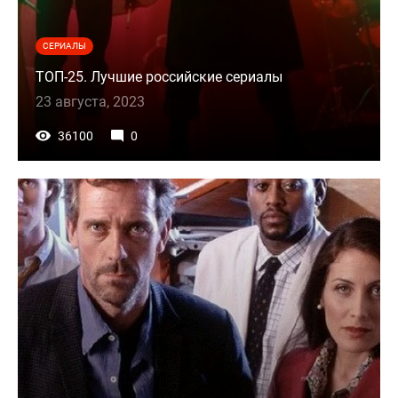
СЕРИАЛЫ
ТОП-25. Лучшие российские сериалы
23 августа, 2023
36100
0