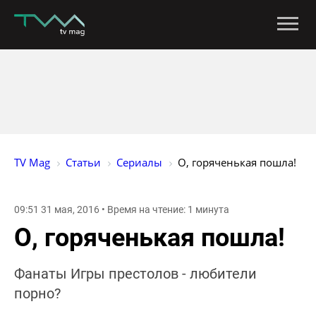
TV Mag
Статьи
Сериалы
О, горяченькая пошла!
09:51 31 мая, 2016 • Время на чтение: 1 минута
О, горяченькая пошла!
Фанаты Игры престолов - любители
порно?