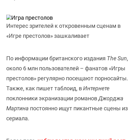
Интерес зрителей к откровенным сценам в
«Игре престолов» зашкаливает
По информации британского издания
The Sun
,
около 6 млн пользователей – фанатов «Игры
престолов» регулярно посещают порносайты.
Также, как пишет таблоид, в
Интернете
поклонники экранизации романов
Джорджа
Мартина
постоянно ищут пикантные сцены из
сериала.