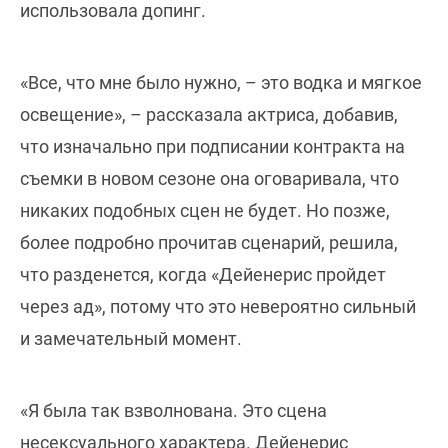
использовала допинг.
«Все, что мне было нужно, – это водка и мягкое
освещение», – рассказала актриса, добавив,
что изначально при подписании контракта на
съемки в новом сезоне она оговаривала, что
никаких подобных сцен не будет. Но позже,
более подробно прочитав сценарий, решила,
что разденется, когда «Дейенерис пройдет
через ад», потому что это невероятно сильный
и замечательный момент.
«Я была так взволнована. Это сцена
несексуального характера. Дейенерис