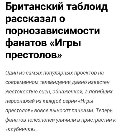
Британский таблоид
рассказал о
порнозависимости
фанатов «Игры
престолов»
Один из самых популярных проектов на
современном телевидении давно известен
жестокостью сцен, обнаженкой, а погибших
персонажей из каждой серии «Игры
престолов» вовсе выносят пачками. Теперь
фанатов телеэпопеи уличили в пристрастии к
«клубничке».