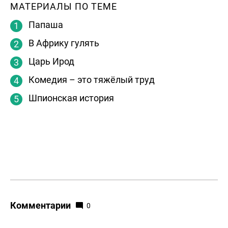
МАТЕРИАЛЫ ПО ТЕМЕ
Папаша
В Африку гулять
Царь Ирод
Комедия – это тяжёлый труд
Шпионская история
Комментарии
0