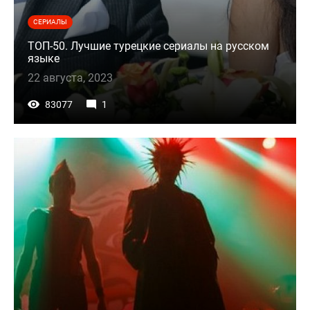
СЕРИАЛЫ
ТОП-50. Лучшие турецкие сериалы на русском
языке
22 августа, 2023
83077
1