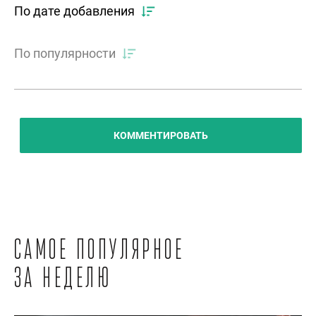
По дате добавления
По популярности
КОММЕНТИРОВАТЬ
Самое популярное
за неделю