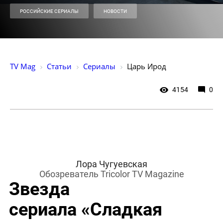
РОССИЙСКИЕ СЕРИАЛЫ
НОВОСТИ
TV Mag
Статьи
Сериалы
Царь Ирод
4154
0
Лора Чугуевская
Обозреватель Tricolor TV Magazine
Звезда
сериала «Сладкая