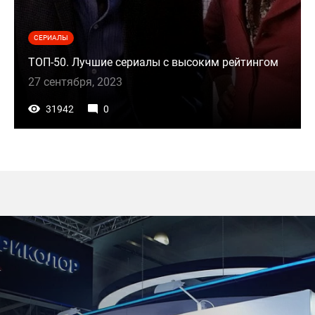
СЕРИАЛЫ
ТОП-50. Лучшие сериалы с высоким рейтингом
27 сентября, 2023
31942
0