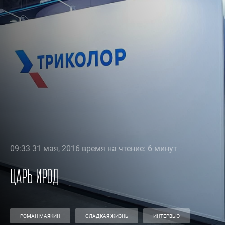
09:33 31 мая, 2016 время на чтение: 6 минут
Царь Ирод
РОМАН МАЯКИН
СЛАДКАЯ ЖИЗНЬ
ИНТЕРВЬЮ