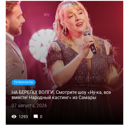
ТЕЛЕКАНАЛЫ
НА БЕРЕГАХ ВОЛГИ. Смотрите шоу «Ну-ка, все
вместе! Народный кастинг» из Самары
07 августа, 2026
1293
0