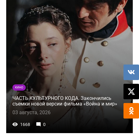
КИНО
ЧАСТЬ КУЛЬТУРНОГО КОДА. Закончились
съемки новой версии фильма «Война и мир»
03 августа, 2026
1668
0