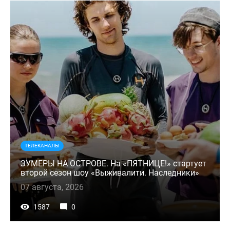
ТЕЛЕКАНАЛЫ
ЗУМЕРЫ НА ОСТРОВЕ. На «ПЯТНИЦЕ!» стартует
второй сезон шоу «Выживалити. Наследники»
07 августа, 2026
1587
0