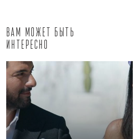
Вам может быть
интересно