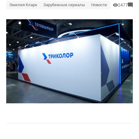
Эмилия Кларк
Зарубежные сериалы
Новости
2477